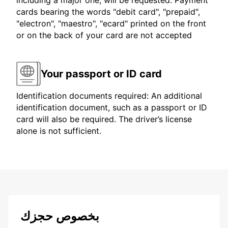
including a major one, will be requested. Payment
cards bearing the words "debit card", "prepaid",
"electron", "maestro", "ecard" printed on the front
or on the back of your card are not accepted
Your passport or ID card
Identification documents required: An additional
identification document, such as a passport or ID
card will also be required. The driver’s license
alone is not sufficient.
بخصوص حجزك