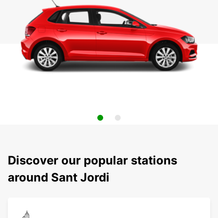
Discover our popular stations
around Sant Jordi