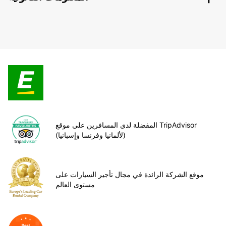
المفضلة لدى المسافرين على موقع TripAdvisor
(لألمانيا وفرنسا وإسبانيا)
موقع الشركة الرائدة في مجال تأجير السيارات على
مستوى العالم