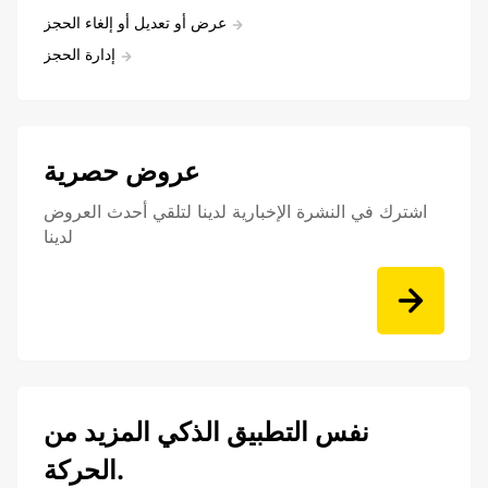
عرض أو تعديل أو إلغاء الحجز
إدارة الحجز
عروض حصرية
اشترك في النشرة الإخبارية لدينا لتلقي أحدث العروض
لدينا
نفس التطبيق الذكي المزيد من
الحركة.