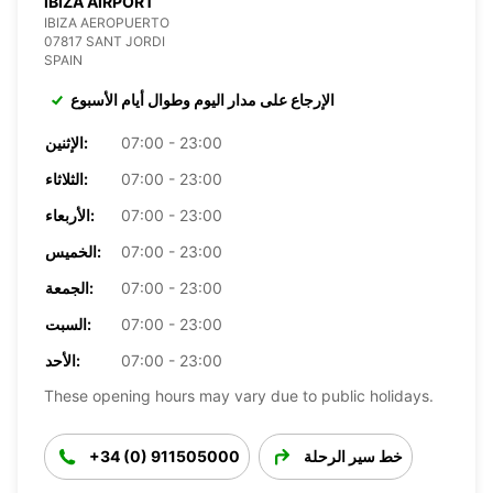
IBIZA AIRPORT
IBIZA AEROPUERTO
07817 SANT JORDI
SPAIN
الإرجاع على مدار اليوم وطوال أيام الأسبوع
07:00 - 23:00
الإثنين:
07:00 - 23:00
الثلاثاء:
07:00 - 23:00
الأربعاء:
07:00 - 23:00
الخميس:
07:00 - 23:00
الجمعة:
07:00 - 23:00
السبت:
07:00 - 23:00
الأحد:
These opening hours may vary due to public holidays.
خط سير الرحلة
+34 (0) 911505000