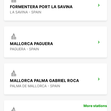
FORMENTERA PORT LA SAVINA
LA SAVINA - SPAIN
MALLORCA PAGUERA
PAGUERA - SPAIN
MALLORCA PALMA GABRIEL ROCA
PALMA DE MALLORCA - SPAIN
More stations