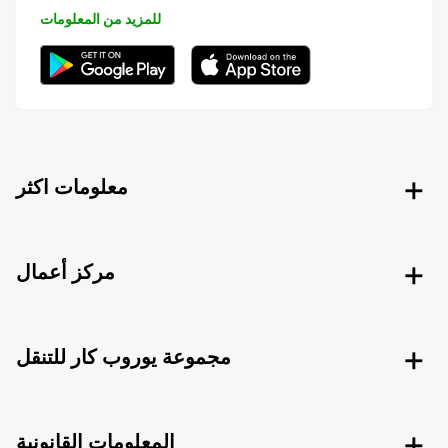
للمزيد من المعلومات
معلومات اكثر
مركز أعمال
مجموعة يوروب كار للتنقل
المعلومات القانونية