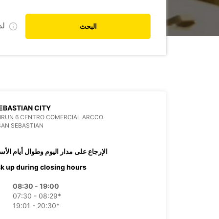
ل
البحث
EBASTIAN CITY
IRUN 6 CENTRO COMERCIAL ARCCO
SAN SEBASTIAN
الإرجاع على مدار اليوم وطوال أيام الأس
ck up during closing hours
08:30 - 19:00
07:30 - 08:29*
19:01 - 20:30*