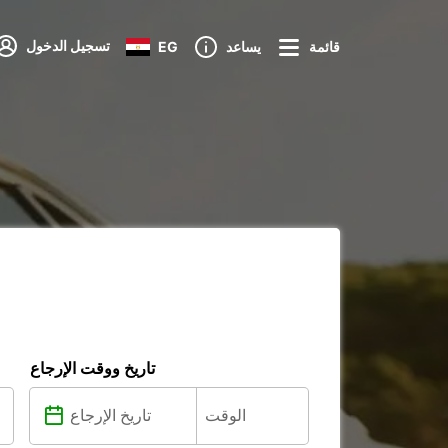
تسجيل الدخول
قائمة
يساعد
EG
تاريخ ووقت الإرجاع