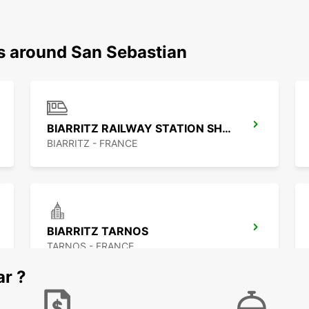
ns around San Sebastian
BIARRITZ RAILWAY STATION SHUTTLE
BIARRITZ - FRANCE
BIARRITZ TARNOS
TARNOS - FRANCE
ar ?