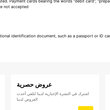
sted. Payment cards bearing the words "debit card", "prepaid
are not accepted
ional identification document, such as a passport or ID card
عروض حصرية
اشترك في النشرة الإخبارية لدينا لتلقي أحدث
العروض لدينا