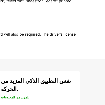
", "electron", "maestro", "ecard" printed
 will also be required. The driver’s license
نفس التطبيق الذكي المزيد من
الحركة.
للمزيد من المعلومات