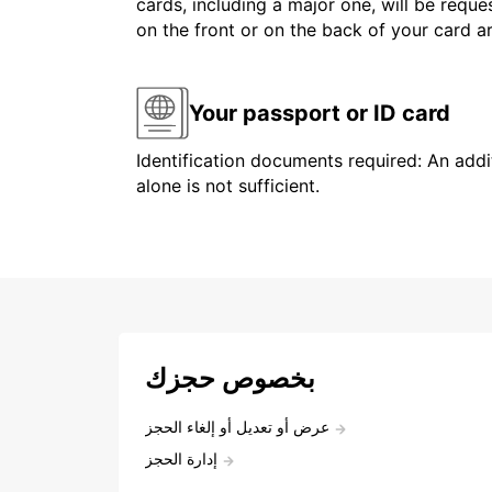
cards, including a major one, will be reque
on the front or on the back of your card 
Your passport or ID card
Identification documents required: An addit
alone is not sufficient.
بخصوص حجزك
عرض أو تعديل أو إلغاء الحجز
إدارة الحجز