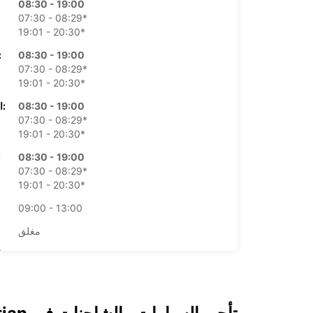
08:30 - 19:00
07:30 - 08:29*
19:01 - 20:30*
08:30 - 19:00
الأرب
07:30 - 08:29*
19:01 - 20:30*
08:30 - 19:00
الخميس:
07:30 - 08:29*
19:01 - 20:30*
08:30 - 19:00
ال
07:30 - 08:29*
19:01 - 20:30*
09:00 - 13:00
مغلق
*برسوم إ
opening hours may vary due to public holidays.
+34 (0) 664091328