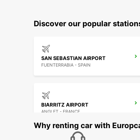
Discover our popular statio
SAN SEBASTIAN AIRPORT
FUENTERRABIA - SPAIN
BIARRITZ AIRPORT
ANGLET - FRANCE
Why renting car with Europc