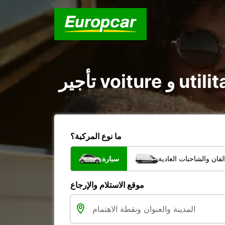
ما نوع المركبة؟
فان والشاحنات العادية
سيارة
موقع الاستلام والإرجاع