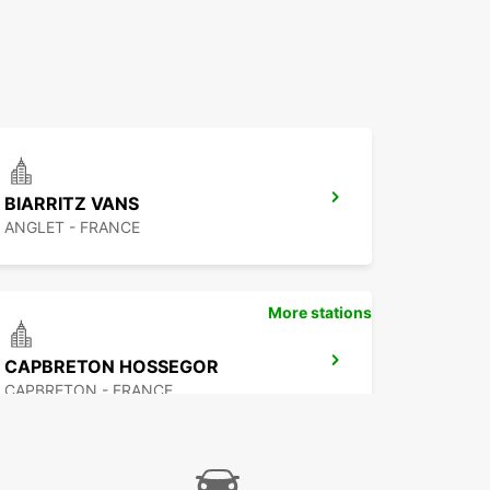
BIARRITZ VANS
ANGLET - FRANCE
More stations
CAPBRETON HOSSEGOR
CAPBRETON - FRANCE