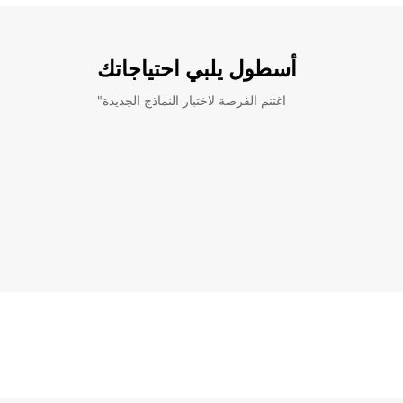
أسطول يلبي احتياجاتك
"اغتنم الفرصة لاختبار النماذج الجديدة