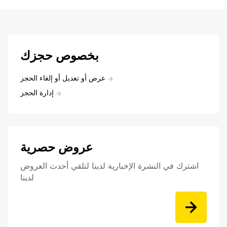
بخصوص حجزك
عرض أو تعديل أو إلغاء الحجز
إدارة الحجز
عروض حصرية
اشترك في النشرة الإخبارية لدينا لتلقي أحدث العروض
لدينا