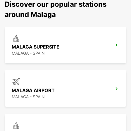
Discover our popular stations
around Malaga
MALAGA SUPERSITE
MALAGA - SPAIN
MALAGA AIRPORT
MALAGA - SPAIN