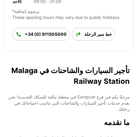
09:00 - 21:00
الأحد:
*برسوم إضافية
These opening hours may vary due to public holidays.
خط سير الرحلة
+34 (0) 911505000
تأجير السيارات والشاحنات في Malaga
Railway Station
مرحبًا بكم في فرع Europcar في محطة مالقة للسكك الحديدية! نحن
نقدم خدمات تأجير السيارات والشاحنات التي تناسب احتياجاتك في
رحلتك.
ما نقدمه