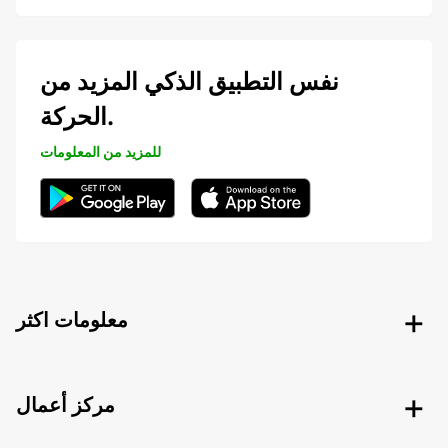
نفس التطبيق الذكي المزيد من
الحركة.
للمزيد من المعلومات
معلومات اكثر
مركز أعمال