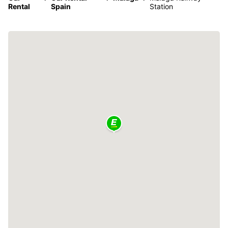
Rental
Spain
Station