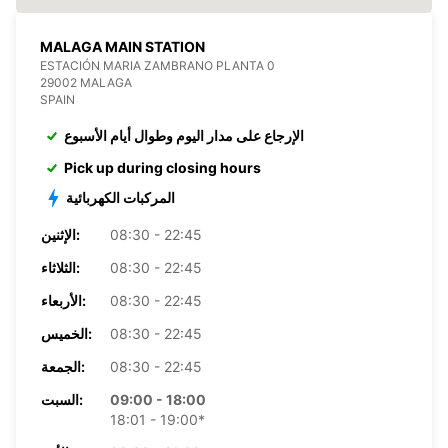
MALAGA MAIN STATION
ESTACIÓN MARIA ZAMBRANO PLANTA 0
29002 MALAGA
SPAIN
الإرجاع على مدار اليوم وطوال أيام الأسبوع
Pick up during closing hours
المركبات الكهربائية
08:30 - 22:45
الإثنين:
08:30 - 22:45
الثلاثاء:
08:30 - 22:45
الأربعاء:
08:30 - 22:45
الخميس:
08:30 - 22:45
الجمعة:
09:00 - 18:00
السبت:
18:01 - 19:00*