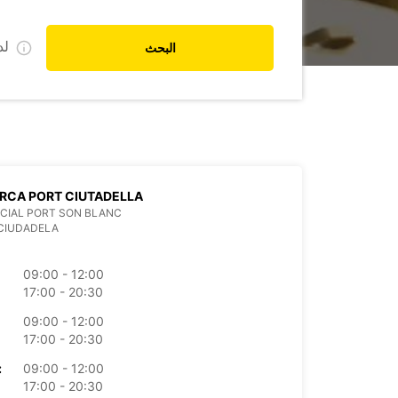
ل
البحث
RCA PORT CIUTADELLA
CIAL PORT SON BLANC
CIUDADELA
09:00 - 12:00
17:00 - 20:30
09:00 - 12:00
17:00 - 20:30
09:00 - 12:00
الأرب
17:00 - 20:30