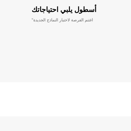
أسطول يلبي احتياجاتك
"اغتنم الفرصة لاختبار النماذج الجديدة