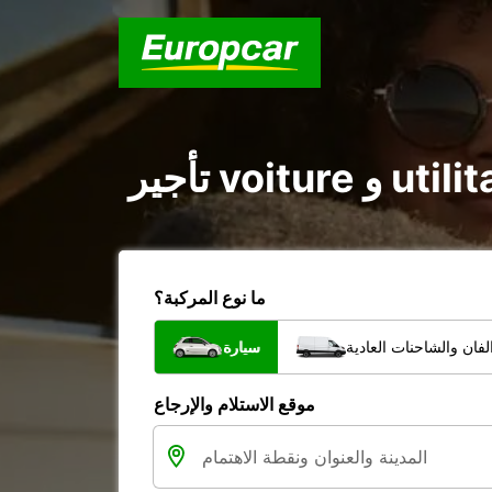
ما نوع المركبة؟
فان والشاحنات العادية
سيارة
موقع الاستلام والإرجاع