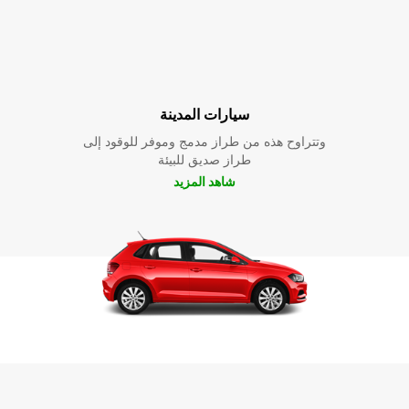
سيارات المدينة
وتتراوح هذه من طراز مدمج وموفر للوقود إلى
طراز صديق للبيئة
شاهد المزيد