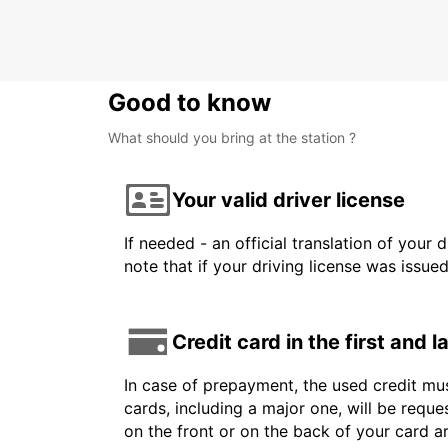
MALLORCA - SPAIN
Good to know
What should you bring at the station ?
Your valid driver license
If needed - an official translation of your 
note that if your driving license was issue
Credit card in the first and 
In case of prepayment, the used credit mus
cards, including a major one, will be reque
on the front or on the back of your card 