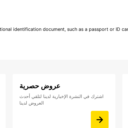
ional identification document, such as a passport or ID card
عروض حصرية
اشترك في النشرة الإخبارية لدينا لتلقي أحدث
العروض لدينا