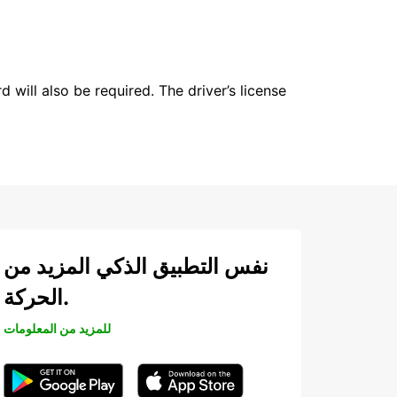
 will also be required. The driver’s license
نفس التطبيق الذكي المزيد من
الحركة.
للمزيد من المعلومات