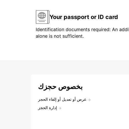
Your passport or ID card
Identification documents required: An addit
alone is not sufficient.
بخصوص حجزك
عرض أو تعديل أو إلغاء الحجز
إدارة الحجز