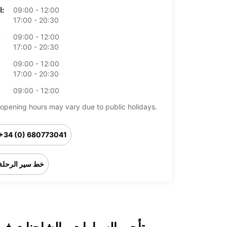
09:00 - 12:00
الخميس:
17:00 - 20:30
09:00 - 12:00
ال
17:00 - 20:30
09:00 - 12:00
17:00 - 20:30
09:00 - 12:00
opening hours may vary due to public holidays.
+34 (0) 680773041
خط سير الرحلة