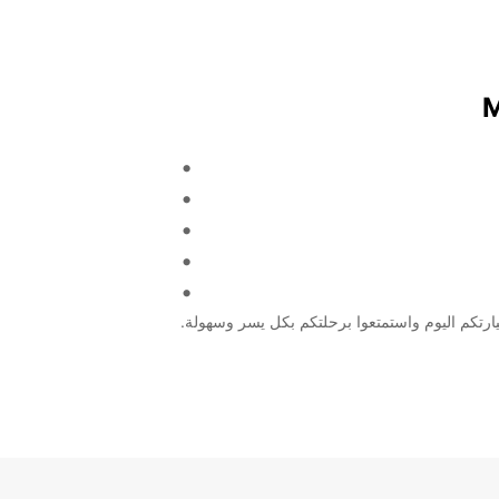
ارتكم اليوم واستمتعوا برحلتكم بكل يسر وسهولة.