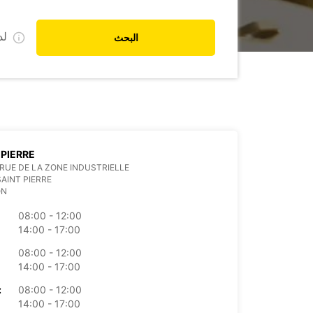
ل
البحث
 PIERRE
RUE DE LA ZONE INDUSTRIELLE
SAINT PIERRE
ON
08:00 - 12:00
14:00 - 17:00
08:00 - 12:00
14:00 - 17:00
08:00 - 12:00
الأرب
14:00 - 17:00