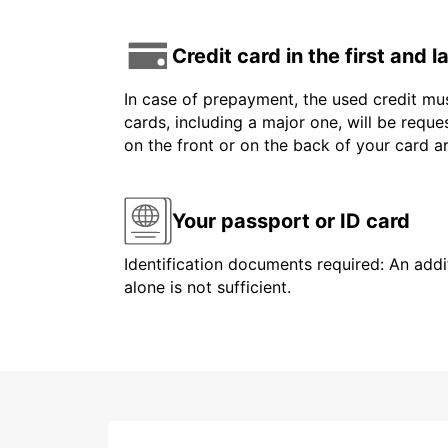
Credit card in the first and 
In case of prepayment, the used credit mus
cards, including a major one, will be reque
on the front or on the back of your card 
Your passport or ID card
Identification documents required: An addit
alone is not sufficient.