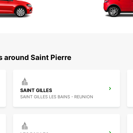
s around Saint Pierre
SAINT GILLES
SAINT GILLES LES BAINS - REUNION