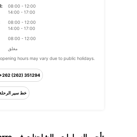
08:00 - 12:00
الخميس:
14:00 - 17:00
08:00 - 12:00
ال
14:00 - 17:00
08:00 - 12:00
مغلق
opening hours may vary due to public holidays.
+262 (262) 351294
خط سير الرحلة