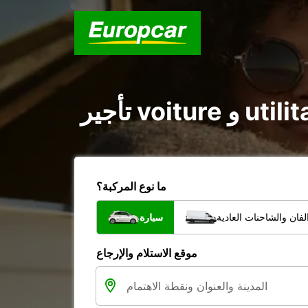
ما نوع المركبة؟
فان والشاحنات العادية
سيارة
موقع الاستلام والإرجاع