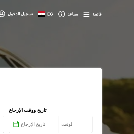
تسجيل الدخول
قائمة
يساعد
EG
تاريخ ووقت الإرجاع