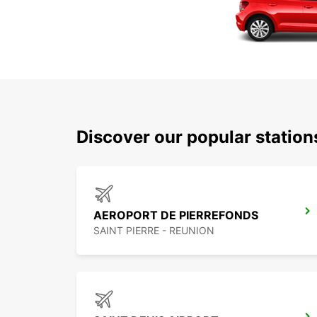
Discover our popular station
AEROPORT DE PIERREFONDS
SAINT PIERRE - REUNION