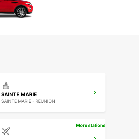
SAINTE MARIE
SAINTE MARIE - REUNION
More stations