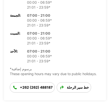
00:00 - 06:59*
21:01 - 23:59*
07:00 - 21:00
الجمعة:
00:00 - 06:59*
21:01 - 23:59*
07:00 - 21:00
السبت:
00:00 - 06:59*
21:01 - 23:59*
07:00 - 21:00
الأحد:
00:00 - 06:59*
21:01 - 23:59*
*برسوم إضافية
These opening hours may vary due to public holidays.
خط سير الرحلة
+262 (262) 488187