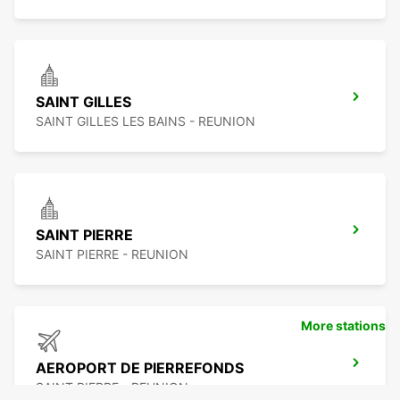
SAINT GILLES
SAINT GILLES LES BAINS - REUNION
SAINT PIERRE
SAINT PIERRE - REUNION
More stations
AEROPORT DE PIERREFONDS
SAINT PIERRE - REUNION