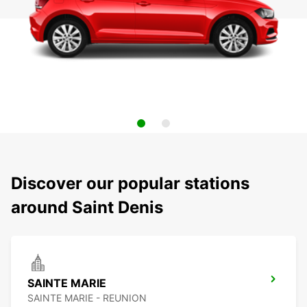
Discover our popular stations
around Saint Denis
SAINTE MARIE
SAINTE MARIE - REUNION