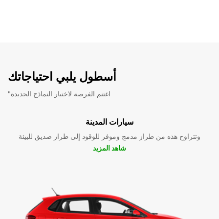
أسطول يلبي احتياجاتك
"اغتنم الفرصة لاختبار النماذج الجديدة
سيارات المدينة
وتتراوح هذه من طراز مدمج وموفر للوقود إلى طراز صديق للبيئة
شاهد المزيد