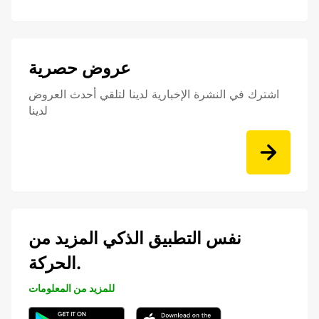
عروض حصرية
اشترك في النشرة الإخبارية لدينا لتلقي أحدث العروض
لدينا
نفس التطبيق الذكي المزيد من
الحركة.
للمزيد من المعلومات