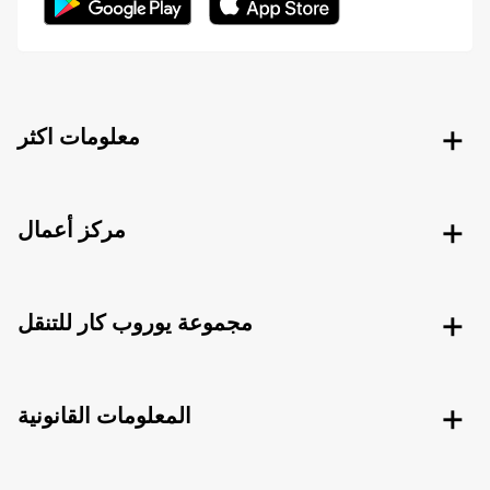
معلومات اكثر
مركز أعمال
مجموعة يوروب كار للتنقل
المعلومات القانونية