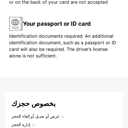
or on the back of your card are not accepted
Your passport or ID card
Identification documents required: An additional
identification document, such as a passport or ID
card will also be required. The driver’s license
alone is not sufficient.
بخصوص حجزك
عرض أو تعديل أو إلغاء الحجز
إدارة الحجز