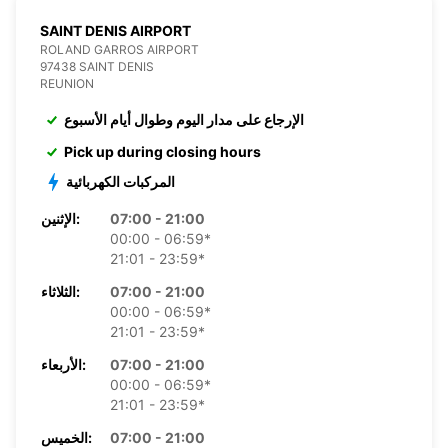
SAINT DENIS AIRPORT
ROLAND GARROS AIRPORT
97438 SAINT DENIS
REUNION
الإرجاع على مدار اليوم وطوال أيام الأسبوع
Pick up during closing hours
المركبات الكهربائية
07:00 - 21:00
الإثنين:
00:00 - 06:59*
21:01 - 23:59*
07:00 - 21:00
الثلاثاء:
00:00 - 06:59*
21:01 - 23:59*
07:00 - 21:00
الأربعاء:
00:00 - 06:59*
21:01 - 23:59*
07:00 - 21:00
الخميس: