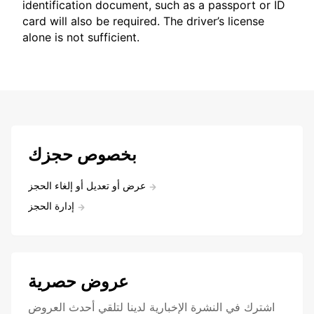
identification document, such as a passport or ID
card will also be required. The driver’s license
alone is not sufficient.
بخصوص حجزك
عرض أو تعديل أو إلغاء الحجز
إدارة الحجز
عروض حصرية
اشترك في النشرة الإخبارية لدينا لتلقي أحدث العروض