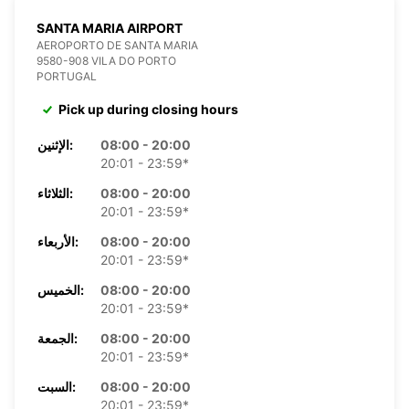
SANTA MARIA AIRPORT
AEROPORTO DE SANTA MARIA
9580-908 VILA DO PORTO
PORTUGAL
Pick up during closing hours
08:00 - 20:00
الإثنين:
20:01 - 23:59*
08:00 - 20:00
الثلاثاء:
20:01 - 23:59*
08:00 - 20:00
الأربعاء:
20:01 - 23:59*
08:00 - 20:00
الخميس:
20:01 - 23:59*
08:00 - 20:00
الجمعة:
20:01 - 23:59*
08:00 - 20:00
السبت:
20:01 - 23:59*