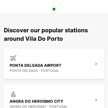
Discover our popular stations
around Vila Do Porto
PONTA DELGADA AIRPORT
PONTA DELGADA - PORTUGAL
ANGRA DO HEROISMO CITY
ANGRA DO HEROISMO - PORTUGAL