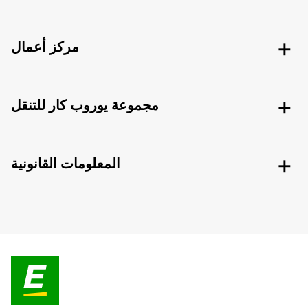
مركز أعمال
مجموعة يوروب كار للتنقل
المعلومات القانونية