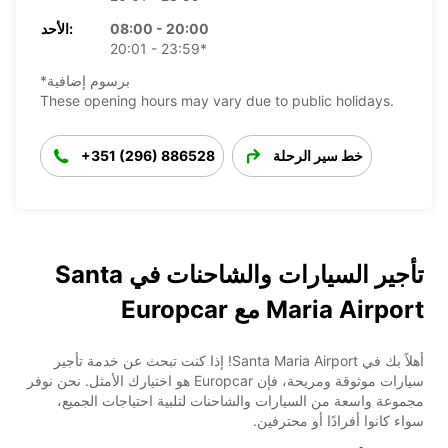
08:00 - 20:00
الأحد:
20:01 - 23:59*
*برسوم إضافية
These opening hours may vary due to public holidays.
خط سير الرحلة
+351 (296) 886528
تأجير السيارات والشاحنات في Santa
Maria Airport مع Europcar
أهلاً بك في Santa Maria Airport! إذا كنت تبحث عن خدمة تأجير
سيارات موثوقة ومريحة، فإن Europcar هو اختيارك الأمثل. نحن نوفر
مجموعة واسعة من السيارات والشاحنات لتلبية احتياجات الجميع،
سواء كانوا أفرادًا أو محترفين.