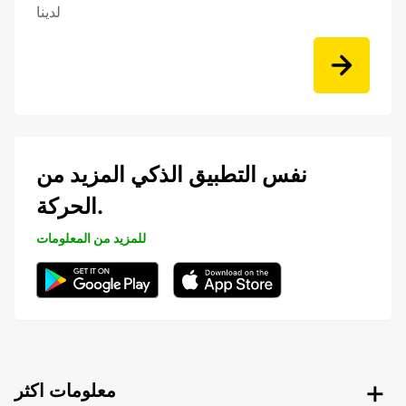
لدينا
نفس التطبيق الذكي المزيد من
الحركة.
للمزيد من المعلومات
معلومات اكثر