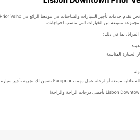
مجموعة متنوعة من الخيارات التي تناسب احتياجاتك.
ديدة
السيارة المناسبة
ولة