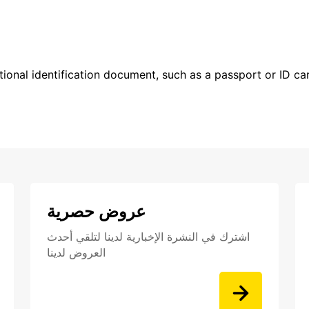
ional identification document, such as a passport or ID card
عروض حصرية
اشترك في النشرة الإخبارية لدينا لتلقي أحدث
العروض لدينا