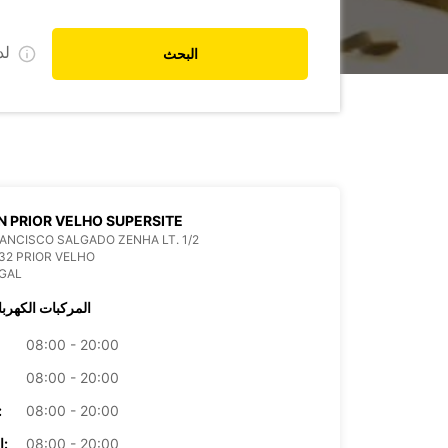
ل
البحث
N PRIOR VELHO SUPERSITE
ANCISCO SALGADO ZENHA LT. 1/2
32 PRIOR VELHO
GAL
المركبات الكهربا
08:00 - 20:00
08:00 - 20:00
08:00 - 20:00
الأرب
08:00 - 20:00
الخميس: