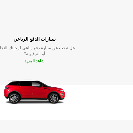
سيارات الدفع الرباعي
هل تبحث عن سيارة دفع رباعي لرحلتك التجا
أو الترفيهية؟
شاهد المزيد