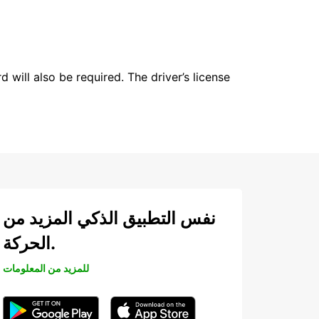
 will also be required. The driver’s license
نفس التطبيق الذكي المزيد من
الحركة.
للمزيد من المعلومات