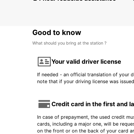
LISBOA - PORTUGAL
Good to know
What should you bring at the station ?
Your valid driver license
If needed - an official translation of your 
note that if your driving license was issue
Credit card in the first and 
In case of prepayment, the used credit mus
cards, including a major one, will be reque
on the front or on the back of your card 