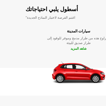
أسطول يلبي احتياجاتك
"اغتنم الفرصة لاختبار النماذج الجديدة
سيارات المدينة
راوح هذه من طراز مدمج وموفر للوقود إلى
طراز صديق للبيئة
شاهد المزيد