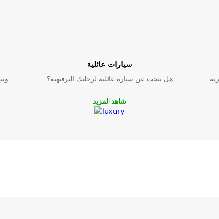
سيارات عائلية
رية
هل تبحث عن سيارة عائلية لرحلتك الترفيهية؟
وتت
شاهد المزيد