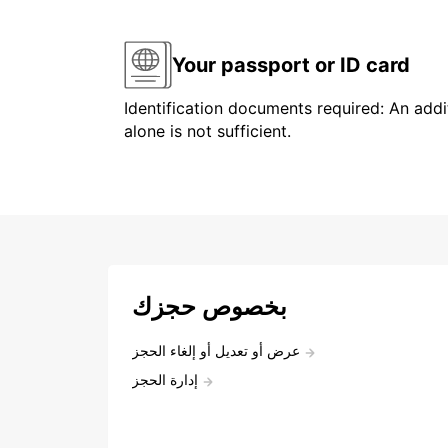
Your passport or ID card
Identification documents required: An addit
alone is not sufficient.
بخصوص حجزك
عرض أو تعديل أو إلغاء الحجز
إدارة الحجز