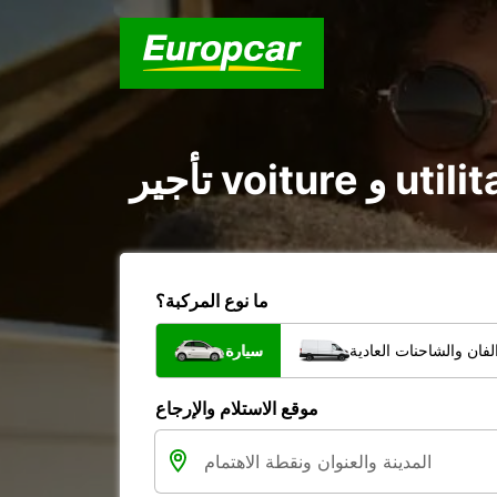
ما نوع المركبة؟
فان والشاحنات العادية
سيارة
موقع الاستلام والإرجاع