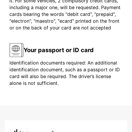
it. For some vehicles, 2 compulsory credit cards,
including a major one, will be requested. Payment
cards bearing the words "debit card", "prepaid",
"electron", "maestro", "ecard" printed on the front
or on the back of your card are not accepted
Your passport or ID card
Identification documents required: An additional
identification document, such as a passport or ID
card will also be required. The driver’s license
alone is not sufficient.