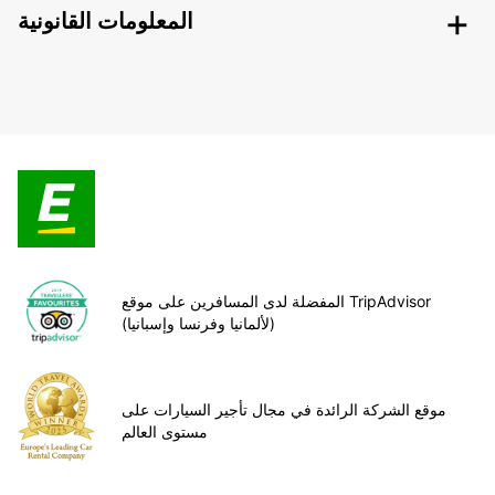
المعلومات القانونية
المفضلة لدى المسافرين على موقع TripAdvisor
(لألمانيا وفرنسا وإسبانيا)
موقع الشركة الرائدة في مجال تأجير السيارات على
مستوى العالم