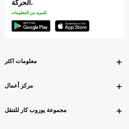
الحركة.
للمزيد من المعلومات
معلومات اكثر
مركز أعمال
مجموعة يوروب كار للتنقل