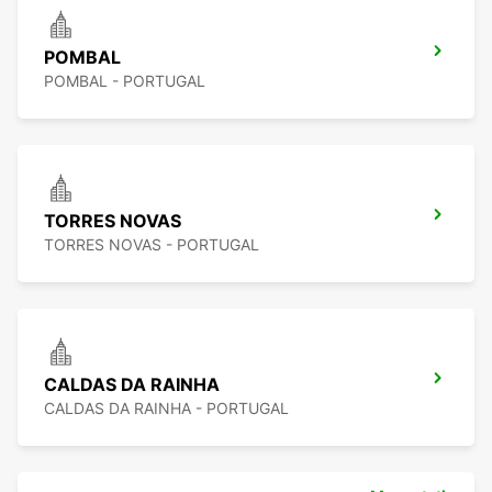
POMBAL
POMBAL - PORTUGAL
TORRES NOVAS
TORRES NOVAS - PORTUGAL
CALDAS DA RAINHA
CALDAS DA RAINHA - PORTUGAL