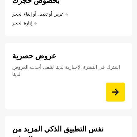
بخصوص حجزك
عرض أو تعديل أو إلغاء الحجز
إدارة الحجز
عروض حصرية
اشترك في النشرة الإخبارية لدينا لتلقي أحدث العروض
لدينا
نفس التطبيق الذكي المزيد من