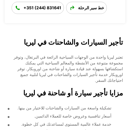
خط سير الرحلة
+351 (244) 831641
تأجير السيارات والشاحنات في ليريا
تعتبر ليريا واحدة من الوجهات السياحية الرائعة في البرتغال، وتوفر
مجموعة متنوعة من الأنشطة والمعالم السياحية التي يمكنك
استكشافها بسهولة عند قيادة سيارة أو شاحنة من اوروبكار. توفر
اوروبكار خدمة تأجير السيارات والشاحنات في ليريا لتلبية جميع
احتياجاتك السفر.
مزايا تأجير سيارة أو شاحنة في ليريا
تشكيلة واسعة من السيارات والشاحنات للاختيار من بينها.
أسعار تنافسية وعروض خاصة للعملاء الدائمين.
خدمة عملاء عالمية المستوى لمساعدتك في كل خطوة.