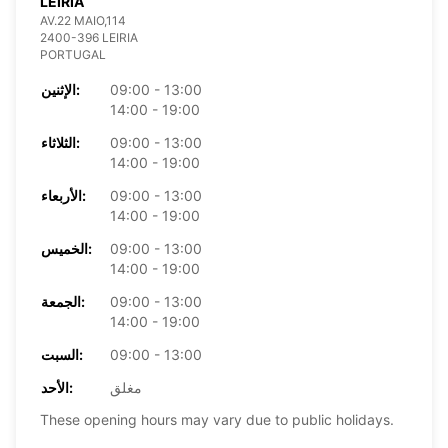
LEIRIA
AV.22 MAIO,114
2400-396 LEIRIA
PORTUGAL
09:00 - 13:00
الإثنين:
14:00 - 19:00
09:00 - 13:00
الثلاثاء:
14:00 - 19:00
09:00 - 13:00
الأربعاء:
14:00 - 19:00
09:00 - 13:00
الخميس:
14:00 - 19:00
09:00 - 13:00
الجمعة:
14:00 - 19:00
09:00 - 13:00
السبت:
مغلق
الأحد:
These opening hours may vary due to public holidays.