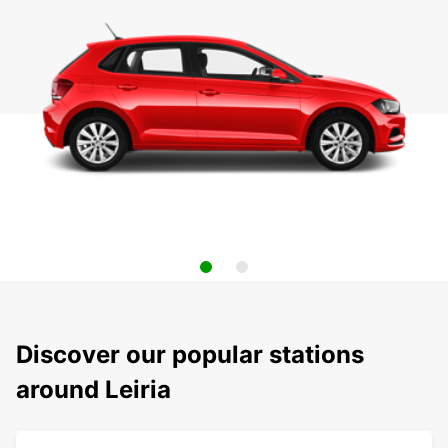
Discover our popular stations
around Leiria