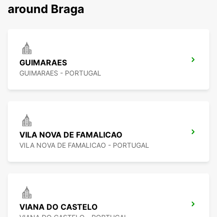
around Braga
GUIMARAES
GUIMARAES - PORTUGAL
VILA NOVA DE FAMALICAO
VILA NOVA DE FAMALICAO - PORTUGAL
VIANA DO CASTELO