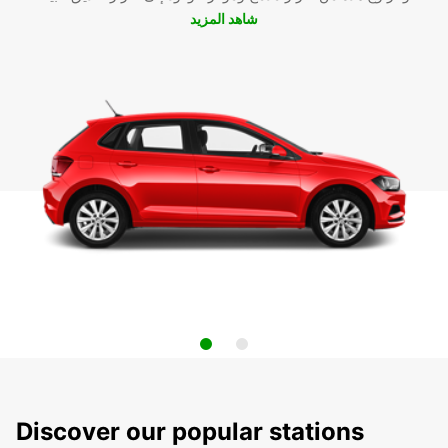
شاهد المزيد
Discover our popular stations