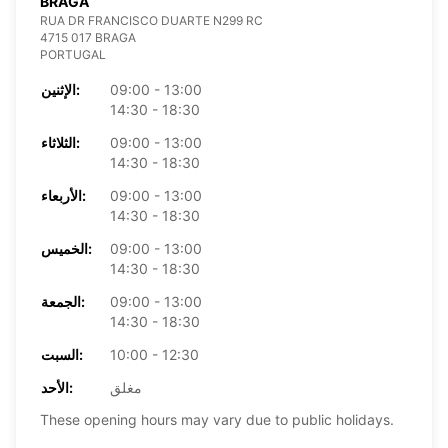
BRAGA
RUA DR FRANCISCO DUARTE N299 RC
4715 017 BRAGA
PORTUGAL
09:00 - 13:00
الإثنين:
14:30 - 18:30
09:00 - 13:00
الثلاثاء:
14:30 - 18:30
09:00 - 13:00
الأربعاء:
14:30 - 18:30
09:00 - 13:00
الخميس:
14:30 - 18:30
09:00 - 13:00
الجمعة:
14:30 - 18:30
10:00 - 12:30
السبت:
مغلق
الأحد:
These opening hours may vary due to public holidays.