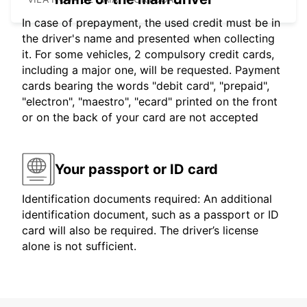
In case of prepayment, the used credit must be in
the driver's name and presented when collecting
it. For some vehicles, 2 compulsory credit cards,
including a major one, will be requested. Payment
cards bearing the words "debit card", "prepaid",
"electron", "maestro", "ecard" printed on the front
or on the back of your card are not accepted
Your passport or ID card
Identification documents required: An additional
identification document, such as a passport or ID
card will also be required. The driver’s license
alone is not sufficient.