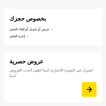
بخصوص حجزك
عرض أو تعديل أو إلغاء الحجز
إدارة الحجز
عروض حصرية
اشترك في النشرة الإخبارية لدينا لتلقي أحدث العروض
لدينا