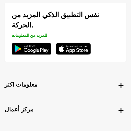
نفس التطبيق الذكي المزيد من
الحركة.
للمزيد من المعلومات
معلومات اكثر
مركز أعمال