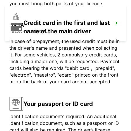
you must bring both parts of your licence.
Credit card in the first and last
BEJA
name of the main driver
BEJA - PORTUGAL
In case of prepayment, the used credit must be in
the driver's name and presented when collecting
it. For some vehicles, 2 compulsory credit cards,
including a major one, will be requested. Payment
cards bearing the words "debit card", "prepaid",
"electron", "maestro", "ecard" printed on the front
or on the back of your card are not accepted
Your passport or ID card
Identification documents required: An additional
identification document, such as a passport or ID
card will also be required. The driver’s license