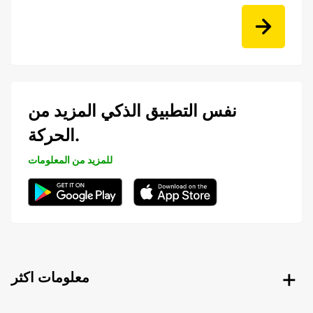
نفس التطبيق الذكي المزيد من
الحركة.
للمزيد من المعلومات
معلومات اكثر