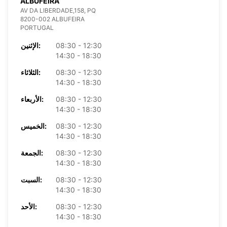
ALBUFEIRA
AV DA LIBERDADE,158, PQ
8200-002 ALBUFEIRA
PORTUGAL
08:30 - 12:30
الإثنين:
14:30 - 18:30
08:30 - 12:30
الثلاثاء:
14:30 - 18:30
08:30 - 12:30
الأربعاء:
14:30 - 18:30
08:30 - 12:30
الخميس:
14:30 - 18:30
08:30 - 12:30
الجمعة:
14:30 - 18:30
08:30 - 12:30
السبت:
14:30 - 18:30
08:30 - 12:30
الأحد:
14:30 - 18:30