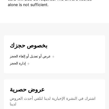
alone is not sufficient.
بخصوص حجزك
عرض أو تعديل أو إلغاء الحجز
إدارة الحجز
عروض حصرية
اشترك في النشرة الإخبارية لدينا لتلقي أحدث العروض
لدينا