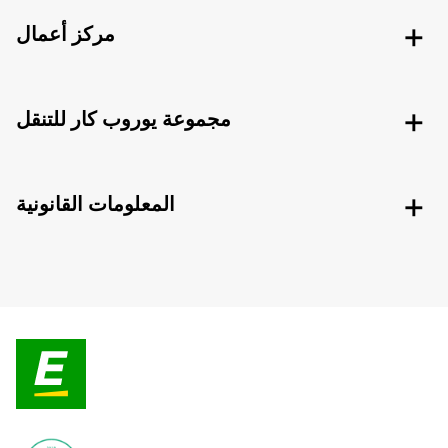
مركز أعمال
مجموعة يوروب كار للتنقل
المعلومات القانونية