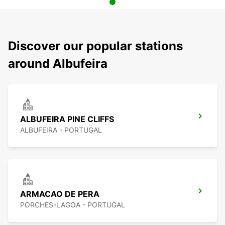
Discover our popular stations
around Albufeira
ALBUFEIRA PINE CLIFFS
ALBUFEIRA - PORTUGAL
ARMACAO DE PERA
PORCHES-LAGOA - PORTUGAL