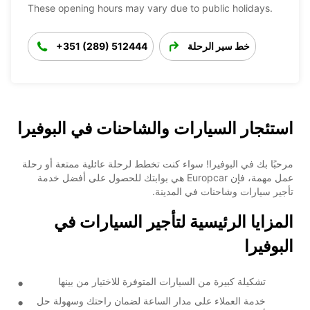
These opening hours may vary due to public holidays.
خط سير الرحلة
+351 (289) 512444
استئجار السيارات والشاحنات في البوفيرا
مرحبًا بك في البوفيرا! سواء كنت تخطط لرحلة عائلية ممتعة أو رحلة
عمل مهمة، فإن Europcar هي بوابتك للحصول على أفضل خدمة
تأجير سيارات وشاحنات في المدينة.
المزايا الرئيسية لتأجير السيارات في
البوفيرا
تشكيلة كبيرة من السيارات المتوفرة للاختيار من بينها
خدمة العملاء على مدار الساعة لضمان راحتك وسهولة حل