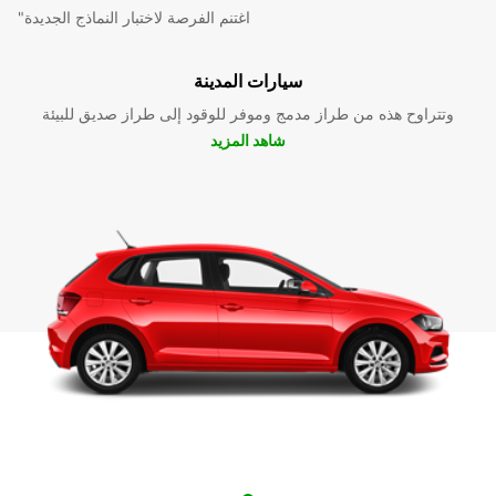
"اغتنم الفرصة لاختبار النماذج الجديدة
سيارات المدينة
وتتراوح هذه من طراز مدمج وموفر للوقود إلى طراز صديق للبيئة
شاهد المزيد