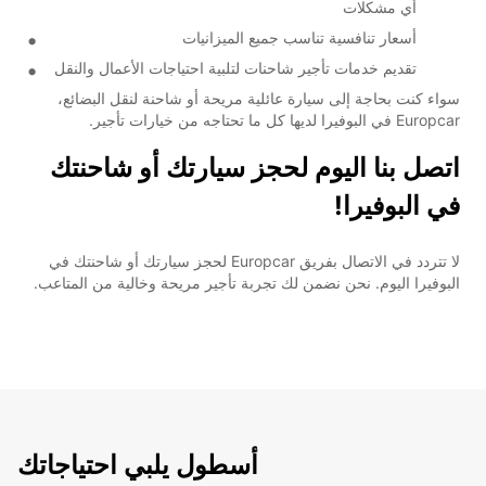
أي مشكلات
أسعار تنافسية تناسب جميع الميزانيات
تقديم خدمات تأجير شاحنات لتلبية احتياجات الأعمال والنقل
سواء كنت بحاجة إلى سيارة عائلية مريحة أو شاحنة لنقل البضائع،
Europcar في البوفيرا لديها كل ما تحتاجه من خيارات تأجير.
اتصل بنا اليوم لحجز سيارتك أو شاحنتك
في البوفيرا!
لا تتردد في الاتصال بفريق Europcar لحجز سيارتك أو شاحنتك في
البوفيرا اليوم. نحن نضمن لك تجربة تأجير مريحة وخالية من المتاعب.
أسطول يلبي احتياجاتك