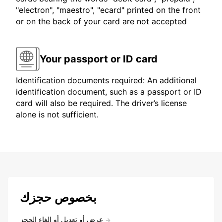
"electron", "maestro", "ecard" printed on the front
or on the back of your card are not accepted
Your passport or ID card
Identification documents required: An additional
identification document, such as a passport or ID
card will also be required. The driver’s license
alone is not sufficient.
بخصوص حجزك
عرض أو تعديل أو إلغاء الحجز