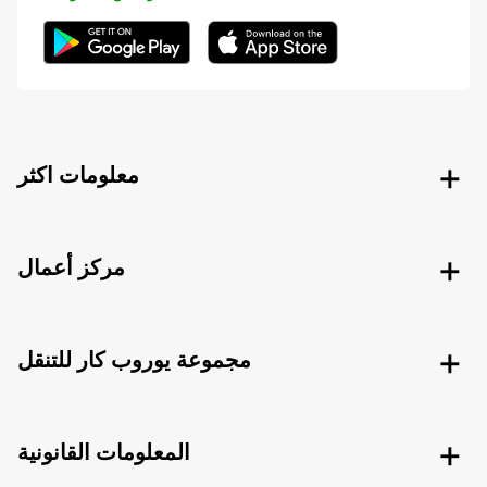
معلومات اكثر
مركز أعمال
مجموعة يوروب كار للتنقل
المعلومات القانونية