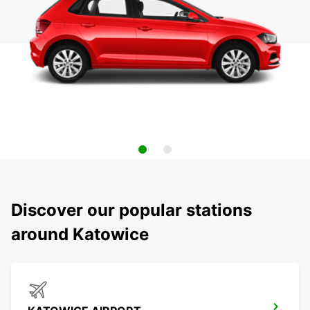
Discover our popular stations
around Katowice