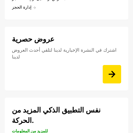
إدارة الحجز
عروض حصرية
اشترك في النشرة الإخبارية لدينا لتلقي أحدث العروض
لدينا
نفس التطبيق الذكي المزيد من
الحركة.
للمزيد من المعلومات