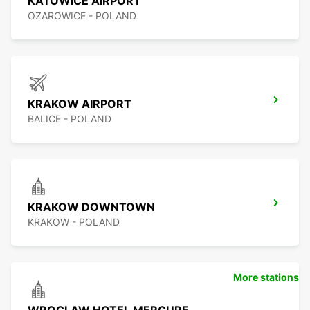
KATOWICE AIRPORT
OZAROWICE - POLAND
KRAKOW AIRPORT
BALICE - POLAND
KRAKOW DOWNTOWN
KRAKOW - POLAND
More stations