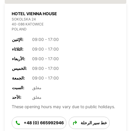
HOTEL VIENNA HOUSE
SOKOLSKA 24
40-086 KATOWICE
POLAND
09:00 - 17:00
الإثنين:
09:00 - 17:00
الثلاثاء:
09:00 - 17:00
الأربعاء:
09:00 - 17:00
الخميس:
09:00 - 17:00
الجمعة:
مغلق
السبت:
مغلق
الأحد:
These opening hours may vary due to public holidays.
خط سير الرحلة
+48 (0) 665992946