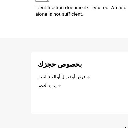
Identification documents required: An addit
alone is not sufficient.
بخصوص حجزك
عرض أو تعديل أو إلغاء الحجز
إدارة الحجز