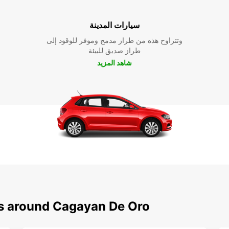
سيارات المدينة
وتتراوح هذه من طراز مدمج وموفر للوقود إلى
طراز صديق للبيئة
شاهد المزيد
ns around Cagayan De Oro