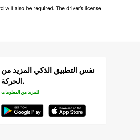
 will also be required. The driver’s license
نفس التطبيق الذكي المزيد من
الحركة.
للمزيد من المعلومات