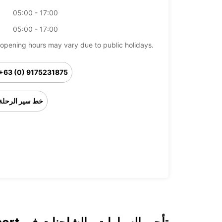
05:00 - 17:00
05:00 - 17:00
opening hours may vary due to public holidays.
+63 (0) 9175231875
خط سير الرحلة