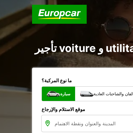
ما نوع المركبة؟
فان والشاحنات العادية
سيارة
موقع الاستلام والإرجاع