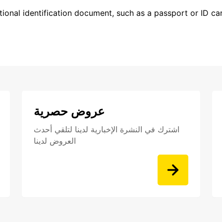
ional identification document, such as a passport or ID card
عروض حصرية
اشترك في النشرة الإخبارية لدينا لتلقي أحدث
العروض لدينا