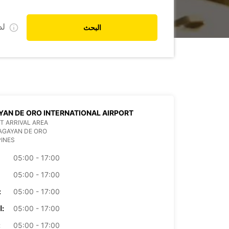
ل
البحث
AN DE ORO INTERNATIONAL AIRPORT
T ARRIVAL AREA
AGAYAN DE ORO
PINES
05:00 - 17:00
05:00 - 17:00
05:00 - 17:00
الأرب
05:00 - 17:00
الخميس:
05:00 - 17:00
ال