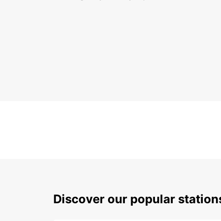
Discover our popular statio