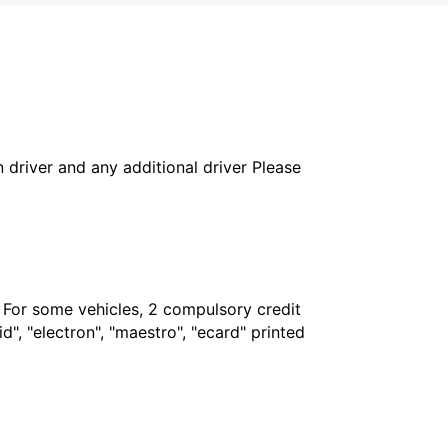
in driver and any additional driver Please
. For some vehicles, 2 compulsory credit
", "electron", "maestro", "ecard" printed