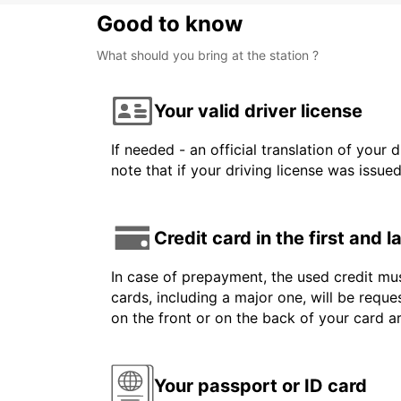
Good to know
What should you bring at the station ?
Your valid driver license
If needed - an official translation of your 
note that if your driving license was issue
Credit card in the first and 
In case of prepayment, the used credit mus
cards, including a major one, will be reque
on the front or on the back of your card 
Your passport or ID card