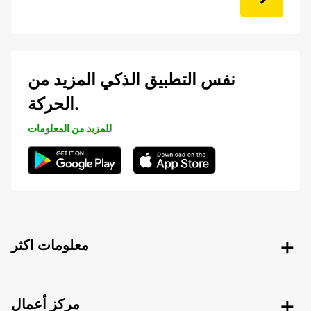
نفس التطبيق الذكي المزيد من
الحركة.
للمزيد من المعلومات
معلومات اكثر
مركز أعمال