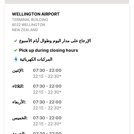
WELLINGTON AIRPORT
TERMINAL BUILDING
6022 WELLINGTON
NEW ZEALAND
الإرجاع على مدار اليوم وطوال أيام الأسبوع
Pick up during closing hours
المركبات الكهربائية
07:30 - 22:00
الإثنين:
22:15 - 22:30*
07:30 - 22:00
الثلاثاء:
22:15 - 22:30*
07:30 - 22:00
الأربعاء:
22:15 - 22:30*
07:30 - 22:00
الخميس:
22:15 - 22:30*
07:30 - 22:00
الجمعة: