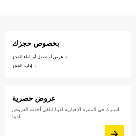
بخصوص حجزك
عرض أو تعديل أو إلغاء الحجز
إدارة الحجز
عروض حصرية
اشترك في النشرة الإخبارية لدينا لتلقي أحدث العروض
لدينا