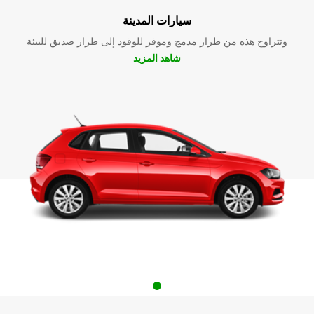
سيارات المدينة
وتتراوح هذه من طراز مدمج وموفر للوقود إلى طراز صديق للبيئة
شاهد المزيد