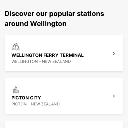
Discover our popular stations
around Wellington
WELLINGTON FERRY TERMINAL
WELLINGTON - NEW ZEALAND
PICTON CITY
PICTON - NEW ZEALAND