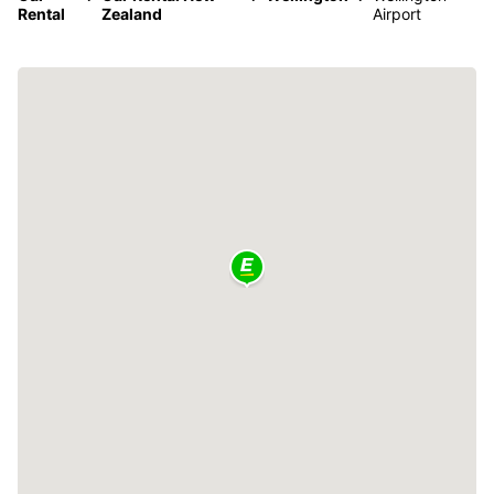
Rental
Zealand
Airport