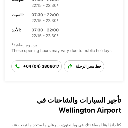
22:15 - 22:30*
07:30 - 22:00
السبت:
22:15 - 22:30*
07:30 - 22:00
الأحد:
22:15 - 22:30*
*برسوم إضافية
These opening hours may vary due to public holidays.
خط سير الرحلة
+64 (04) 3806617
تأجير السيارات والشاحنات في
Wellington Airport
كنا دائمًا هنا لمساعدتك في ويلينغتون، سرعان ما ستجد ما تبحث عنه