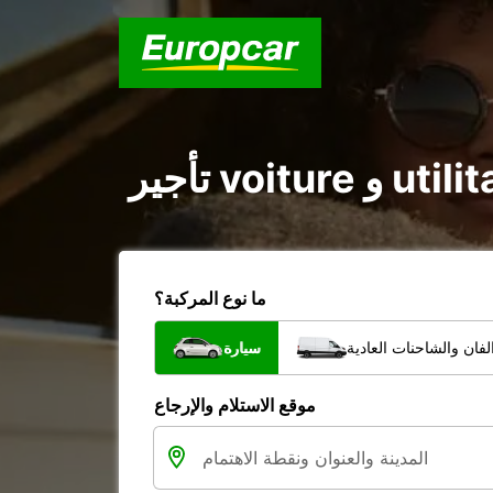
ما نوع المركبة؟
فان والشاحنات العادية
سيارة
موقع الاستلام والإرجاع