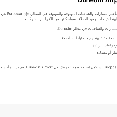
 احتياجات جميع العملاء، سواء كانوا من الأفراد أو الشركات.
ختلفة لتلبية جميع احتياجات العملاء.
جراءات الزائدة.
ار أو مشكلة.
سواء كنت تخطط لرحلة عائلية ممتعة أو رحلة 