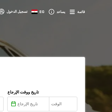
تسجيل الدخول
قائمة
يساعد
EG
تاريخ ووقت الإرجاع