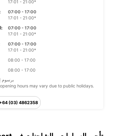
17:01 - 21:00*
07:00 - 17:00
الأرب
17:01 - 21:00*
07:00 - 17:00
الخميس:
17:01 - 21:00*
07:00 - 17:00
ال
17:01 - 21:00*
08:00 - 17:00
08:00 - 17:00
*برسوم إ
opening hours may vary due to public holidays.
+64 (03) 4862358
خط سير الرحلة