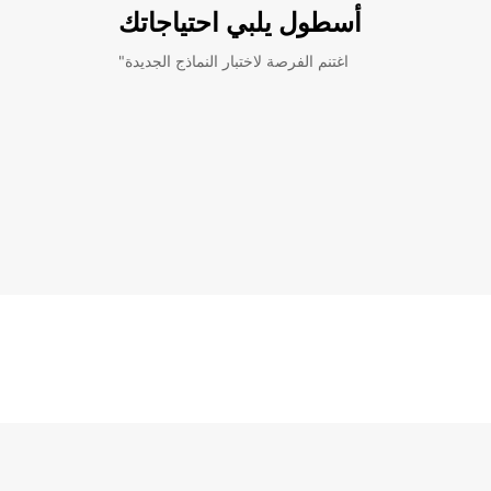
أسطول يلبي احتياجاتك
"اغتنم الفرصة لاختبار النماذج الجديدة