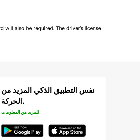
 will also be required. The driver’s license
نفس التطبيق الذكي المزيد من
الحركة.
للمزيد من المعلومات