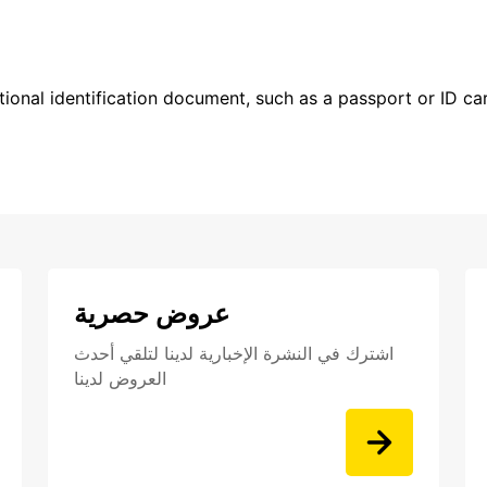
ional identification document, such as a passport or ID card
عروض حصرية
اشترك في النشرة الإخبارية لدينا لتلقي أحدث
العروض لدينا