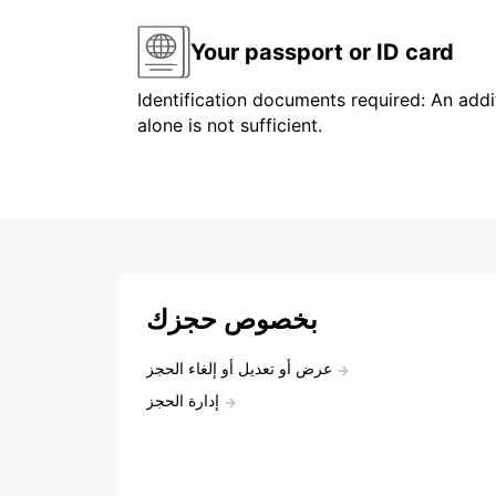
Your passport or ID card
Identification documents required: An addit
alone is not sufficient.
بخصوص حجزك
عرض أو تعديل أو إلغاء الحجز
إدارة الحجز