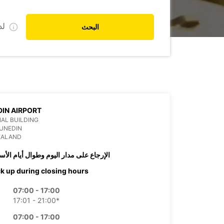
ل
البحث
IN AIRPORT
AL BUILDING
UNEDIN
EALAND
الإرجاع على مدار اليوم وطوال أيام الأس
ck up during closing hours
07:00 - 17:00
17:01 - 21:00*
07:00 - 17:00