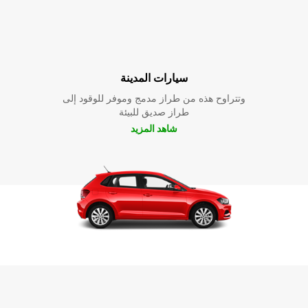
سيارات المدينة
وتتراوح هذه من طراز مدمج وموفر للوقود إلى
طراز صديق للبيئة
شاهد المزيد