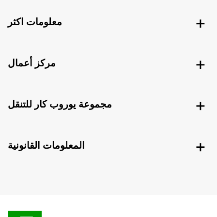
معلومات اكثر
مركز أعمال
مجموعة يوروب كار للتنقل
المعلومات القانونية