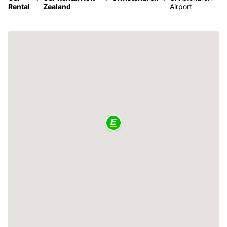
Rental
Zealand
Airport