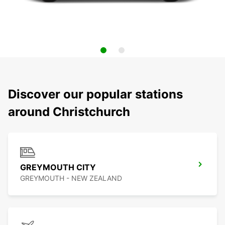
Discover our popular stations
around Christchurch
GREYMOUTH CITY
GREYMOUTH - NEW ZEALAND