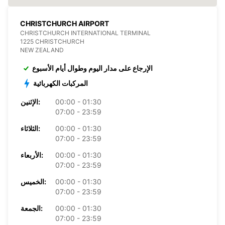
CHRISTCHURCH AIRPORT
CHRISTCHURCH INTERNATIONAL TERMINAL
1225 CHRISTCHURCH
NEW ZEALAND
الإرجاع على مدار اليوم وطوال أيام الأسبوع
المركبات الكهربائية
00:00 - 01:30
الإثنين:
07:00 - 23:59
00:00 - 01:30
الثلاثاء:
07:00 - 23:59
00:00 - 01:30
الأربعاء:
07:00 - 23:59
00:00 - 01:30
الخميس:
07:00 - 23:59
00:00 - 01:30
الجمعة:
07:00 - 23:59