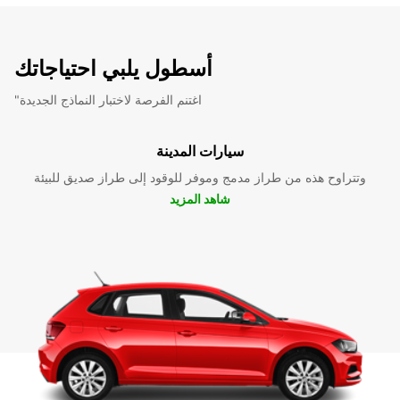
أسطول يلبي احتياجاتك
"اغتنم الفرصة لاختبار النماذج الجديدة
سيارات المدينة
وتتراوح هذه من طراز مدمج وموفر للوقود إلى طراز صديق للبيئة
شاهد المزيد