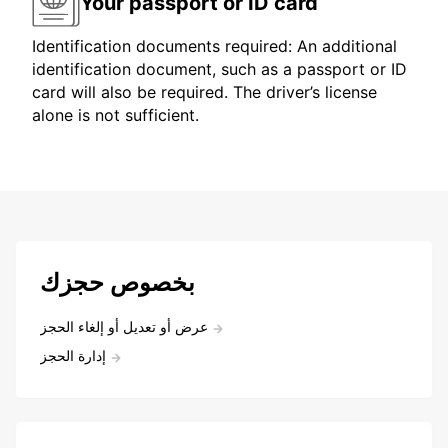
Your passport or ID card
Identification documents required: An additional
identification document, such as a passport or ID
card will also be required. The driver’s license
alone is not sufficient.
بخصوص حجزك
عرض أو تعديل أو إلغاء الحجز
إدارة الحجز