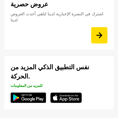
عروض حصرية
اشترك في النشرة الإخبارية لدينا لتلقي أحدث العروض
لدينا
نفس التطبيق الذكي المزيد من
الحركة.
للمزيد من المعلومات