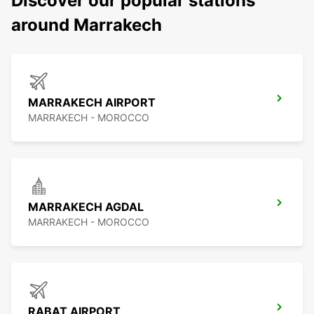
Discover our popular stations
around Marrakech
MARRAKECH AIRPORT
MARRAKECH - MOROCCO
MARRAKECH AGDAL
MARRAKECH - MOROCCO
RABAT AIRPORT