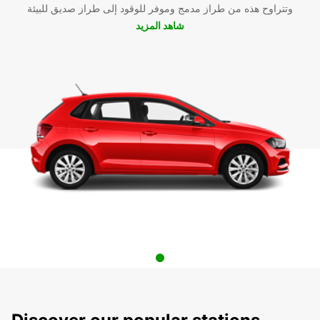
وتتراوح هذه من طراز مدمج وموفر للوقود إلى طراز صديق للبيئة
شاهد المزيد