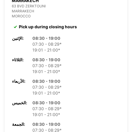
MARRAKECH
63 BVD ZERKTOUNI
MARRAKECH
MOROCCO
Pick up during closing hours
08:30 - 19:00
الإثنين:
07:30 - 08:29*
19:01 - 21:00*
08:30 - 19:00
الثلاثاء:
07:30 - 08:29*
19:01 - 21:00*
08:30 - 19:00
الأربعاء:
07:30 - 08:29*
19:01 - 21:00*
08:30 - 19:00
الخميس:
07:30 - 08:29*
19:01 - 21:00*
08:30 - 19:00
الجمعة:
07:30 - 08:29*