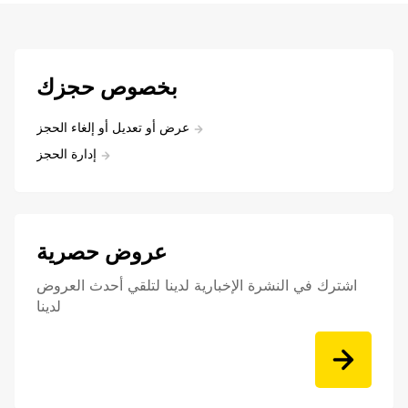
بخصوص حجزك
عرض أو تعديل أو إلغاء الحجز
إدارة الحجز
عروض حصرية
اشترك في النشرة الإخبارية لدينا لتلقي أحدث العروض
لدينا