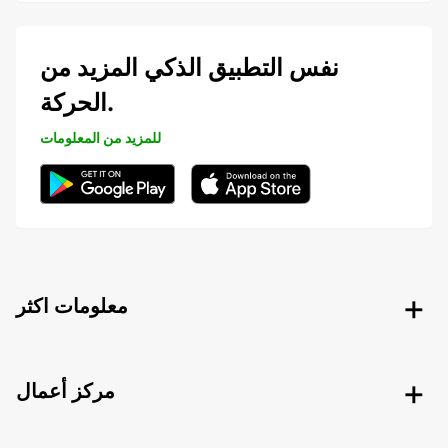
نفس التطبيق الذكي المزيد من
الحركة.
للمزيد من المعلومات
معلومات اكثر
مركز أعمال