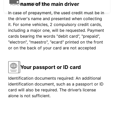
name of the main driver
AGADIR - MOROCCO
In case of prepayment, the used credit must be in
the driver's name and presented when collecting
it. For some vehicles, 2 compulsory credit cards,
including a major one, will be requested. Payment
cards bearing the words "debit card", "prepaid",
"electron", "maestro", "ecard" printed on the front
or on the back of your card are not accepted
Your passport or ID card
Identification documents required: An additional
identification document, such as a passport or ID
card will also be required. The driver’s license
alone is not sufficient.