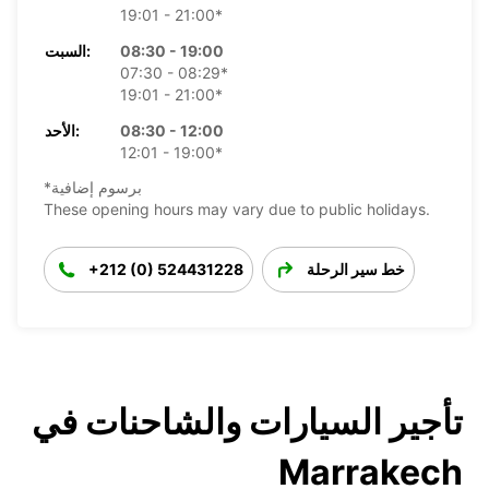
19:01 - 21:00*
08:30 - 19:00
السبت:
07:30 - 08:29*
19:01 - 21:00*
08:30 - 12:00
الأحد:
12:01 - 19:00*
*برسوم إضافية
These opening hours may vary due to public holidays.
خط سير الرحلة
+212 (0) 524431228
تأجير السيارات والشاحنات في
Marrakech