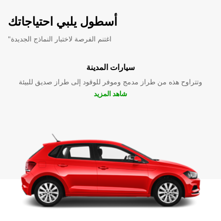
أسطول يلبي احتياجاتك
"اغتنم الفرصة لاختبار النماذج الجديدة
سيارات المدينة
وتتراوح هذه من طراز مدمج وموفر للوقود إلى طراز صديق للبيئة
شاهد المزيد