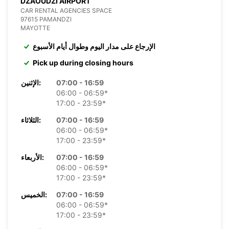
DZAOUDZI AIRPORT
CAR RENTAL AGENCIES SPACE
97615 PAMANDZI
MAYOTTE
الإرجاع على مدار اليوم وطوال أيام الأسبوع
Pick up during closing hours
07:00 - 16:59
الإثنين:
06:00 - 06:59*
17:00 - 23:59*
07:00 - 16:59
الثلاثاء:
06:00 - 06:59*
17:00 - 23:59*
07:00 - 16:59
الأربعاء:
06:00 - 06:59*
17:00 - 23:59*
07:00 - 16:59
الخميس:
06:00 - 06:59*
17:00 - 23:59*