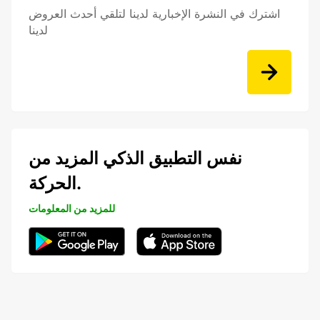
اشترك في النشرة الإخبارية لدينا لتلقي أحدث العروض
لدينا
نفس التطبيق الذكي المزيد من
الحركة.
للمزيد من المعلومات