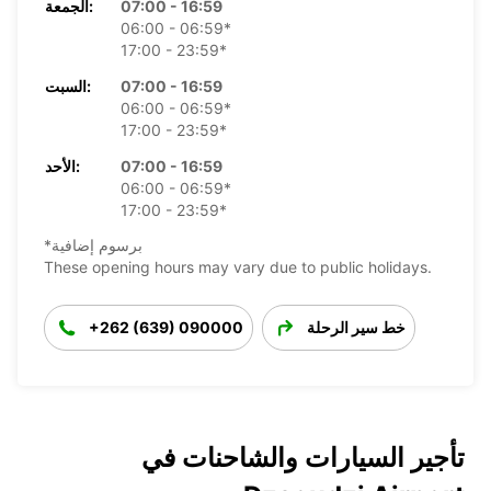
07:00 - 16:59
الجمعة:
06:00 - 06:59*
17:00 - 23:59*
07:00 - 16:59
السبت:
06:00 - 06:59*
17:00 - 23:59*
07:00 - 16:59
الأحد:
06:00 - 06:59*
17:00 - 23:59*
*برسوم إضافية
These opening hours may vary due to public holidays.
خط سير الرحلة
+262 (639) 090000
تأجير السيارات والشاحنات في