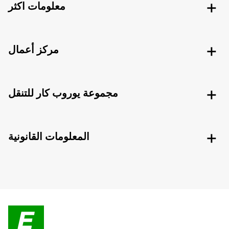
معلومات اكثر
مركز أعمال
مجموعة يوروب كار للتنقل
المعلومات القانونية