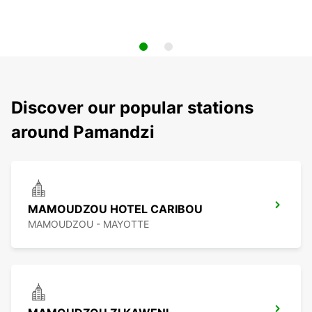
Discover our popular stations
around Pamandzi
MAMOUDZOU HOTEL CARIBOU
MAMOUDZOU - MAYOTTE