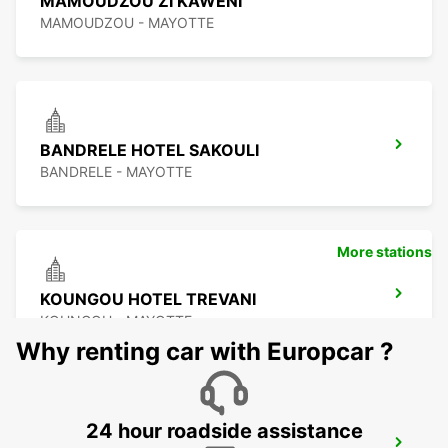
MAMOUDZOU ZI KAWENI
MAMOUDZOU - MAYOTTE
BANDRELE HOTEL SAKOULI
BANDRELE - MAYOTTE
More stations
KOUNGOU HOTEL TREVANI
KOUNGOU - MAYOTTE
Why renting car with Europcar ?
24 hour roadside assistance