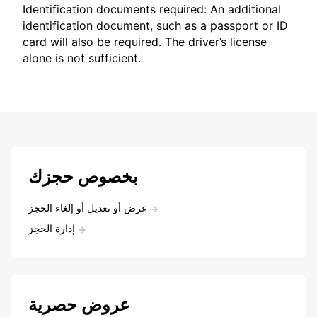
Identification documents required: An additional
identification document, such as a passport or ID
card will also be required. The driver’s license
alone is not sufficient.
بخصوص حجزك
عرض أو تعديل أو إلغاء الحجز
إدارة الحجز
عروض حصرية