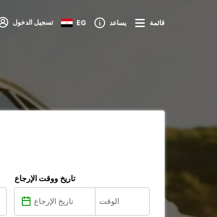
تسجيل الدخول
قائمة
يساعد
EG
تاريخ ووقت الإرجاع