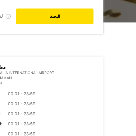
ل
البحث
مطا
ALIA INTERNATIONAL AIRPORT
 AMMAN
N
00:01 - 23:59
00:01 - 23:59
00:01 - 23:59
الأرب
00:01 - 23:59
الخميس:
00:01 - 23:59
ال