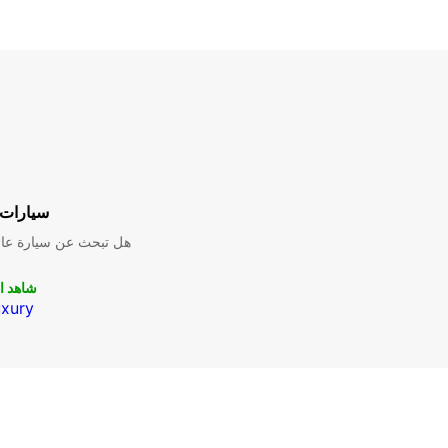
سيارات 
هل تبحث عن سيارة عائل
شاهد ا