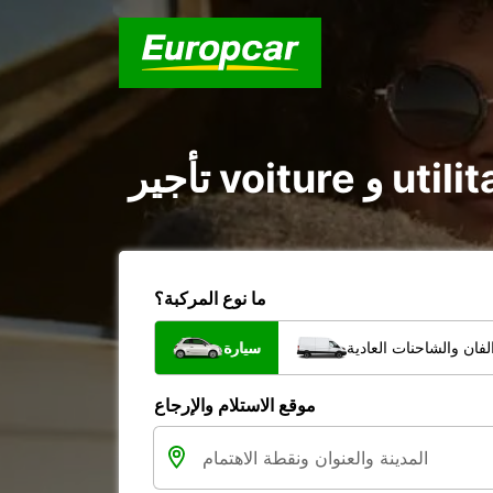
ما نوع المركبة؟
فان والشاحنات العادية
سيارة
موقع الاستلام والإرجاع