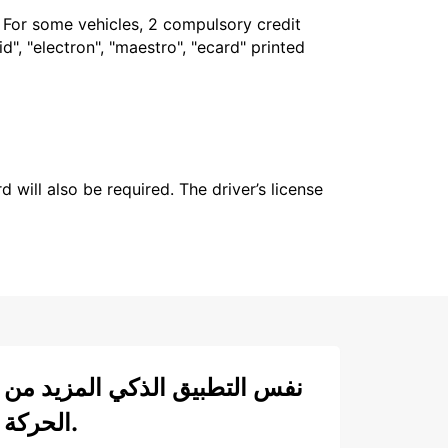
. For some vehicles, 2 compulsory credit
", "electron", "maestro", "ecard" printed
 will also be required. The driver’s license
نفس التطبيق الذكي المزيد من
الحركة.