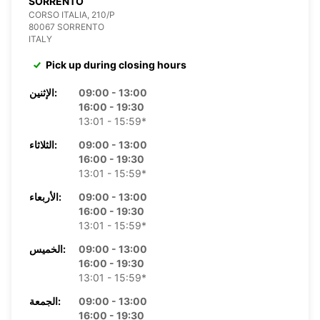
SORRENTO
CORSO ITALIA, 210/P
80067 SORRENTO
ITALY
Pick up during closing hours
09:00 - 13:00
الإثنين:
16:00 - 19:30
13:01 - 15:59*
09:00 - 13:00
الثلاثاء:
16:00 - 19:30
13:01 - 15:59*
09:00 - 13:00
الأربعاء:
16:00 - 19:30
13:01 - 15:59*
09:00 - 13:00
الخميس:
16:00 - 19:30
13:01 - 15:59*
09:00 - 13:00
الجمعة:
16:00 - 19:30