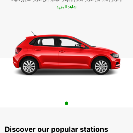
شاهد المزيد
Discover our popular stations