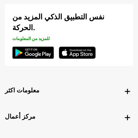
نفس التطبيق الذكي المزيد من
الحركة.
للمزيد من المعلومات
معلومات اكثر
مركز أعمال