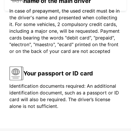
name of the main driver
VASTO - ITALY
In case of prepayment, the used credit must be in
the driver's name and presented when collecting
it. For some vehicles, 2 compulsory credit cards,
including a major one, will be requested. Payment
cards bearing the words "debit card", "prepaid",
"electron", "maestro", "ecard" printed on the front
or on the back of your card are not accepted
Your passport or ID card
Identification documents required: An additional
identification document, such as a passport or ID
card will also be required. The driver’s license
alone is not sufficient.