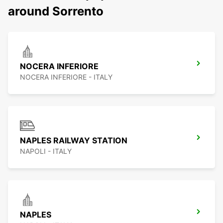
around Sorrento
NOCERA INFERIORE
NOCERA INFERIORE - ITALY
NAPLES RAILWAY STATION
NAPOLI - ITALY
NAPLES