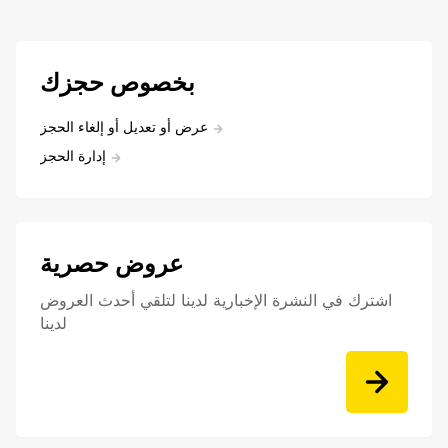
بخصوص حجزك
عرض أو تعديل أو إلغاء الحجز
إدارة الحجز
عروض حصرية
اشترك في النشرة الإخبارية لدينا لتلقي أحدث العروض
لدينا