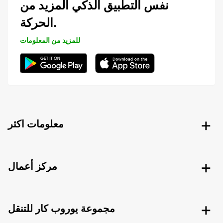
نفس التطبيق الذكي المزيد من
الحركة.
للمزيد من المعلومات
معلومات اكثر
مركز أعمال
مجموعة يوروب كار للتنقل