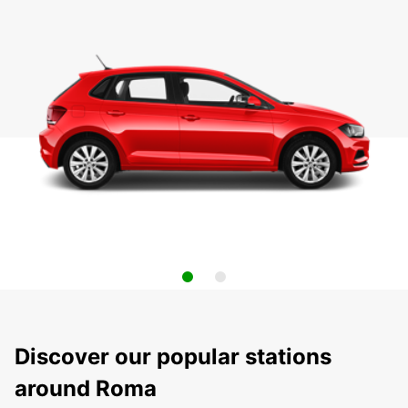
Discover our popular stations
around Roma