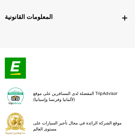
المعلومات القانونية
المفضلة لدى المسافرين على موقع TripAdvisor
(لألمانيا وفرنسا وإسبانيا)
موقع الشركة الرائدة في مجال تأجير السيارات على
مستوى العالم