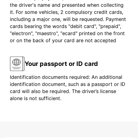
the driver's name and presented when collecting
it. For some vehicles, 2 compulsory credit cards,
including a major one, will be requested. Payment
cards bearing the words "debit card", "prepaid",
"electron", "maestro", "ecard" printed on the front
or on the back of your card are not accepted
Your passport or ID card
Identification documents required: An additional
identification document, such as a passport or ID
card will also be required. The driver’s license
alone is not sufficient.