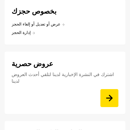
بخصوص حجزك
عرض أو تعديل أو إلغاء الحجز
إدارة الحجز
عروض حصرية
اشترك في النشرة الإخبارية لدينا لتلقي أحدث العروض
لدينا