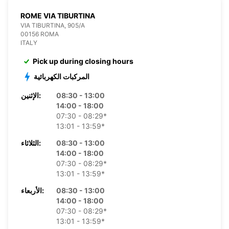
ROME VIA TIBURTINA
VIA TIBURTINA, 905/A
00156 ROMA
ITALY
Pick up during closing hours
المركبات الكهربائية
08:30 - 13:00
الإثنين:
14:00 - 18:00
07:30 - 08:29*
13:01 - 13:59*
08:30 - 13:00
الثلاثاء:
14:00 - 18:00
07:30 - 08:29*
13:01 - 13:59*
08:30 - 13:00
الأربعاء:
14:00 - 18:00
07:30 - 08:29*
13:01 - 13:59*