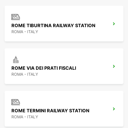
ROME TIBURTINA RAILWAY STATION
ROMA - ITALY
ROME VIA DEI PRATI FISCALI
ROMA - ITALY
ROME TERMINI RAILWAY STATION
ROMA - ITALY