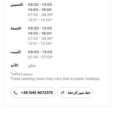
08:30 - 13:00
الخميس:
14:00 - 18:00
07:30 - 08:29*
13:01 - 13:59*
08:30 - 13:00
الجمعة:
14:00 - 18:00
07:30 - 08:29*
13:01 - 13:59*
08:00 - 13:00
السبت:
07:30 - 07:59*
مغلق
الأحد:
*برسوم إضافية
These opening hours may vary due to public holidays.
خط سير الرحلة
+39 (06) 4072375