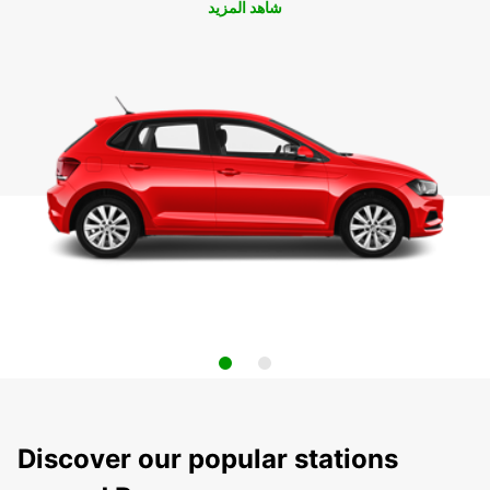
شاهد المزيد
Discover our popular stations