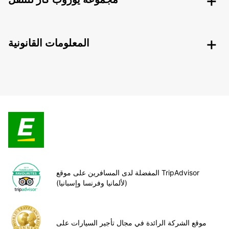
المعلومات القانونية
المفضلة لدى المسافرين على موقع TripAdvisor
(لألمانيا وفرنسا وإسبانيا)
موقع الشركة الرائدة في مجال تأجير السيارات على