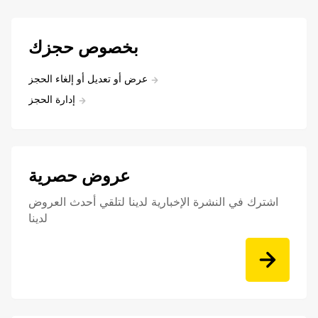
بخصوص حجزك
عرض أو تعديل أو إلغاء الحجز
إدارة الحجز
عروض حصرية
اشترك في النشرة الإخبارية لدينا لتلقي أحدث العروض
لدينا