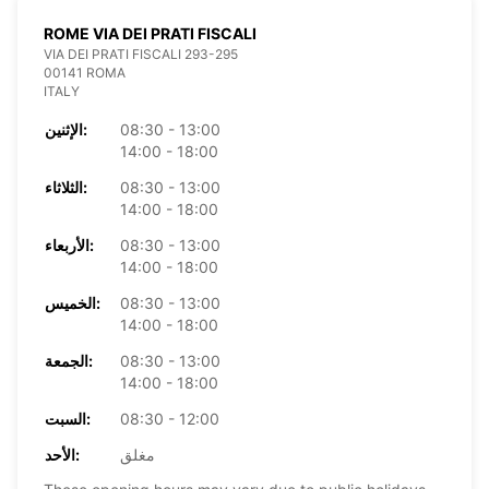
ROME VIA DEI PRATI FISCALI
VIA DEI PRATI FISCALI 293-295
00141 ROMA
ITALY
08:30 - 13:00
الإثنين:
14:00 - 18:00
08:30 - 13:00
الثلاثاء:
14:00 - 18:00
08:30 - 13:00
الأربعاء:
14:00 - 18:00
08:30 - 13:00
الخميس:
14:00 - 18:00
08:30 - 13:00
الجمعة:
14:00 - 18:00
08:30 - 12:00
السبت:
مغلق
الأحد: