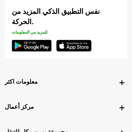
نفس التطبيق الذكي المزيد من
الحركة.
للمزيد من المعلومات
معلومات اكثر
مركز أعمال
مجموعة يوروب كار للتنقل