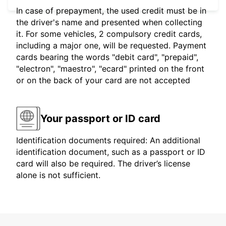
In case of prepayment, the used credit must be in
the driver's name and presented when collecting
it. For some vehicles, 2 compulsory credit cards,
including a major one, will be requested. Payment
cards bearing the words "debit card", "prepaid",
"electron", "maestro", "ecard" printed on the front
or on the back of your card are not accepted
Your passport or ID card
Identification documents required: An additional
identification document, such as a passport or ID
card will also be required. The driver’s license
alone is not sufficient.