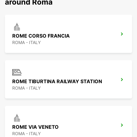
around Roma
ROME CORSO FRANCIA
ROMA - ITALY
ROME TIBURTINA RAILWAY STATION
ROMA - ITALY
ROME VIA VENETO
ROMA - ITALY