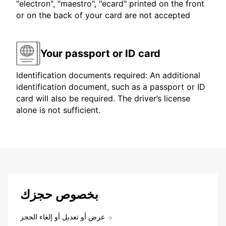
"electron", "maestro", "ecard" printed on the front
or on the back of your card are not accepted
Your passport or ID card
Identification documents required: An additional
identification document, such as a passport or ID
card will also be required. The driver’s license
alone is not sufficient.
بخصوص حجزك
عرض أو تعديل أو إلغاء الحجز