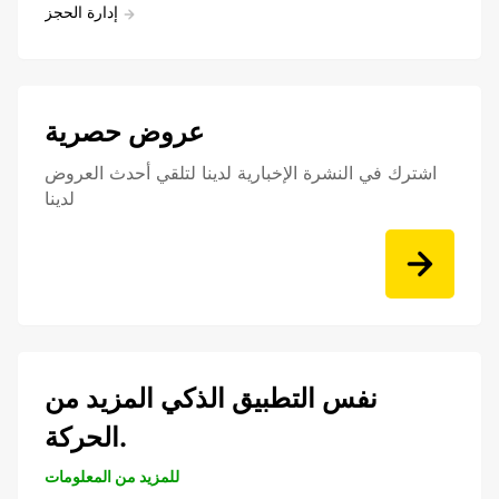
إدارة الحجز
عروض حصرية
اشترك في النشرة الإخبارية لدينا لتلقي أحدث العروض
لدينا
نفس التطبيق الذكي المزيد من
الحركة.
للمزيد من المعلومات