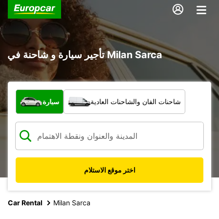
تأجير سيارة و شاحنة في Milan Sarca
ما نوع المركبة؟
شاحنات الفان والشاحنات العادية
سيارة
اختر موقع الاستلام
Car Rental
Milan Sarca