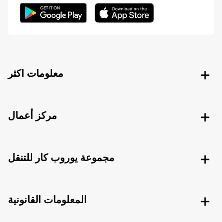
معلومات اكثر
مركز أعمال
مجموعة يوروب كار للتنقل
المعلومات القانونية