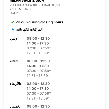
MILAN VIALE SARCA
VIA GIULIANI PADRE REGINALDO, 10
20125 MILANO
ITALY
Pick up during closing hours
المركبات الكهربائية
08:00 - 12:30
الإثنين:
14:00 - 17:30
07:30 - 07:59*
12:31 - 13:59*
08:00 - 12:30
الثلاثاء:
14:00 - 17:30
07:30 - 07:59*
12:31 - 13:59*
08:00 - 12:30
الأربعاء:
14:00 - 17:30
07:30 - 07:59*
12:31 - 13:59*
08:00 - 12:30
الخميس: