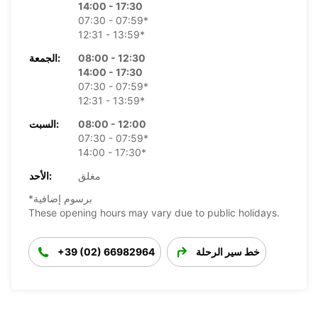
14:00 - 17:30
07:30 - 07:59*
12:31 - 13:59*
08:00 - 12:30
الجمعة:
14:00 - 17:30
07:30 - 07:59*
12:31 - 13:59*
08:00 - 12:00
السبت:
07:30 - 07:59*
14:00 - 17:30*
مغلق
الأحد:
*برسوم إضافية
These opening hours may vary due to public holidays.
خط سير الرحلة
+39 (02) 66982964