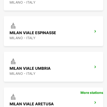
MILANO - ITALY
MILAN VIALE ESPINASSE
MILANO - ITALY
MILAN VIALE UMBRIA
MILANO - ITALY
More stations
MILAN VIALE ARETUSA