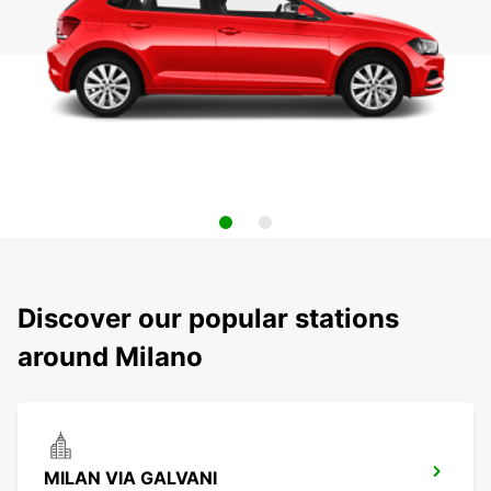
Discover our popular stations
around Milano
MILAN VIA GALVANI