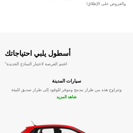
والعروض على الإطلاق!
أسطول يلبي احتياجاتك
"اغتنم الفرصة لاختبار النماذج الجديدة
سيارات المدينة
وتتراوح هذه من طراز مدمج وموفر للوقود إلى طراز صديق للبيئة
شاهد المزيد