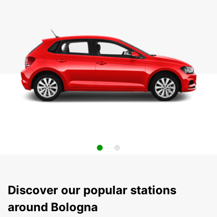
Discover our popular stations
around Bologna