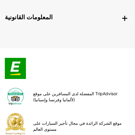
المعلومات القانونية
المفضلة لدى المسافرين على موقع TripAdvisor
(لألمانيا وفرنسا وإسبانيا)
موقع الشركة الرائدة في مجال تأجير السيارات على
مستوى العالم