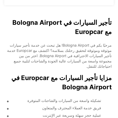
تأجير السيارات في Bologna Airport
مع Europcar
مرحبًا بكم في Bologna Airport! هل تبحث عن خدمة تأجير سيارات
موثوقة وموثوقة لتحقيق رحلتك بسلاسة؟ اكتشف مع Europcar خدمة
تأجير السيارات الاحترافية في Bologna Airport. اختر من بين
مجموعة واسعة من السيارات عالية الجودة والشاحنات لتلبية جميع
احتياجاتك للتنقل.
مزايا تأجير السيارات مع Europcar في
Bologna Airport
تشكيلة واسعة من السيارات والشاحنات المتوفرة
فريق خدمة العملاء المحترف والمتعاون
عملية حجز سهلة وسريعة عبر الإنترنت