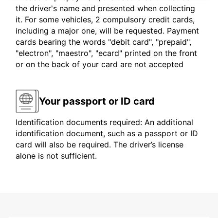
the driver's name and presented when collecting
it. For some vehicles, 2 compulsory credit cards,
including a major one, will be requested. Payment
cards bearing the words "debit card", "prepaid",
"electron", "maestro", "ecard" printed on the front
or on the back of your card are not accepted
Your passport or ID card
Identification documents required: An additional
identification document, such as a passport or ID
card will also be required. The driver’s license
alone is not sufficient.