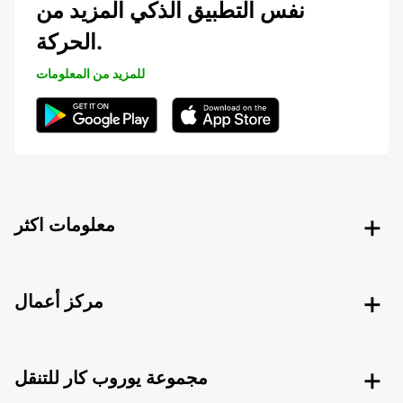
نفس التطبيق الذكي المزيد من
الحركة.
للمزيد من المعلومات
معلومات اكثر
مركز أعمال
مجموعة يوروب كار للتنقل