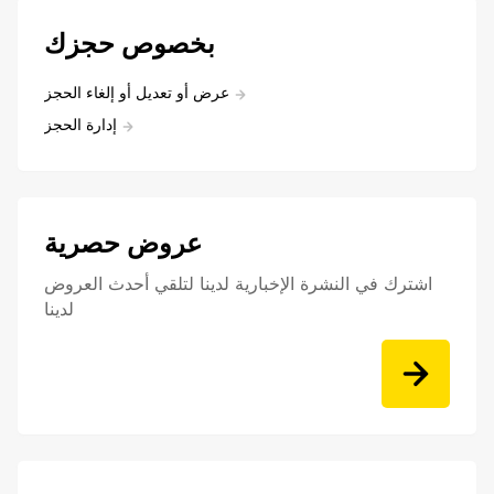
بخصوص حجزك
عرض أو تعديل أو إلغاء الحجز
إدارة الحجز
عروض حصرية
اشترك في النشرة الإخبارية لدينا لتلقي أحدث العروض
لدينا