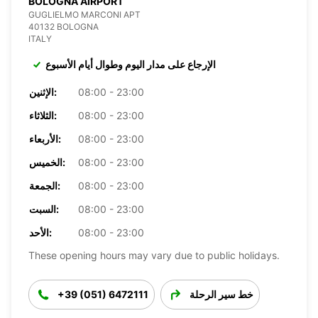
BOLOGNA AIRPORT
GUGLIELMO MARCONI APT
40132 BOLOGNA
ITALY
الإرجاع على مدار اليوم وطوال أيام الأسبوع
08:00 - 23:00
الإثنين:
08:00 - 23:00
الثلاثاء:
08:00 - 23:00
الأربعاء:
08:00 - 23:00
الخميس:
08:00 - 23:00
الجمعة:
08:00 - 23:00
السبت:
08:00 - 23:00
الأحد:
These opening hours may vary due to public holidays.
خط سير الرحلة
+39 (051) 6472111