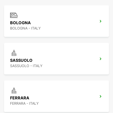
BOLOGNA
BOLOGNA - ITALY
SASSUOLO
SASSUOLO - ITALY
FERRARA
FERRARA - ITALY