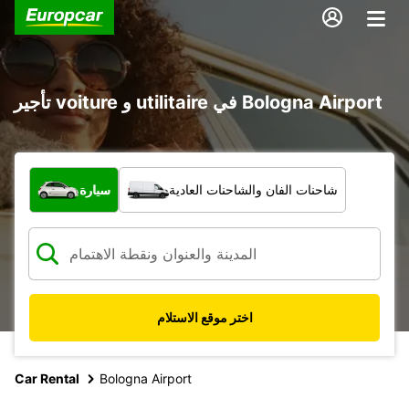
تأجير voiture و utilitaire في Bologna Airport
ما نوع المركبة؟
شاحنات الفان والشاحنات العادية
سيارة
اختر موقع الاستلام
Car Rental
Bologna Airport