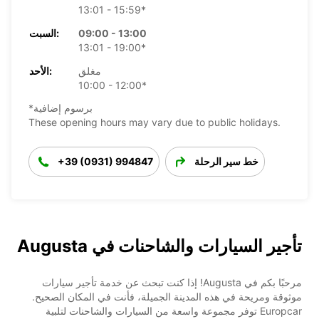
13:01 - 15:59*
09:00 - 13:00
السبت:
13:01 - 19:00*
مغلق
الأحد:
10:00 - 12:00*
*برسوم إضافية
These opening hours may vary due to public holidays.
خط سير الرحلة
+39 (0931) 994847
تأجير السيارات والشاحنات في Augusta
مرحبًا بكم في Augusta! إذا كنت تبحث عن خدمة تأجير سيارات
موثوقة ومريحة في هذه المدينة الجميلة، فأنت في المكان الصحيح.
Europcar توفر مجموعة واسعة من السيارات والشاحنات لتلبية