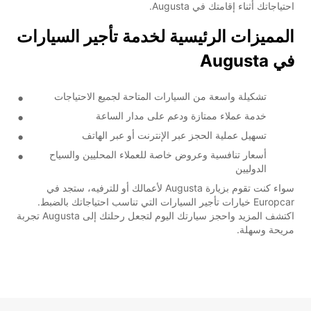
احتياجاتك أثناء إقامتك في Augusta.
المميزات الرئيسية لخدمة تأجير السيارات
في Augusta
تشكيلة واسعة من السيارات المتاحة لجميع الاحتياجات
خدمة عملاء ممتازة ودعم على مدار الساعة
تسهيل عملية الحجز عبر الإنترنت أو عبر الهاتف
أسعار تنافسية وعروض خاصة للعملاء المحليين والسياح
الدوليين
سواء كنت تقوم بزيارة Augusta لأعمالك أو للترفيه، ستجد في
Europcar خيارات تأجير السيارات التي تناسب احتياجاتك بالضبط.
اكتشف المزيد واحجز سيارتك اليوم لتجعل رحلتك إلى Augusta تجربة
مريحة وسهلة.