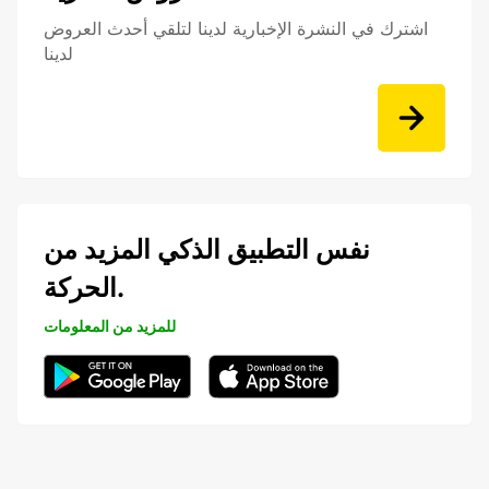
اشترك في النشرة الإخبارية لدينا لتلقي أحدث العروض
لدينا
نفس التطبيق الذكي المزيد من
الحركة.
للمزيد من المعلومات