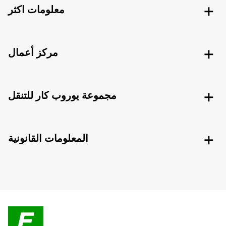
معلومات اكثر
مركز أعمال
مجموعة يوروب كار للتنقل
المعلومات القانونية