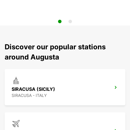
Discover our popular stations
around Augusta
SIRACUSA (SICILY)
SIRACUSA - ITALY