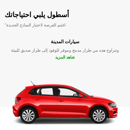
أسطول يلبي احتياجاتك
"اغتنم الفرصة لاختبار النماذج الجديدة
سيارات المدينة
وتتراوح هذه من طراز مدمج وموفر للوقود إلى طراز صديق للبيئة
شاهد المزيد