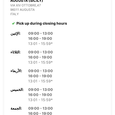
AUGUSTA (SICILY)
VIA XIV OTTOBRE,47
96011 AUGUSTA
ITALY
Pick up during closing hours
09:00 - 13:00
الإثنين:
16:00 - 19:00
13:01 - 15:59*
09:00 - 13:00
الثلاثاء:
16:00 - 19:00
13:01 - 15:59*
09:00 - 13:00
الأربعاء:
16:00 - 19:00
13:01 - 15:59*
09:00 - 13:00
الخميس:
16:00 - 19:00
13:01 - 15:59*
09:00 - 13:00
الجمعة:
16:00 - 19:00