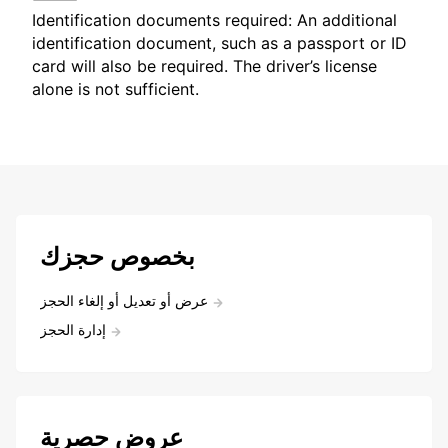
Identification documents required: An additional
identification document, such as a passport or ID
card will also be required. The driver’s license
alone is not sufficient.
بخصوص حجزك
عرض أو تعديل أو إلغاء الحجز
إدارة الحجز
عروض حصرية