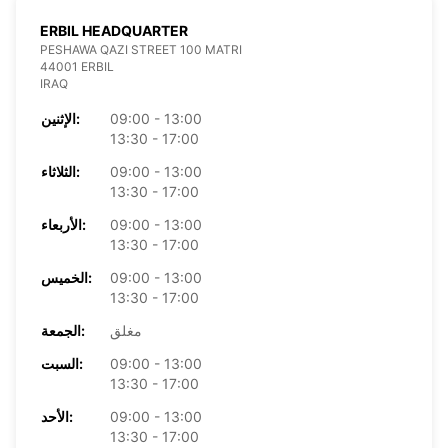
ERBIL HEADQUARTER
PESHAWA QAZI STREET 100 MATRI
44001 ERBIL
IRAQ
09:00 - 13:00
الإثنين:
13:30 - 17:00
09:00 - 13:00
الثلاثاء:
13:30 - 17:00
09:00 - 13:00
الأربعاء:
13:30 - 17:00
09:00 - 13:00
الخميس:
13:30 - 17:00
مغلق
الجمعة:
09:00 - 13:00
السبت:
13:30 - 17:00
09:00 - 13:00
الأحد:
13:30 - 17:00