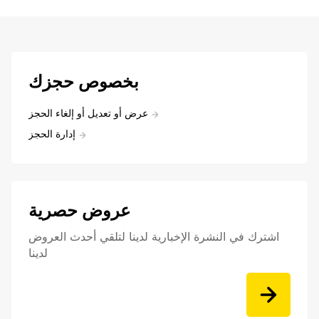
بخصوص حجزك
عرض أو تعديل أو إلغاء الحجز
إدارة الحجز
عروض حصرية
اشترك في النشرة الإخبارية لدينا لتلقي أحدث العروض
لدينا