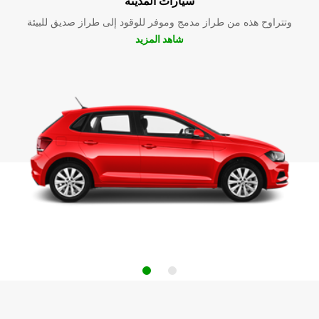
سيارات المدينة
وتتراوح هذه من طراز مدمج وموفر للوقود إلى طراز صديق للبيئة
شاهد المزيد