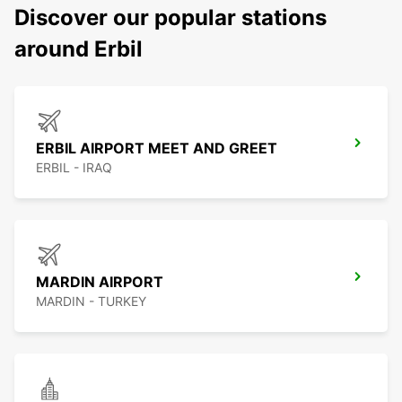
Discover our popular stations
around Erbil
ERBIL AIRPORT MEET AND GREET
ERBIL - IRAQ
MARDIN AIRPORT
MARDIN - TURKEY