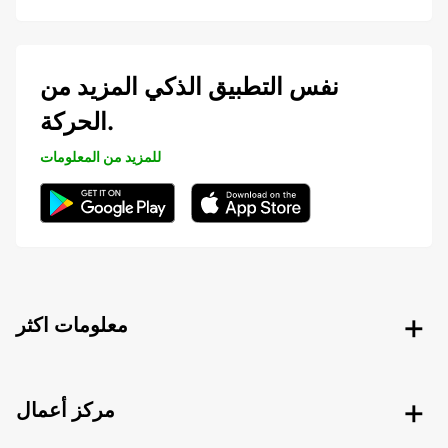
نفس التطبيق الذكي المزيد من
الحركة.
للمزيد من المعلومات
معلومات اكثر
مركز أعمال