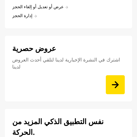
عرض أو تعديل أو إلغاء الحجز
إدارة الحجز
عروض حصرية
اشترك في النشرة الإخبارية لدينا لتلقي أحدث العروض
لدينا
نفس التطبيق الذكي المزيد من
الحركة.