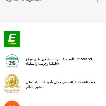
المفضلة لدى المسافرين على موقع TripAdvisor
(لألمانيا وفرنسا وإسبانيا)
موقع الشركة الرائدة في مجال تأجير السيارات على
مستوى العالم