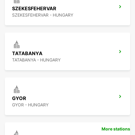
SZEKESFEHERVAR
SZEKESFEHERVAR - HUNGARY
TATABANYA
TATABANYA - HUNGARY
GYOR
GYOR - HUNGARY
More stations