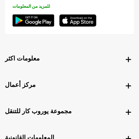
للمزيد من المعلومات
معلومات اكثر
مركز أعمال
مجموعة يوروب كار للتنقل
المعلومات القانونية