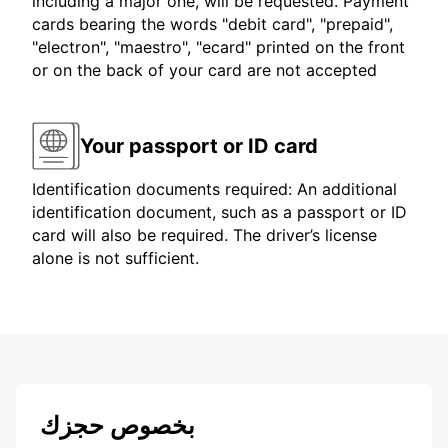
including a major one, will be requested. Payment
cards bearing the words "debit card", "prepaid",
"electron", "maestro", "ecard" printed on the front
or on the back of your card are not accepted
Your passport or ID card
Identification documents required: An additional
identification document, such as a passport or ID
card will also be required. The driver’s license
alone is not sufficient.
بخصوص حجزك