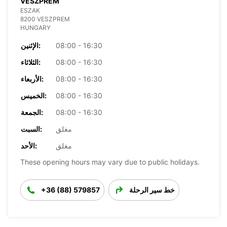
VESZPREM
ESZAK
8200 VESZPREM
HUNGARY
08:00 - 16:30
الإثنين:
08:00 - 16:30
الثلاثاء:
08:00 - 16:30
الأربعاء:
08:00 - 16:30
الخميس:
08:00 - 16:30
الجمعة:
مغلق
السبت:
مغلق
الأحد:
These opening hours may vary due to public holidays.
خط سير الرحلة
+36 (88) 579857