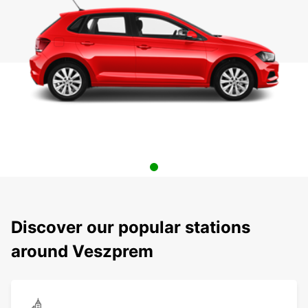
Discover our popular stations
around Veszprem