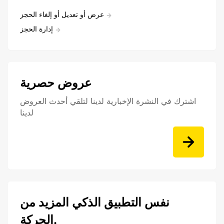
عرض أو تعديل أو إلغاء الحجز
إدارة الحجز
عروض حصرية
اشترك في النشرة الإخبارية لدينا لتلقي أحدث العروض
لدينا
نفس التطبيق الذكي المزيد من
الحركة.