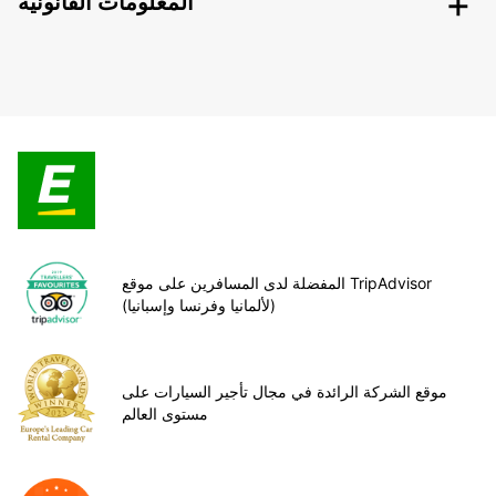
المعلومات القانونية
المفضلة لدى المسافرين على موقع TripAdvisor
(لألمانيا وفرنسا وإسبانيا)
موقع الشركة الرائدة في مجال تأجير السيارات على
مستوى العالم