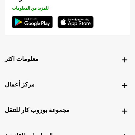
للمزيد من المعلومات
معلومات اكثر
مركز أعمال
مجموعة يوروب كار للتنقل