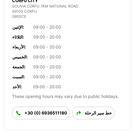
CORFU CITY
GOUVIA CORFU 7KM NATIONAL ROAD
49100 CORFU
GREECE
09:00 - 20:00
الإثنين:
09:00 - 20:00
الثلاثاء:
09:00 - 20:00
الأربعاء:
09:00 - 20:00
الخميس:
09:00 - 20:00
الجمعة:
09:00 - 20:00
السبت:
09:00 - 20:00
الأحد:
These opening hours may vary due to public holidays.
خط سير الرحلة
+30 (0) 6936511180