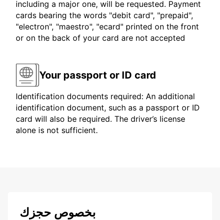
including a major one, will be requested. Payment
cards bearing the words "debit card", "prepaid",
"electron", "maestro", "ecard" printed on the front
or on the back of your card are not accepted
Your passport or ID card
Identification documents required: An additional
identification document, such as a passport or ID
card will also be required. The driver’s license
alone is not sufficient.
بخصوص حجزك