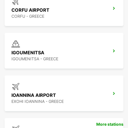
CORFU AIRPORT
CORFU - GREECE
IGOUMENITSA
IGOUMENITSA - GREECE
IOANNINA AIRPORT
EXOHI IOANNINA - GREECE
More stations