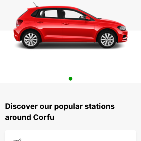
Discover our popular stations
around Corfu