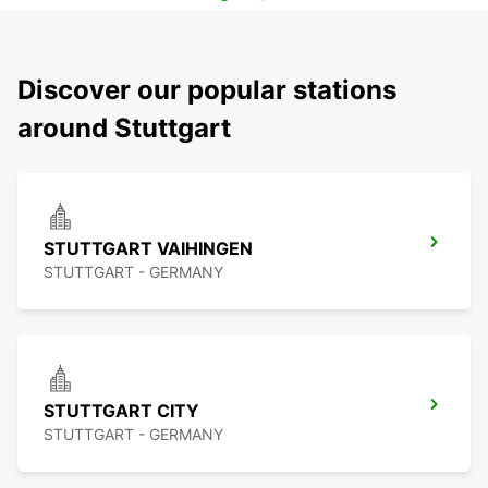
Discover our popular stations
around Stuttgart
STUTTGART VAIHINGEN
STUTTGART - GERMANY
STUTTGART CITY
STUTTGART - GERMANY