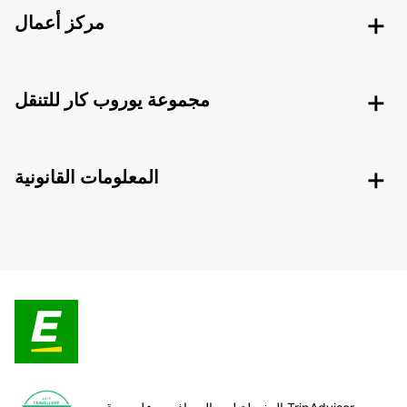
مركز أعمال
مجموعة يوروب كار للتنقل
المعلومات القانونية