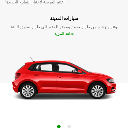
"اغتنم الفرصة لاختبار النماذج الجديدة
سيارات المدينة
وتتراوح هذه من طراز مدمج وموفر للوقود إلى طراز صديق للبيئة
شاهد المزيد