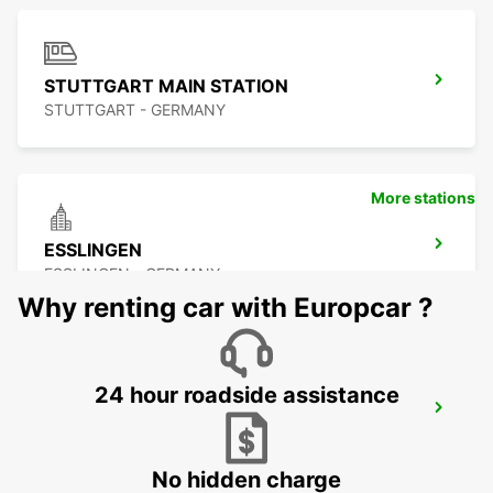
STUTTGART MAIN STATION
STUTTGART - GERMANY
More stations
ESSLINGEN
ESSLINGEN - GERMANY
Why renting car with Europcar ?
24 hour roadside assistance
SINDELFINGEN
SINDELFINGEN - GERMANY
No hidden charge