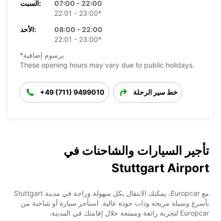
07:00 - 22:00
السبت:
22:01 - 23:00*
08:00 - 22:00
الأحد:
22:01 - 23:00*
*برسوم إضافية
These opening hours may vary due to public holidays.
خط سير الرحلة
+49 (711) 9499010
تأجير السيارات والشاحنات في
Stuttgart Airport
مع Europcar، يمكنك الانتقال بكل سهولة وراحة في مدينة Stuttgart
بأسرع وسيلة مريحة وذات جودة عالية. استأجر سيارة أو شاحنة من
Europcar لتجربة رائعة وممتعة خلال إقامتك في المدينة.