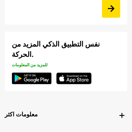
نفس التطبيق الذكي المزيد من
الحركة.
للمزيد من المعلومات
معلومات اكثر