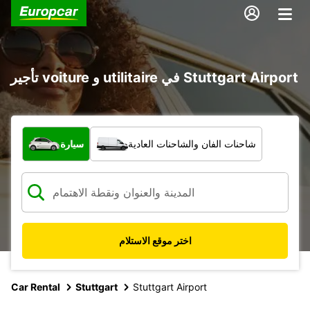
تأجير voiture و utilitaire في Stuttgart Airport
ما نوع المركبة؟
شاحنات الفان والشاحنات العادية
سيارة
اختر موقع الاستلام
Car Rental
Stuttgart
Stuttgart Airport