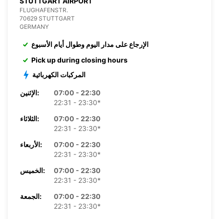
STUTTGART AIRPORT
FLUGHAFENSTR.
70629 STUTTGART
GERMANY
الإرجاع على مدار اليوم وطوال أيام الأسبوع
Pick up during closing hours
المركبات الكهربائية
07:00 - 22:30
الإثنين:
22:31 - 23:30*
07:00 - 22:30
الثلاثاء:
22:31 - 23:30*
07:00 - 22:30
الأربعاء:
22:31 - 23:30*
07:00 - 22:30
الخميس:
22:31 - 23:30*
07:00 - 22:30
الجمعة:
22:31 - 23:30*