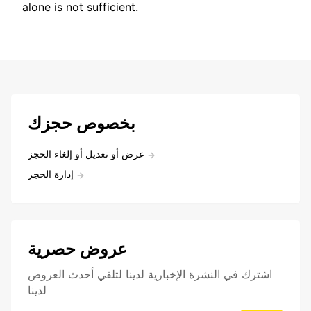
alone is not sufficient.
بخصوص حجزك
عرض أو تعديل أو إلغاء الحجز
إدارة الحجز
عروض حصرية
اشترك في النشرة الإخبارية لدينا لتلقي أحدث العروض
لدينا