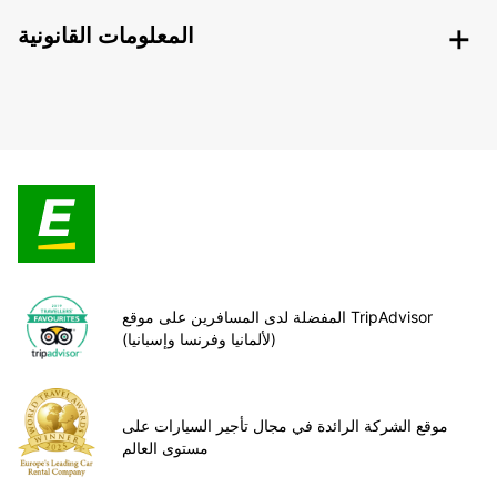
المعلومات القانونية
المفضلة لدى المسافرين على موقع TripAdvisor
(لألمانيا وفرنسا وإسبانيا)
موقع الشركة الرائدة في مجال تأجير السيارات على
مستوى العالم