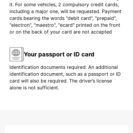
it. For some vehicles, 2 compulsory credit cards,
including a major one, will be requested. Payment
cards bearing the words "debit card", "prepaid",
"electron", "maestro", "ecard" printed on the front
or on the back of your card are not accepted
Your passport or ID card
Identification documents required: An additional
identification document, such as a passport or ID
card will also be required. The driver’s license
alone is not sufficient.