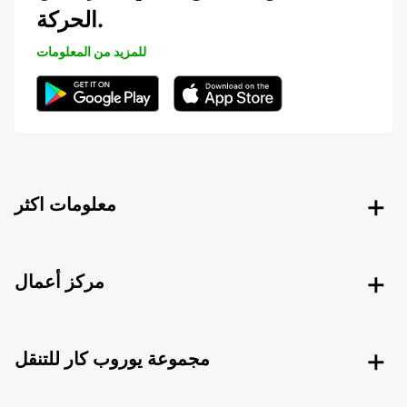
الحركة.
للمزيد من المعلومات
معلومات اكثر
مركز أعمال
مجموعة يوروب كار للتنقل