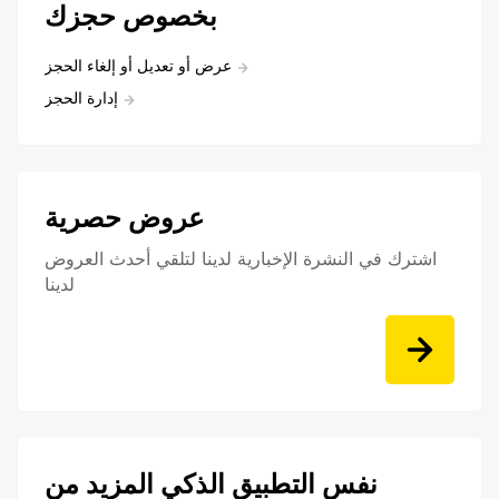
بخصوص حجزك
عرض أو تعديل أو إلغاء الحجز
إدارة الحجز
عروض حصرية
اشترك في النشرة الإخبارية لدينا لتلقي أحدث العروض
لدينا
نفس التطبيق الذكي المزيد من