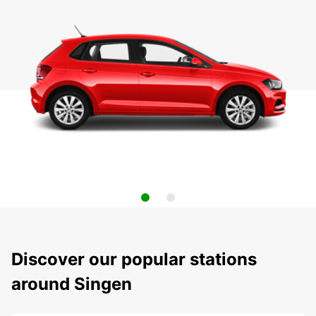
Discover our popular stations
around Singen