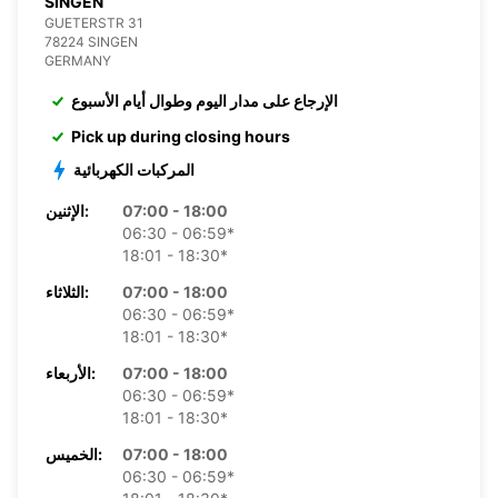
SINGEN
GUETERSTR 31
78224 SINGEN
GERMANY
الإرجاع على مدار اليوم وطوال أيام الأسبوع
Pick up during closing hours
المركبات الكهربائية
07:00 - 18:00
الإثنين:
06:30 - 06:59*
18:01 - 18:30*
07:00 - 18:00
الثلاثاء:
06:30 - 06:59*
18:01 - 18:30*
07:00 - 18:00
الأربعاء:
06:30 - 06:59*
18:01 - 18:30*
07:00 - 18:00
الخميس:
06:30 - 06:59*