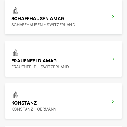
SCHAFFHAUSEN AMAG
SCHAFFHAUSEN - SWITZERLAND
FRAUENFELD AMAG
FRAUENFELD - SWITZERLAND
KONSTANZ
KONSTANZ - GERMANY