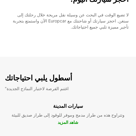
لا تضيع الوقت في البحث عن وسيلة نقل مريحة خلال رحلتك إلى
سنغن. احجز سيارتك أو شاحنتك مع Europcar الآن واستمتع بتجربة
تأجير مميزة تلبي جميع احتياجاتك.
أسطول يلبي احتياجاتك
"اغتنم الفرصة لاختبار النماذج الجديدة
سيارات المدينة
وتتراوح هذه من طراز مدمج وموفر للوقود إلى طراز صديق للبيئة
شاهد المزيد