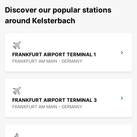
Discover our popular stations
around Kelsterbach
FRANKFURT AIRPORT TERMINAL 1
FRANKFURT AM MAIN - GERMANY
FRANKFURT AIRPORT TERMINAL 3
FRANKFURT AM MAIN - GERMANY