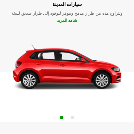
سيارات المدينة
وتتراوح هذه من طراز مدمج وموفر للوقود إلى طراز صديق للبيئة
شاهد المزيد