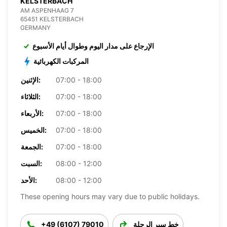
KELSTERBACH
AM ASPENHAAG 7
65451 KELSTERBACH
GERMANY
الإرجاع على مدار اليوم وطوال أيام الأسبوع
المركبات الكهربائية
07:00 - 18:00
الإثنين:
07:00 - 18:00
الثلاثاء:
07:00 - 18:00
الأربعاء:
07:00 - 18:00
الخميس:
07:00 - 18:00
الجمعة:
08:00 - 12:00
السبت:
08:00 - 12:00
الأحد:
These opening hours may vary due to public holidays.
خط سير الرحلة
+49 (6107) 79010