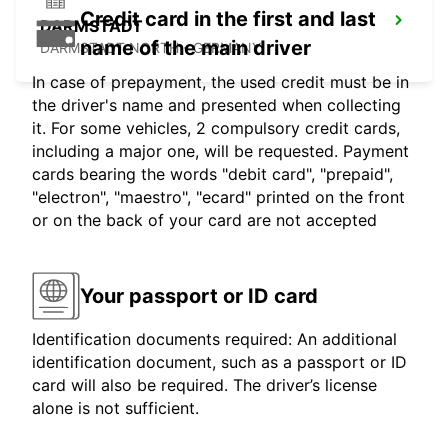
Credit card in the first and last
DARMSTADT
name of the main driver
DARMSTADT NORTH - GERMANY
In case of prepayment, the used credit must be in
the driver's name and presented when collecting
it. For some vehicles, 2 compulsory credit cards,
including a major one, will be requested. Payment
cards bearing the words "debit card", "prepaid",
"electron", "maestro", "ecard" printed on the front
or on the back of your card are not accepted
Your passport or ID card
Identification documents required: An additional
identification document, such as a passport or ID
card will also be required. The driver’s license
alone is not sufficient.