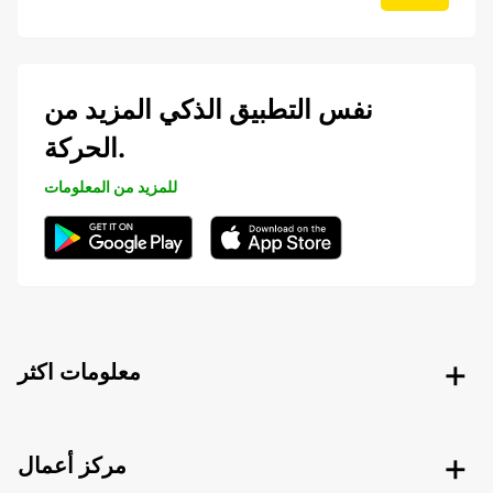
نفس التطبيق الذكي المزيد من
الحركة.
للمزيد من المعلومات
معلومات اكثر
مركز أعمال