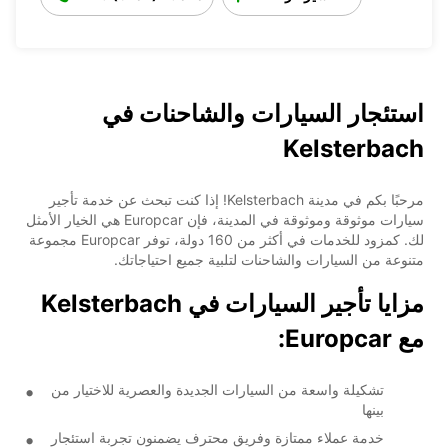
استئجار السيارات والشاحنات في
Kelsterbach
مرحبًا بكم في مدينة Kelsterbach! إذا كنت تبحث عن خدمة تأجير
سيارات موثوقة وموثوقة في المدينة، فإن Europcar هي الخيار الأمثل
لك. كمزود للخدمات في أكثر من 160 دولة، توفر Europcar مجموعة
متنوعة من السيارات والشاحنات لتلبية جميع احتياجاتك.
مزايا تأجير السيارات في Kelsterbach
مع Europcar:
تشكيلة واسعة من السيارات الجديدة والعصرية للاختيار من
بينها
خدمة عملاء ممتازة وفريق محترف يضمنون تجربة استئجار