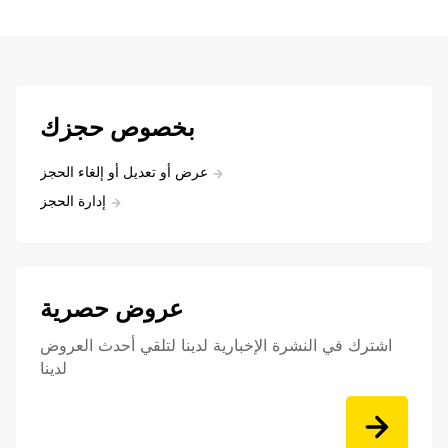
بخصوص حجزك
عرض أو تعديل أو إلغاء الحجز
إدارة الحجز
عروض حصرية
اشترك في النشرة الإخبارية لدينا لتلقي أحدث العروض
لدينا