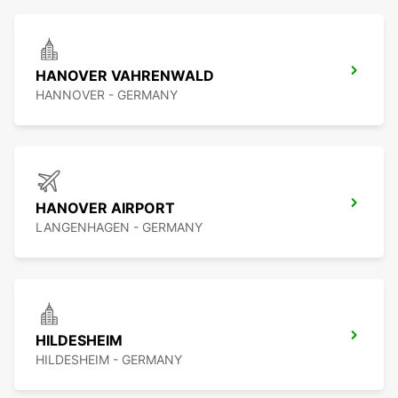
HANOVER VAHRENWALD
HANNOVER - GERMANY
HANOVER AIRPORT
LANGENHAGEN - GERMANY
HILDESHEIM
HILDESHEIM - GERMANY