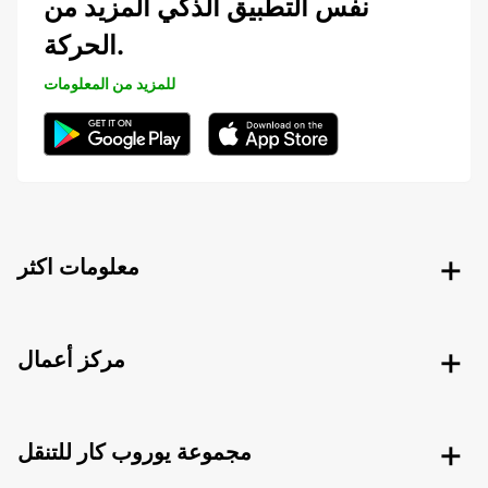
نفس التطبيق الذكي المزيد من
الحركة.
للمزيد من المعلومات
معلومات اكثر
مركز أعمال
مجموعة يوروب كار للتنقل