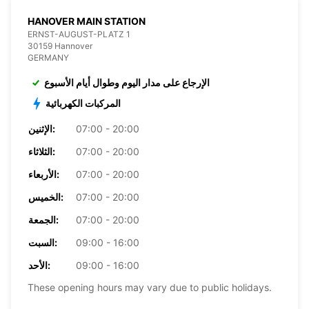
HANOVER MAIN STATION
ERNST-AUGUST-PLATZ 1
30159 Hannover
GERMANY
الإرجاع على مدار اليوم وطوال أيام الأسبوع
المركبات الكهربائية
07:00 - 20:00
الإثنين:
07:00 - 20:00
الثلاثاء:
07:00 - 20:00
الأربعاء:
07:00 - 20:00
الخميس:
07:00 - 20:00
الجمعة:
09:00 - 16:00
السبت:
09:00 - 16:00
الأحد:
These opening hours may vary due to public holidays.