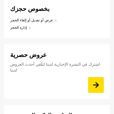
بخصوص حجزك
عرض أو تعديل أو إلغاء الحجز
إدارة الحجز
عروض حصرية
اشترك في النشرة الإخبارية لدينا لتلقي أحدث العروض
لدينا