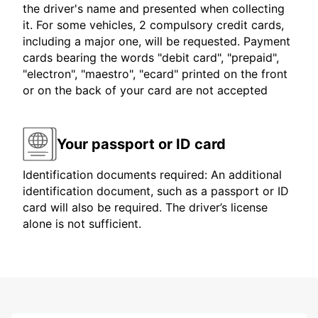
the driver's name and presented when collecting
it. For some vehicles, 2 compulsory credit cards,
including a major one, will be requested. Payment
cards bearing the words "debit card", "prepaid",
"electron", "maestro", "ecard" printed on the front
or on the back of your card are not accepted
Your passport or ID card
Identification documents required: An additional
identification document, such as a passport or ID
card will also be required. The driver’s license
alone is not sufficient.