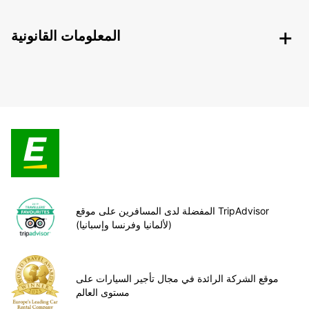
المعلومات القانونية
المفضلة لدى المسافرين على موقع TripAdvisor
(لألمانيا وفرنسا وإسبانيا)
موقع الشركة الرائدة في مجال تأجير السيارات على
مستوى العالم