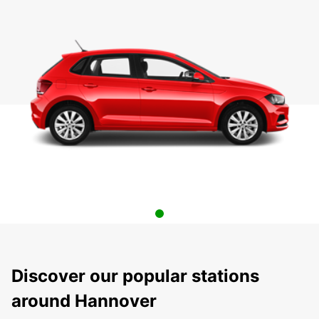
Discover our popular stations
around Hannover