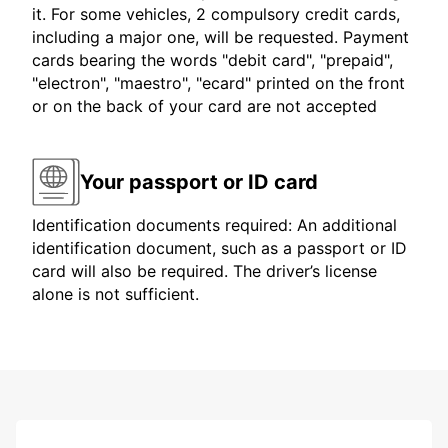
it. For some vehicles, 2 compulsory credit cards,
including a major one, will be requested. Payment
cards bearing the words "debit card", "prepaid",
"electron", "maestro", "ecard" printed on the front
or on the back of your card are not accepted
Your passport or ID card
Identification documents required: An additional
identification document, such as a passport or ID
card will also be required. The driver’s license
alone is not sufficient.