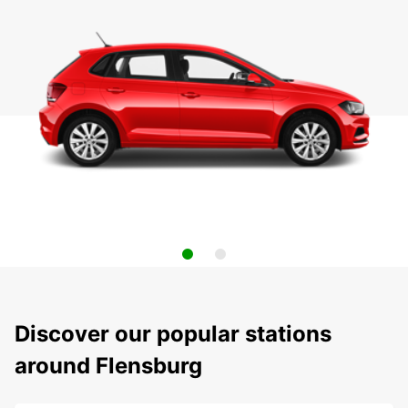
Discover our popular stations
around Flensburg