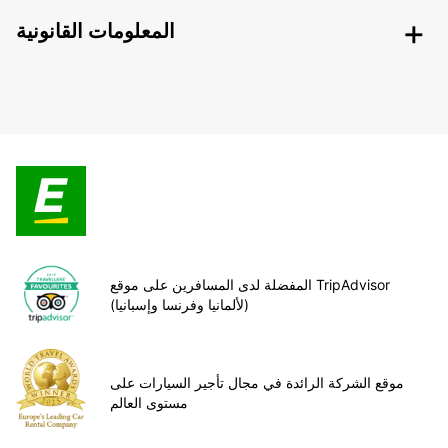
المعلومات القانونية
المفضلة لدى المسافرين على موقع TripAdvisor
(لألمانيا وفرنسا وإسبانيا)
موقع الشركة الرائدة في مجال تأجير السيارات على
مستوى العالم