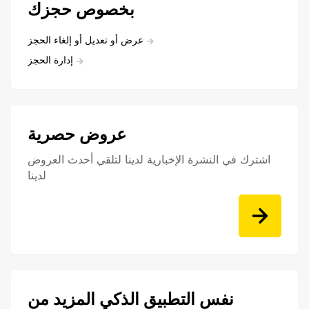
بخصوص حجزك
عرض أو تعديل أو إلغاء الحجز
إدارة الحجز
عروض حصرية
اشترك في النشرة الإخبارية لدينا لتلقي أحدث العروض
لدينا
نفس التطبيق الذكي المزيد من