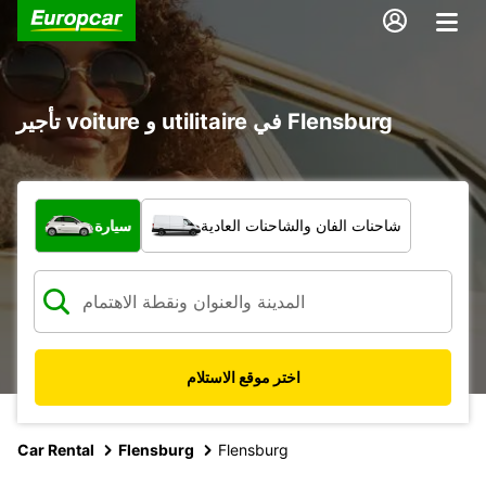
تأجير voiture و utilitaire في Flensburg
ما نوع المركبة؟
شاحنات الفان والشاحنات العادية
سيارة
اختر موقع الاستلام
Car Rental
Flensburg
Flensburg