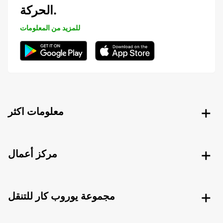
الحركة.
للمزيد من المعلومات
معلومات اكثر
مركز أعمال
مجموعة يوروب كار للتنقل