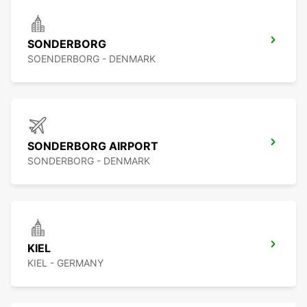
SONDERBORG
SOENDERBORG - DENMARK
SONDERBORG AIRPORT
SONDERBORG - DENMARK
KIEL
KIEL - GERMANY