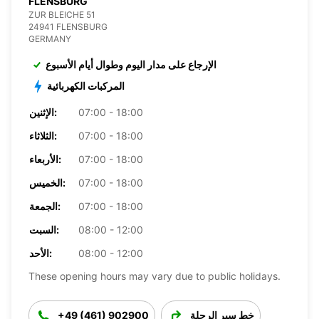
FLENSBURG
ZUR BLEICHE 51
24941 FLENSBURG
GERMANY
الإرجاع على مدار اليوم وطوال أيام الأسبوع
المركبات الكهربائية
07:00 - 18:00
الإثنين:
07:00 - 18:00
الثلاثاء:
07:00 - 18:00
الأربعاء:
07:00 - 18:00
الخميس:
07:00 - 18:00
الجمعة:
08:00 - 12:00
السبت:
08:00 - 12:00
الأحد:
These opening hours may vary due to public holidays.
خط سير الرحلة
+49 (461) 902900