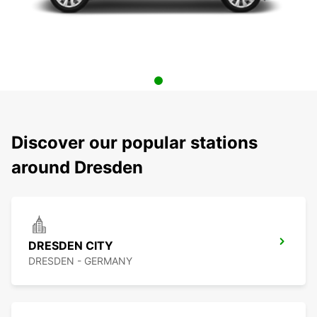
Discover our popular stations
around Dresden
DRESDEN CITY
DRESDEN - GERMANY