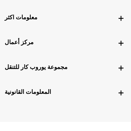
معلومات اكثر
مركز أعمال
مجموعة يوروب كار للتنقل
المعلومات القانونية