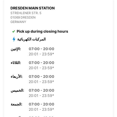
DRESDEN MAIN STATION
STREHLENER STR. 5
01069 DRESDEN
GERMANY
Pick up during closing hours
المركبات الكهربائية
07:00 - 20:00
الإثنين:
20:01 - 23:59*
07:00 - 20:00
الثلاثاء:
20:01 - 23:59*
07:00 - 20:00
الأربعاء:
20:01 - 23:59*
07:00 - 20:00
الخميس:
20:01 - 23:59*
07:00 - 20:00
الجمعة:
20:01 - 23:59*