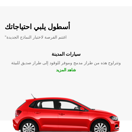
أسطول يلبي احتياجاتك
"اغتنم الفرصة لاختبار النماذج الجديدة
سيارات المدينة
وتتراوح هذه من طراز مدمج وموفر للوقود إلى طراز صديق للبيئة
شاهد المزيد