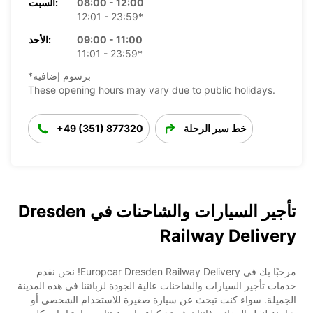
08:00 - 12:00
السبت:
12:01 - 23:59*
09:00 - 11:00
الأحد:
11:01 - 23:59*
*برسوم إضافية
These opening hours may vary due to public holidays.
خط سير الرحلة
+49 (351) 877320
تأجير السيارات والشاحنات في Dresden
Railway Delivery
مرحبًا بك في Europcar Dresden Railway Delivery! نحن نقدم
خدمات تأجير السيارات والشاحنات عالية الجودة لزبائننا في هذه المدينة
الجميلة. سواء كنت تبحث عن سيارة صغيرة للاستخدام الشخصي أو