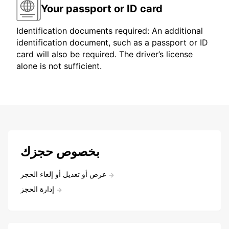
Your passport or ID card
Identification documents required: An additional
identification document, such as a passport or ID
card will also be required. The driver’s license
alone is not sufficient.
بخصوص حجزك
عرض أو تعديل أو إلغاء الحجز
إدارة الحجز