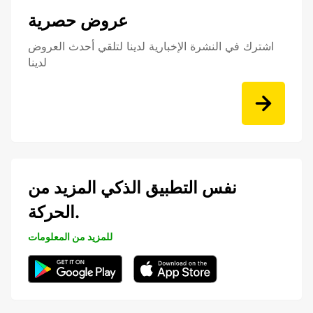
عروض حصرية
اشترك في النشرة الإخبارية لدينا لتلقي أحدث العروض
لدينا
نفس التطبيق الذكي المزيد من
الحركة.
للمزيد من المعلومات