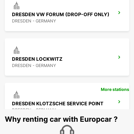
DRESDEN VW FORUM (DROP-OFF ONLY)
DRESDEN - GERMANY
DRESDEN LOCKWITZ
DRESDEN - GERMANY
More stations
DRESDEN KLOTZSCHE SERVICE POINT
DRESDEN - GERMANY
Why renting car with Europcar ?