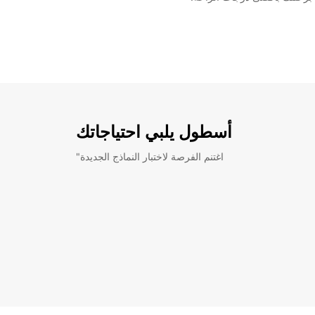
أسطول يلبي احتياجاتك
"اغتنم الفرصة لاختبار النماذج الجديدة