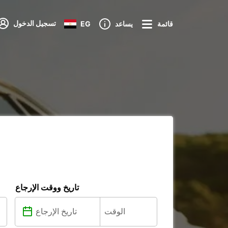
تسجيل الدخول
قائمة
يساعد
EG
تاريخ ووقت الإرجاع