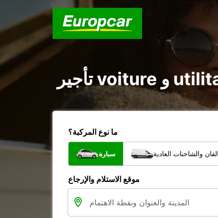
ما نوع المركبة؟
فان والشاحنات العادية
سيارة
موقع الاستلام والإرجاع