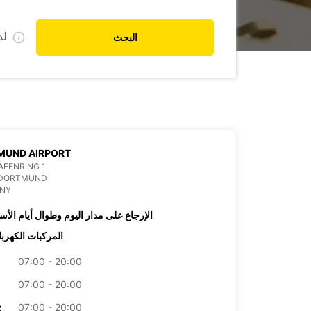
ل
البحث
MUND AIRPORT
FENRING 1
 DORTMUND
NY
الإرجاع على مدار اليوم وطوال أيام الأس
المركبات الكهربا
07:00 - 20:00
07:00 - 20:00
07:00 - 20:00
الأرب