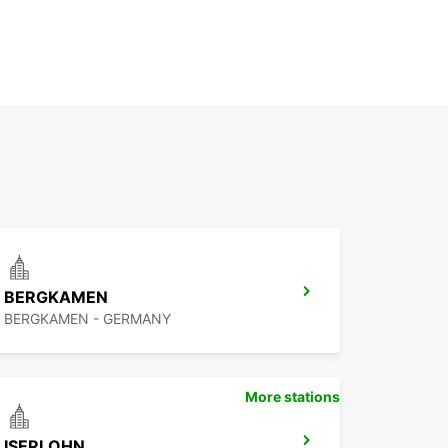
BERGKAMEN
BERGKAMEN - GERMANY
More stations
ISERLOHN