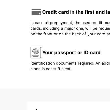
Credit card in the first and 
In case of prepayment, the used credit mus
cards, including a major one, will be reque
on the front or on the back of your card 
Your passport or ID card
Identification documents required: An addit
alone is not sufficient.