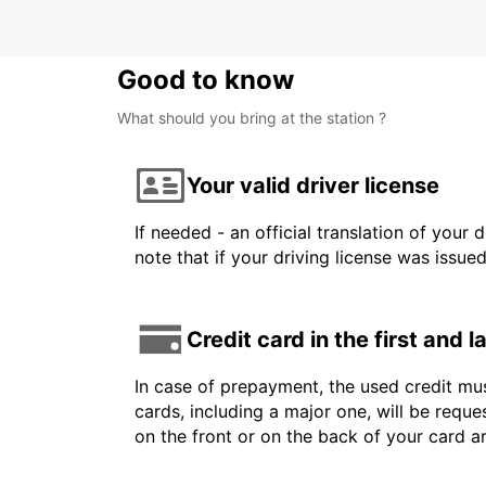
Good to know
What should you bring at the station ?
Your valid driver license
If needed - an official translation of your 
note that if your driving license was issue
Credit card in the first and 
In case of prepayment, the used credit mus
cards, including a major one, will be reque
on the front or on the back of your card 