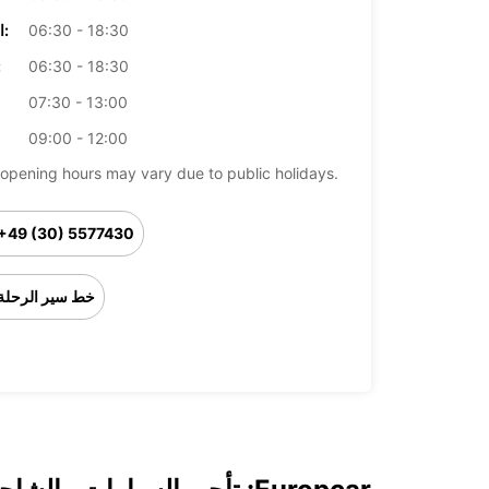
06:30 - 18:30
الخميس:
06:30 - 18:30
ال
07:30 - 13:00
09:00 - 12:00
opening hours may vary due to public holidays.
+49 (30) 5577430
خط سير الرحلة