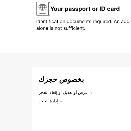
Your passport or ID card
Identification documents required: An addit
alone is not sufficient.
بخصوص حجزك
عرض أو تعديل أو إلغاء الحجز
إدارة الحجز