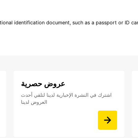
ional identification document, such as a passport or ID card
عروض حصرية
اشترك في النشرة الإخبارية لدينا لتلقي أحدث
العروض لدينا