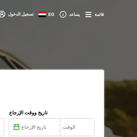
تسجيل الدخول
قائمة
يساعد
EG
تاريخ ووقت الإرجاع