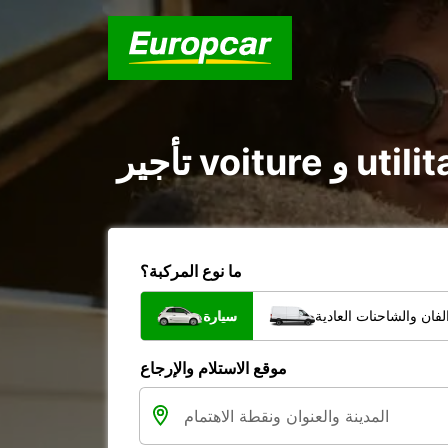
ما نوع المركبة؟
فان والشاحنات العادية
سيارة
موقع الاستلام والإرجاع