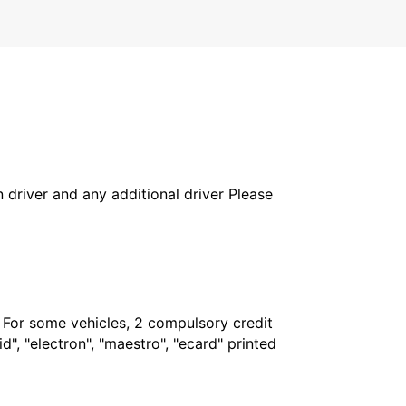
in driver and any additional driver Please
. For some vehicles, 2 compulsory credit
", "electron", "maestro", "ecard" printed