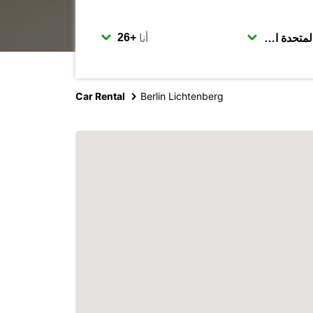
أنا
Car Rental
Berlin Lichtenberg