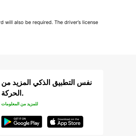
 will also be required. The driver’s license
نفس التطبيق الذكي المزيد من
الحركة.
للمزيد من المعلومات