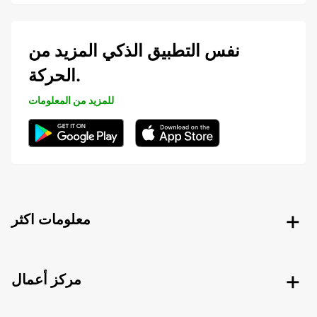
نفس التطبيق الذكي المزيد من
الحركة.
للمزيد من المعلومات
معلومات اكثر
مركز أعمال