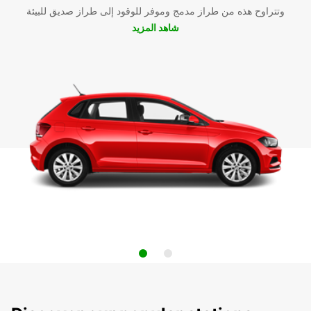
وتتراوح هذه من طراز مدمج وموفر للوقود إلى طراز صديق للبيئة
شاهد المزيد