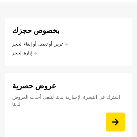
بخصوص حجزك
عرض أو تعديل أو إلغاء الحجز
إدارة الحجز
عروض حصرية
اشترك في النشرة الإخبارية لدينا لتلقي أحدث العروض
لدينا