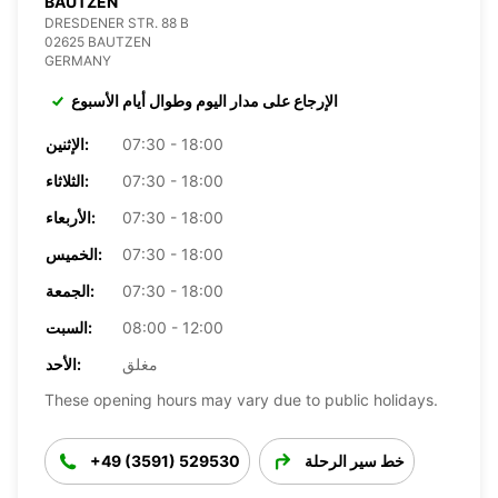
BAUTZEN
DRESDENER STR. 88 B
02625 BAUTZEN
GERMANY
الإرجاع على مدار اليوم وطوال أيام الأسبوع
07:30 - 18:00
الإثنين:
07:30 - 18:00
الثلاثاء:
07:30 - 18:00
الأربعاء:
07:30 - 18:00
الخميس:
07:30 - 18:00
الجمعة:
08:00 - 12:00
السبت:
مغلق
الأحد:
These opening hours may vary due to public holidays.
خط سير الرحلة
+49 (3591) 529530