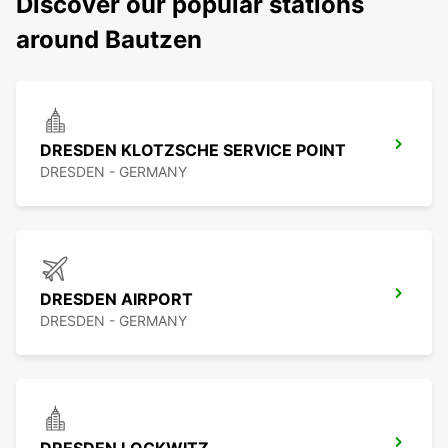
Discover our popular stations
around Bautzen
DRESDEN KLOTZSCHE SERVICE POINT
DRESDEN - GERMANY
DRESDEN AIRPORT
DRESDEN - GERMANY