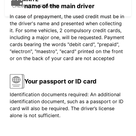
name of the main driver
CHEMNITZ - GERMANY
In case of prepayment, the used credit must be in
the driver's name and presented when collecting
it. For some vehicles, 2 compulsory credit cards,
including a major one, will be requested. Payment
cards bearing the words "debit card", "prepaid",
"electron", "maestro", "ecard" printed on the front
or on the back of your card are not accepted
Your passport or ID card
Identification documents required: An additional
identification document, such as a passport or ID
card will also be required. The driver’s license
alone is not sufficient.