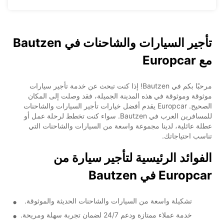
تأجير السيارات والشاحنات في Bautzen
مع Europcar
مرحبًا بكم في Bautzen! إذا كنت تبحث عن خدمة تأجير سيارات
موثوقة وموثوقة في هذه المدينة الجميلة، فقد وصلت إلى المكان
الصحيح. Europcar يقدم أفضل خيارات تأجير السيارات والشاحنات
للمسافرين العرب في Bautzen. سواء كنت تخطط لرحلة عمل أو
عطلة عائلية، لدينا مجموعة واسعة من السيارات والشاحنات التي
تناسب احتياجاتك.
الفوائد الرئيسية لتأجير سيارة من
Europcar في Bautzen
تشكيلة واسعة من السيارات والشاحنات الحديثة والموثوقة.
خدمة عملاء ممتازة ودعم 24/7 لضمان تجربة سهلة ومريحة.