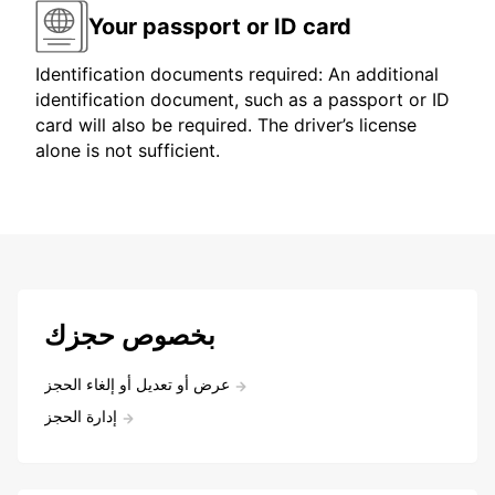
Your passport or ID card
Identification documents required: An additional
identification document, such as a passport or ID
card will also be required. The driver’s license
alone is not sufficient.
بخصوص حجزك
عرض أو تعديل أو إلغاء الحجز
إدارة الحجز