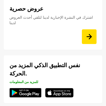
عروض حصرية
اشترك في النشرة الإخبارية لدينا لتلقي أحدث العروض
لدينا
نفس التطبيق الذكي المزيد من
الحركة.
للمزيد من المعلومات