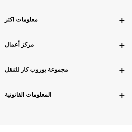
معلومات اكثر
مركز أعمال
مجموعة يوروب كار للتنقل
المعلومات القانونية