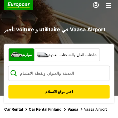
تأجير voiture و utilitaire في Vaasa Airport
ما نوع المركبة؟
شاحنات الفان والشاحنات العادية
سيارة
اختر موقع الاستلام
Car Rental
Car Rental Finland
Vaasa
Vaasa Airport