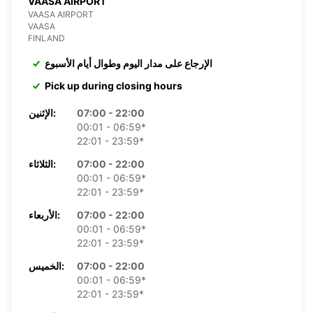
VAASA AIRPORT
VAASA AIRPORT
VAASA
FINLAND
الإرجاع على مدار اليوم وطوال أيام الأسبوع
Pick up during closing hours
07:00 - 22:00
الإثنين:
00:01 - 06:59*
22:01 - 23:59*
07:00 - 22:00
الثلاثاء:
00:01 - 06:59*
22:01 - 23:59*
07:00 - 22:00
الأربعاء:
00:01 - 06:59*
22:01 - 23:59*
07:00 - 22:00
الخميس:
00:01 - 06:59*
22:01 - 23:59*