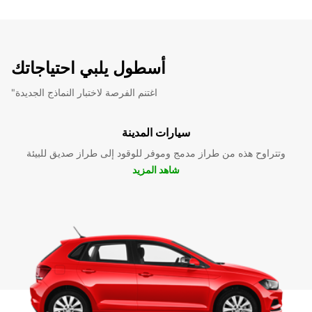
أسطول يلبي احتياجاتك
"اغتنم الفرصة لاختبار النماذج الجديدة
سيارات المدينة
وتتراوح هذه من طراز مدمج وموفر للوقود إلى طراز صديق للبيئة
شاهد المزيد