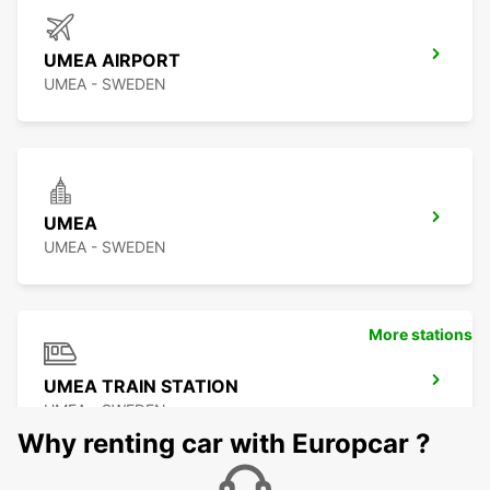
UMEA AIRPORT
UMEA - SWEDEN
UMEA
UMEA - SWEDEN
More stations
UMEA TRAIN STATION
UMEA - SWEDEN
Why renting car with Europcar ?