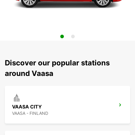
Discover our popular stations
around Vaasa
VAASA CITY
VAASA - FINLAND