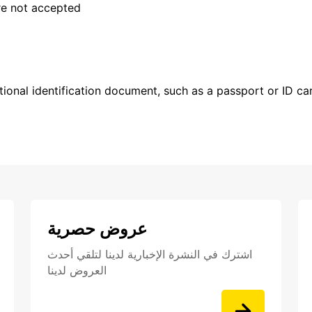
are not accepted
ional identification document, such as a passport or ID card
عروض حصرية
اشترك في النشرة الإخبارية لدينا لتلقي أحدث
العروض لدينا