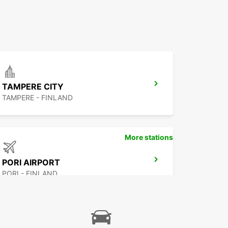
TAMPERE CITY
TAMPERE - FINLAND
More stations
PORI AIRPORT
PORI - FINLAND