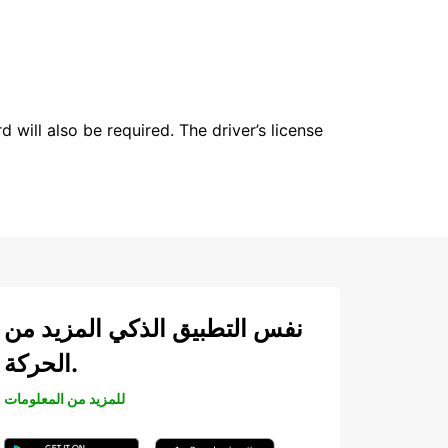
 will also be required. The driver’s license
نفس التطبيق الذكي المزيد من
الحركة.
للمزيد من المعلومات