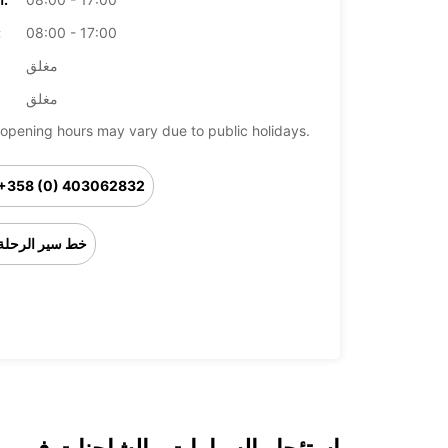
08:00 - 17:00
ال
مغلق
مغلق
opening hours may vary due to public holidays.
+358 (0) 403062832
خط سير الرحلة