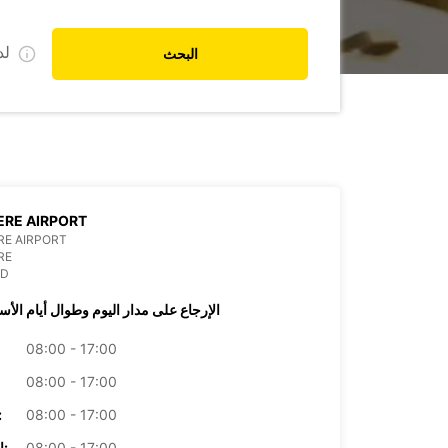
ل
البحث
RE AIRPORT
RE AIRPORT
RE
ND
الإرجاع على مدار اليوم وطوال أيام الأس
08:00 - 17:00
08:00 - 17:00
08:00 - 17:00
الأرب
08:00 - 17:00
الخميس: