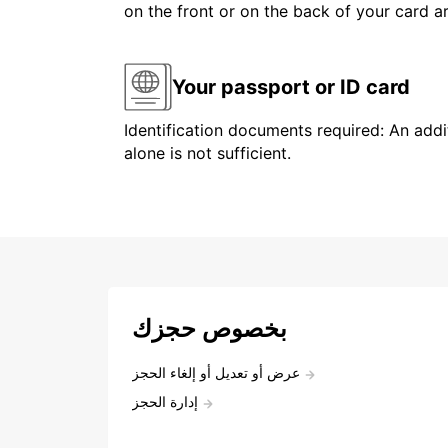
on the front or on the back of your card 
Your passport or ID card
Identification documents required: An addit
alone is not sufficient.
بخصوص حجزك
عرض أو تعديل أو إلغاء الحجز
إدارة الحجز