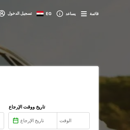
تسجيل الدخول
قائمة
يساعد
EG
تاريخ ووقت الإرجاع