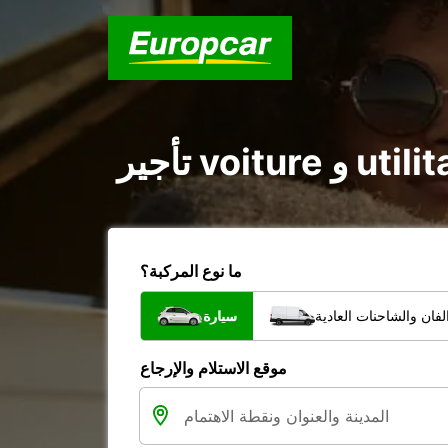
ما نوع المركبة؟
فان والشاحنات العادية
سيارة
موقع الاستلام والإرجاع