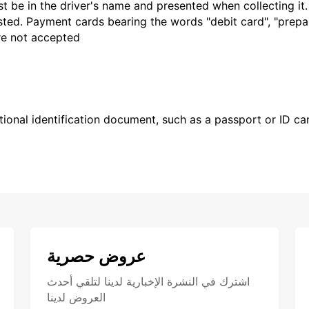
t be in the driver's name and presented when collecting it
sted. Payment cards bearing the words "debit card", "prepaid
are not accepted
ional identification document, such as a passport or ID card
عروض حصرية
اشترك في النشرة الإخبارية لدينا لتلقي أحدث
العروض لدينا