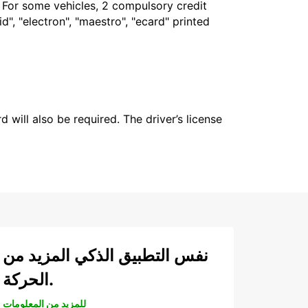
. For some vehicles, 2 compulsory credit
", "electron", "maestro", "ecard" printed
 will also be required. The driver’s license
نفس التطبيق الذكي المزيد من
الحركة.
للمزيد من المعلومات