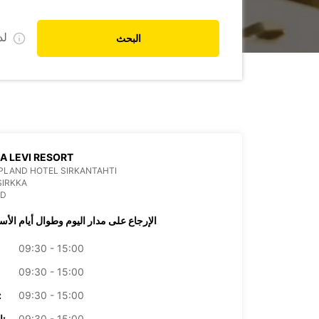
ل
البحث
LA LEVI RESORT
PLAND HOTEL SIRKANTAHTI
SIRKKA
ND
الإرجاع على مدار اليوم وطوال أيام الأس
09:30 - 15:00
09:30 - 15:00
09:30 - 15:00
الأرب
09:30 - 15:00
الخميس: