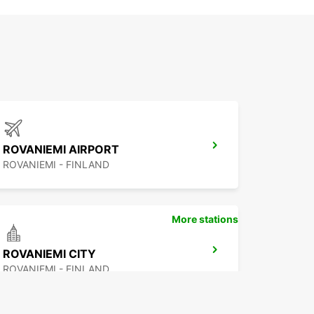
ROVANIEMI AIRPORT
ROVANIEMI - FINLAND
More stations
ROVANIEMI CITY
ROVANIEMI - FINLAND