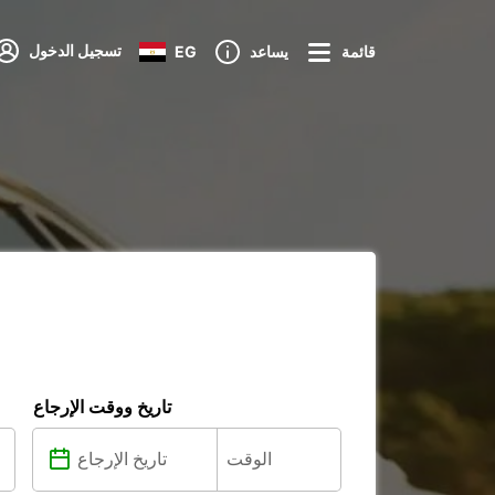
تسجيل الدخول
قائمة
يساعد
EG
تاريخ ووقت الإرجاع