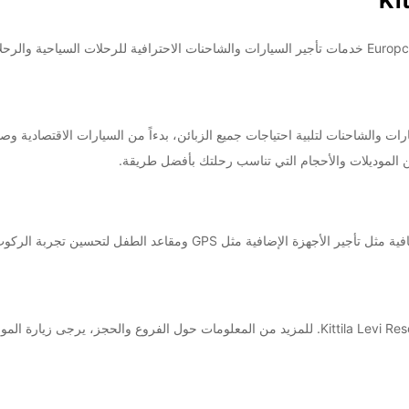
 الموديلات والأحجام التي تناسب رحلتك بأفضل طريقة.