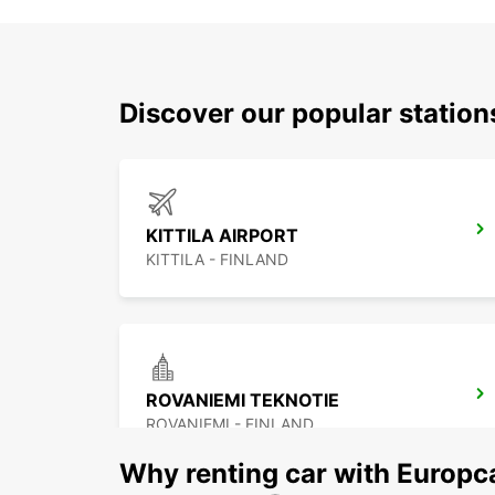
Discover our popular station
KITTILA AIRPORT
KITTILA - FINLAND
ROVANIEMI TEKNOTIE
ROVANIEMI - FINLAND
Why renting car with Europc