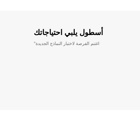
أسطول يلبي احتياجاتك
"اغتنم الفرصة لاختبار النماذج الجديدة