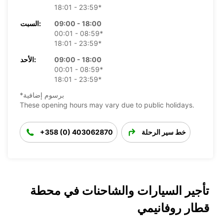
18:01 - 23:59*
09:00 - 18:00
السبت:
00:01 - 08:59*
18:01 - 23:59*
09:00 - 18:00
الأحد:
00:01 - 08:59*
18:01 - 23:59*
*برسوم إضافية
These opening hours may vary due to public holidays.
خط سير الرحلة
+358 (0) 403062870
تأجير السيارات والشاحنات في محطة
قطار روفانيمي