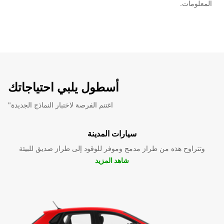
المعلومات.
أسطول يلبي احتياجاتك
"اغتنم الفرصة لاختبار النماذج الجديدة
سيارات المدينة
وتتراوح هذه من طراز مدمج وموفر للوقود إلى طراز صديق للبيئة
شاهد المزيد