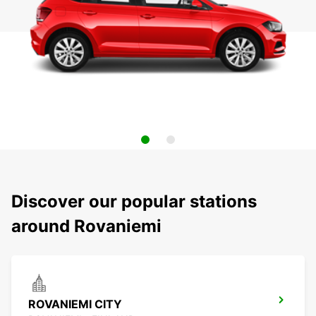
Discover our popular stations
around Rovaniemi
ROVANIEMI CITY