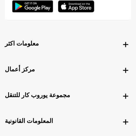
معلومات اكثر
مركز أعمال
مجموعة يوروب كار للتنقل
المعلومات القانونية