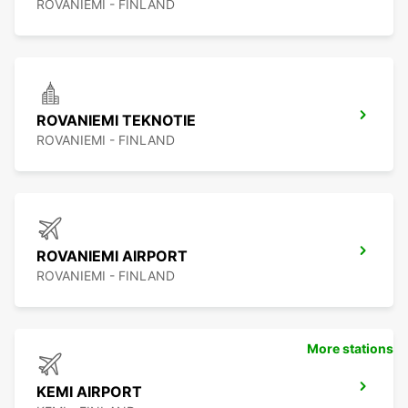
ROVANIEMI - FINLAND
ROVANIEMI TEKNOTIE
ROVANIEMI - FINLAND
ROVANIEMI AIRPORT
ROVANIEMI - FINLAND
More stations
KEMI AIRPORT