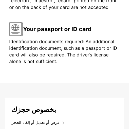
"electron", "maestro", "ecard" printed on the front
or on the back of your card are not accepted
Your passport or ID card
Identification documents required: An additional
identification document, such as a passport or ID
card will also be required. The driver’s license
alone is not sufficient.
بخصوص حجزك
عرض أو تعديل أو إلغاء الحجز