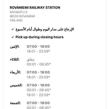
ROVANIEMI RAILWAY STATION
RATAKATU 5
96100 ROVANIEMI
FINLAND
الإرجاع على مدار اليوم وطوال أيام الأسبوع
Pick up during closing hours
07:00 - 18:00
الإثنين:
18:01 - 23:59*
مغلق
الثلاثاء:
00:01 - 06:45*
07:00 - 18:00
الأربعاء:
18:01 - 23:59*
07:00 - 18:00
الخميس:
00:01 - 06:45*
18:01 - 23:59*
07:00 - 18:00
الجمعة:
00:01 - 06:45*