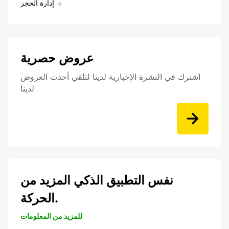
إدارة الحجز
عروض حصرية
اشترك في النشرة الإخبارية لدينا لتلقي أحدث العروض
لدينا
نفس التطبيق الذكي المزيد من
الحركة.
للمزيد من المعلومات