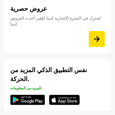
عروض حصرية
اشترك في النشرة الإخبارية لدينا لتلقي أحدث العروض
لدينا
نفس التطبيق الذكي المزيد من
الحركة.
للمزيد من المعلومات