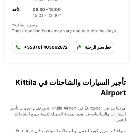
08:30 - 15:00
الأحد:
15:01 - 22:00*
*برسوم إضافية
These opening hours may vary due to public holidays.
خط سير الرحلة
+358 (0) 403062872
تأجير السيارات والشاحنات في Kittila
Airport
مرحبًا بك في Europcar في Kittila Airport! نحن نقدم خدمات تأجير
السيارات والشاحنات في هذه المدينة الجميلة لتلبية جميع احتياجاتك
للتنقل.
سواء كنت تزور كيتيلا للعمل أو للرحلات السياحية، فإن Europcar