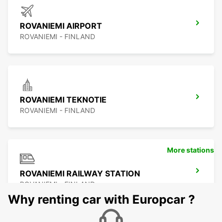
ROVANIEMI AIRPORT
ROVANIEMI - FINLAND
ROVANIEMI TEKNOTIE
ROVANIEMI - FINLAND
More stations
ROVANIEMI RAILWAY STATION
ROVANIEMI - FINLAND
Why renting car with Europcar ?