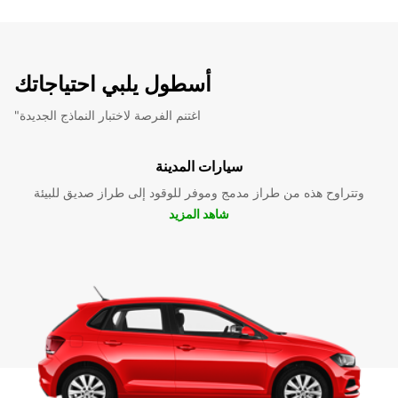
أسطول يلبي احتياجاتك
"اغتنم الفرصة لاختبار النماذج الجديدة
سيارات المدينة
وتتراوح هذه من طراز مدمج وموفر للوقود إلى طراز صديق للبيئة
شاهد المزيد