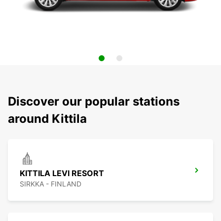
Discover our popular stations
around Kittila
KITTILA LEVI RESORT
SIRKKA - FINLAND