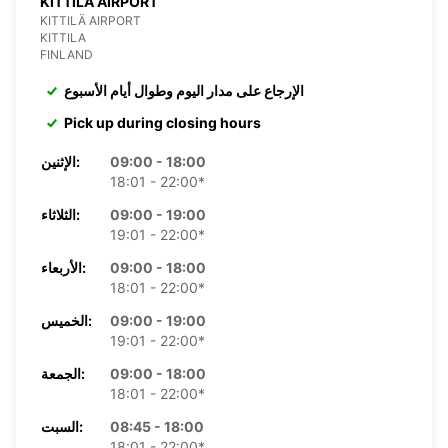
KITTILA AIRPORT
KITTILÄ AIRPORT
KITTILA
FINLAND
الإرجاع على مدار اليوم وطوال أيام الأسبوع
Pick up during closing hours
09:00 - 18:00
الإثنين:
18:01 - 22:00*
09:00 - 19:00
الثلاثاء:
19:01 - 22:00*
09:00 - 18:00
الأربعاء:
18:01 - 22:00*
09:00 - 19:00
الخميس:
19:01 - 22:00*
09:00 - 18:00
الجمعة:
18:01 - 22:00*
08:45 - 18:00
السبت:
18:01 - 22:00*