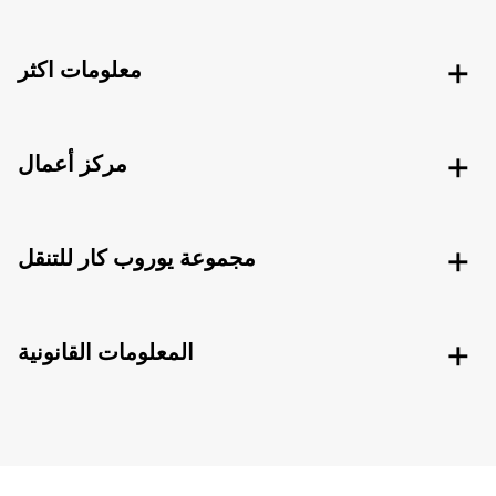
معلومات اكثر
مركز أعمال
مجموعة يوروب كار للتنقل
المعلومات القانونية