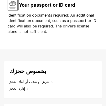
Your passport or ID card
Identification documents required: An additional
identification document, such as a passport or ID
card will also be required. The driver’s license
alone is not sufficient.
بخصوص حجزك
عرض أو تعديل أو إلغاء الحجز
إدارة الحجز