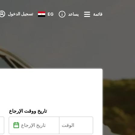
تسجيل الدخول
قائمة
يساعد
EG
تاريخ ووقت الإرجاع