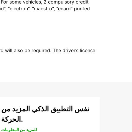
. For some vehicles, 2 compulsory credit
", "electron", "maestro", "ecard" printed
 will also be required. The driver’s license
نفس التطبيق الذكي المزيد من
الحركة.
للمزيد من المعلومات