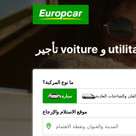
ما نوع المركبة؟
فان والشاحنات العادية
سيارة
موقع الاستلام والإرجاع