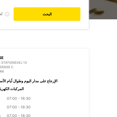
ل
البحث
SE
 STATIONSVEJ 13
DENSE C
RK
الإرجاع على مدار اليوم وطوال أيام الأس
المركبات الكهربا
07:00 - 16:30
07:00 - 16:30
07:00 - 16:30
الأرب