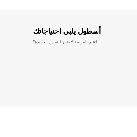
أسطول يلبي احتياجاتك
"اغتنم الفرصة لاختبار النماذج الجديدة