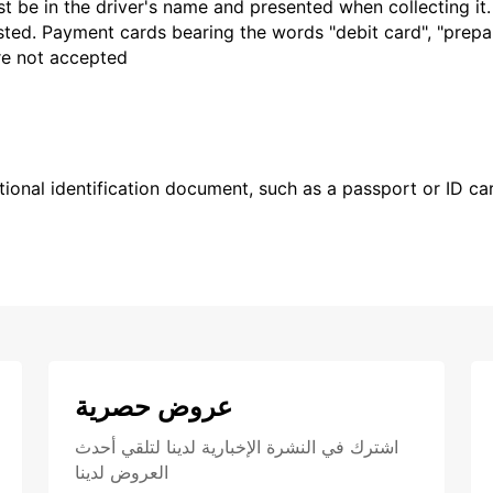
t be in the driver's name and presented when collecting it
sted. Payment cards bearing the words "debit card", "prepaid
are not accepted
ional identification document, such as a passport or ID card
عروض حصرية
اشترك في النشرة الإخبارية لدينا لتلقي أحدث
العروض لدينا