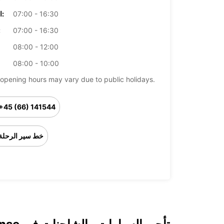
07:00 - 16:30
الخميس:
07:00 - 16:30
ال
08:00 - 12:00
08:00 - 10:00
opening hours may vary due to public holidays.
+45 (66) 141544
خط سير الرحلة