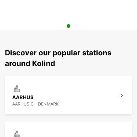
Discover our popular stations
around Kolind
AARHUS
AARHUS C - DENMARK