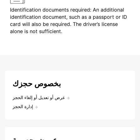
Identification documents required: An additional
identification document, such as a passport or ID
card will also be required. The driver’s license
alone is not sufficient.
بخصوص حجزك
عرض أو تعديل أو إلغاء الحجز
إدارة الحجز