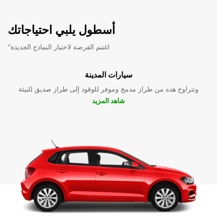
أسطول يلبي احتياجاتك
"اغتنم الفرصة لاختبار النماذج الجديدة
سيارات المدينة
وتتراوح هذه من طراز مدمج وموفر للوقود إلى طراز صديق للبيئة
شاهد المزيد