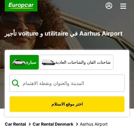
تأجير voiture و utilitaire في Aarhus Airport
ما نوع المركبة؟
شاحنات الفان والشاحنات العادية
سيارة
اختر موقع الاستلام
Car Rental
Car Rental Denmark
Aarhus Airport