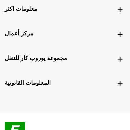
معلومات اكثر
مركز أعمال
مجموعة يوروب كار للتنقل
المعلومات القانونية