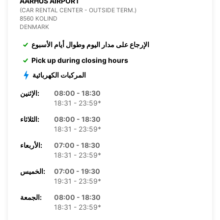
AARHUS AIRPORT
(CAR RENTAL CENTER - OUTSIDE TERM.)
8560 KOLIND
DENMARK
الإرجاع على مدار اليوم وطوال أيام الأسبوع
Pick up during closing hours
المركبات الكهربائية
08:00 - 18:30
الإثنين:
18:31 - 23:59*
08:00 - 18:30
الثلاثاء:
18:31 - 23:59*
07:00 - 18:30
الأربعاء:
18:31 - 23:59*
07:00 - 19:30
الخميس:
19:31 - 23:59*
08:00 - 18:30
الجمعة:
18:31 - 23:59*