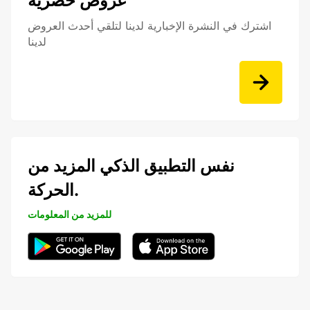
عروض حصرية
اشترك في النشرة الإخبارية لدينا لتلقي أحدث العروض
لدينا
نفس التطبيق الذكي المزيد من
الحركة.
للمزيد من المعلومات