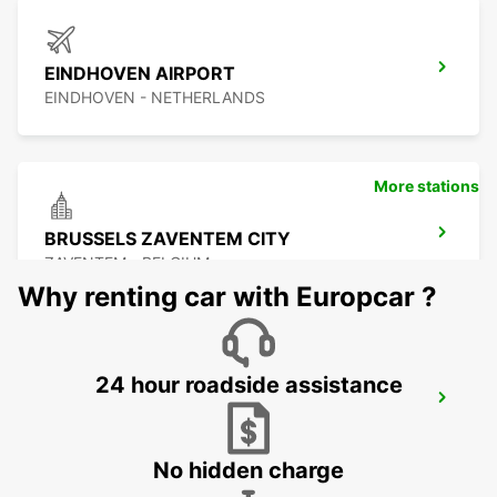
EINDHOVEN AIRPORT
EINDHOVEN - NETHERLANDS
More stations
BRUSSELS ZAVENTEM CITY
ZAVENTEM - BELGIUM
Why renting car with Europcar ?
24 hour roadside assistance
BRUSSELS ZAVENTEM AIRPORT
ZAVENTEM - BELGIUM
No hidden charge