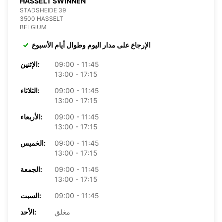
HASSELT SWINNEN
STADSHEIDE 39
3500 HASSELT
BELGIUM
الإرجاع على مدار اليوم وطوال أيام الأسبوع
09:00 - 11:45
الإثنين:
13:00 - 17:15
09:00 - 11:45
الثلاثاء:
13:00 - 17:15
09:00 - 11:45
الأربعاء:
13:00 - 17:15
09:00 - 11:45
الخميس:
13:00 - 17:15
09:00 - 11:45
الجمعة:
13:00 - 17:15
09:00 - 11:45
السبت:
مغلق
الأحد: