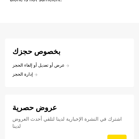
بخصوص حجزك
عرض أو تعديل أو إلغاء الحجز
إدارة الحجز
عروض حصرية
اشترك في النشرة الإخبارية لدينا لتلقي أحدث العروض
لدينا