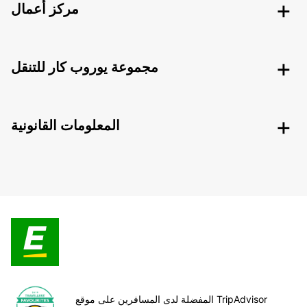
مركز أعمال
مجموعة يوروب كار للتنقل
المعلومات القانونية
المفضلة لدى المسافرين على موقع TripAdvisor