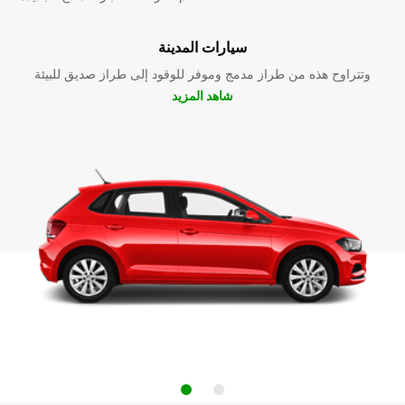
سيارات المدينة
وتتراوح هذه من طراز مدمج وموفر للوقود إلى طراز صديق للبيئة
شاهد المزيد