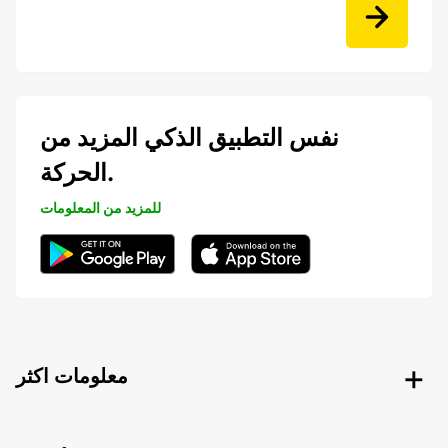
نفس التطبيق الذكي المزيد من
الحركة.
للمزيد من المعلومات
معلومات اكثر