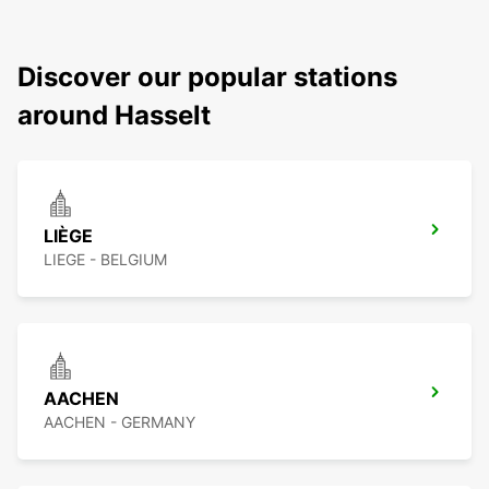
Discover our popular stations
around Hasselt
LIÈGE
LIEGE - BELGIUM
AACHEN
AACHEN - GERMANY