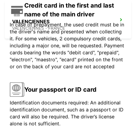
Credit card in the first and last
name of the main driver
VALENCIENNES
In case of prepayment, the used credit must be in
VALENCIENNES - FRANCE
the driver's name and presented when collecting
it. For some vehicles, 2 compulsory credit cards,
including a major one, will be requested. Payment
cards bearing the words "debit card", "prepaid",
"electron", "maestro", "ecard" printed on the front
or on the back of your card are not accepted
Your passport or ID card
Identification documents required: An additional
identification document, such as a passport or ID
card will also be required. The driver’s license
alone is not sufficient.