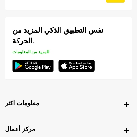
نفس التطبيق الذكي المزيد من
الحركة.
للمزيد من المعلومات
معلومات اكثر
مركز أعمال