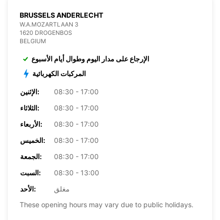
BRUSSELS ANDERLECHT
W.A.MOZARTLAAN 3
1620 DROGENBOS
BELGIUM
الإرجاع على مدار اليوم وطوال أيام الأسبوع
المركبات الكهربائية
08:30 - 17:00
الإثنين:
08:30 - 17:00
الثلاثاء:
08:30 - 17:00
الأربعاء:
08:30 - 17:00
الخميس:
08:30 - 17:00
الجمعة:
08:30 - 13:00
السبت:
مغلق
الأحد:
These opening hours may vary due to public holidays.