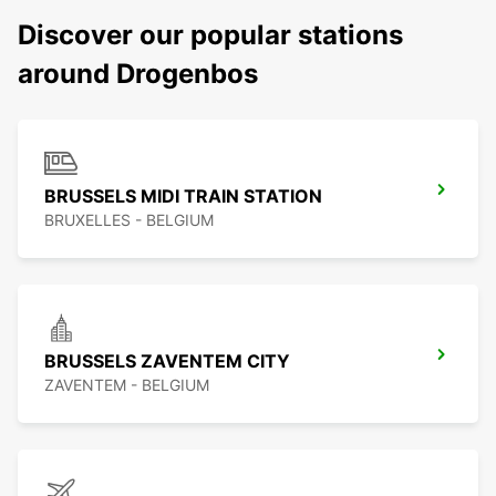
Discover our popular stations
around Drogenbos
BRUSSELS MIDI TRAIN STATION
BRUXELLES - BELGIUM
BRUSSELS ZAVENTEM CITY
ZAVENTEM - BELGIUM