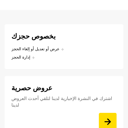
بخصوص حجزك
عرض أو تعديل أو إلغاء الحجز
إدارة الحجز
عروض حصرية
اشترك في النشرة الإخبارية لدينا لتلقي أحدث العروض
لدينا