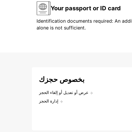
Your passport or ID card
Identification documents required: An addit
alone is not sufficient.
بخصوص حجزك
عرض أو تعديل أو إلغاء الحجز
إدارة الحجز