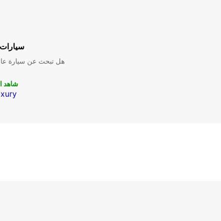
سيارات 
هل تبحث عن سيارة عائل
شاهد ا