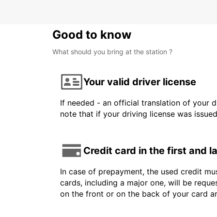
Good to know
What should you bring at the station ?
Your valid driver license
If needed - an official translation of your 
note that if your driving license was issue
Credit card in the first and 
In case of prepayment, the used credit mus
cards, including a major one, will be reque
on the front or on the back of your card 