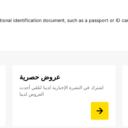
ional identification document, such as a passport or ID card
عروض حصرية
اشترك في النشرة الإخبارية لدينا لتلقي أحدث
العروض لدينا