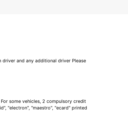
in driver and any additional driver Please
. For some vehicles, 2 compulsory credit
", "electron", "maestro", "ecard" printed