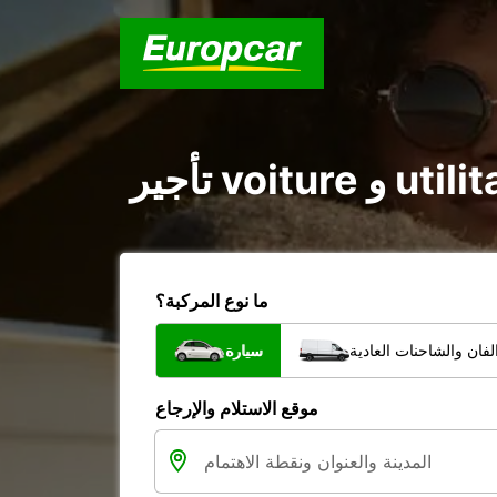
ما نوع المركبة؟
فان والشاحنات العادية
سيارة
موقع الاستلام والإرجاع