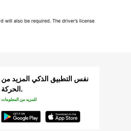
 will also be required. The driver’s license
نفس التطبيق الذكي المزيد من
الحركة.
للمزيد من المعلومات