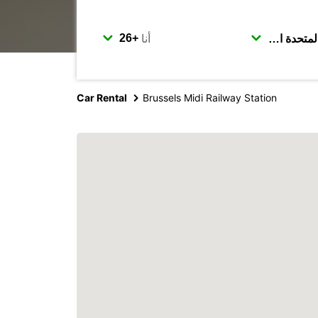
أنا
Car Rental
Brussels Midi Railway Station