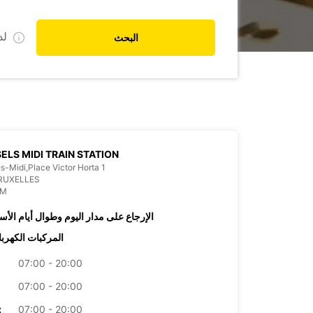
ل
البحث
ELS MIDI TRAIN STATION
es-Midi,Place Victor Horta 1
RUXELLES
UM
الإرجاع على مدار اليوم وطوال أيام الأس
المركبات الكهربا
07:00 - 20:00
07:00 - 20:00
07:00 - 20:00
الأرب