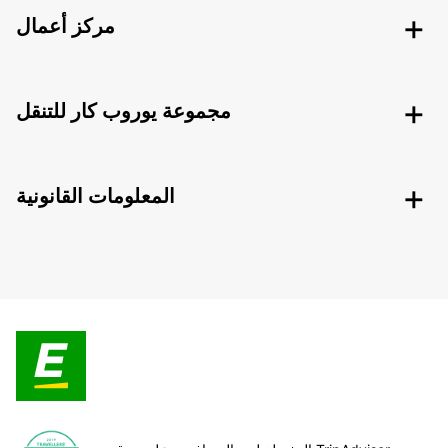
مركز أعمال
مجموعة يوروب كار للتنقل
المعلومات القانونية