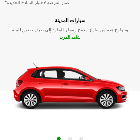
"اغتنم الفرصة لاختبار النماذج الجديدة
سيارات المدينة
وتتراوح هذه من طراز مدمج وموفر للوقود إلى طراز صديق للبيئة
شاهد المزيد