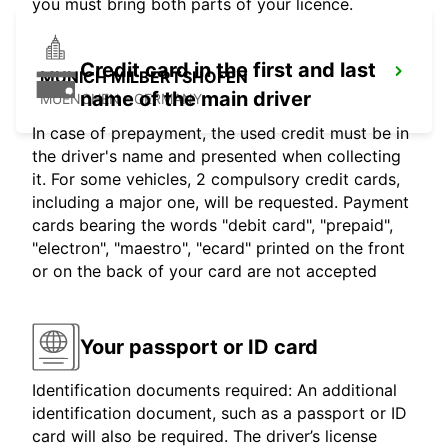
you must bring both parts of your licence.
Credit card in the first and last
MUNICH MILBERTSHOFEN
name of the main driver
MUENCHEN - GERMANY
In case of prepayment, the used credit must be in
the driver's name and presented when collecting
it. For some vehicles, 2 compulsory credit cards,
including a major one, will be requested. Payment
cards bearing the words "debit card", "prepaid",
"electron", "maestro", "ecard" printed on the front
or on the back of your card are not accepted
Your passport or ID card
Identification documents required: An additional
identification document, such as a passport or ID
card will also be required. The driver’s license