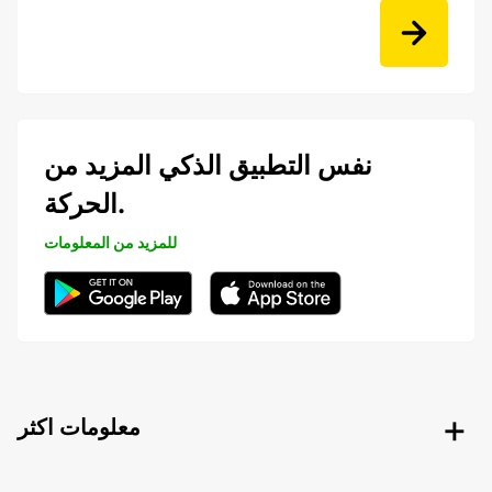
نفس التطبيق الذكي المزيد من
الحركة.
للمزيد من المعلومات
معلومات اكثر