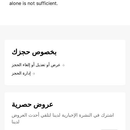
alone is not sufficient.
بخصوص حجزك
عرض أو تعديل أو إلغاء الحجز
إدارة الحجز
عروض حصرية
اشترك في النشرة الإخبارية لدينا لتلقي أحدث العروض
لدينا