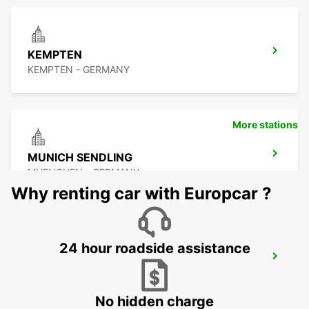
KEMPTEN
KEMPTEN - GERMANY
More stations
MUNICH SENDLING
MUENCHEN - GERMANY
Why renting car with Europcar ?
24 hour roadside assistance
MUNICH HAIDHAUSEN
MUENCHEN - GERMANY
No hidden charge