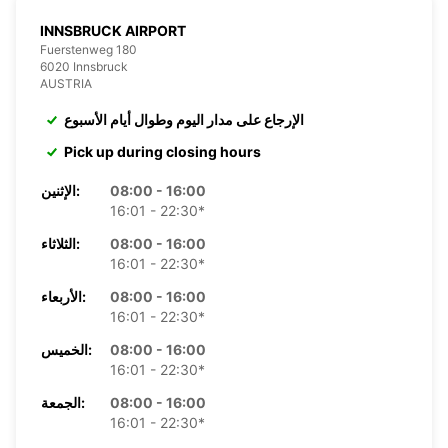
INNSBRUCK AIRPORT
Fuerstenweg 180
6020 Innsbruck
AUSTRIA
الإرجاع على مدار اليوم وطوال أيام الأسبوع
Pick up during closing hours
08:00 - 16:00
الإثنين:
16:01 - 22:30*
08:00 - 16:00
الثلاثاء:
16:01 - 22:30*
08:00 - 16:00
الأربعاء:
16:01 - 22:30*
08:00 - 16:00
الخميس:
16:01 - 22:30*
08:00 - 16:00
الجمعة:
16:01 - 22:30*