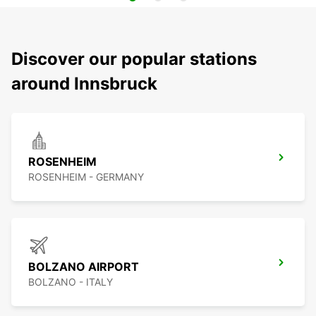
Discover our popular stations
around Innsbruck
ROSENHEIM
ROSENHEIM - GERMANY
BOLZANO AIRPORT
BOLZANO - ITALY