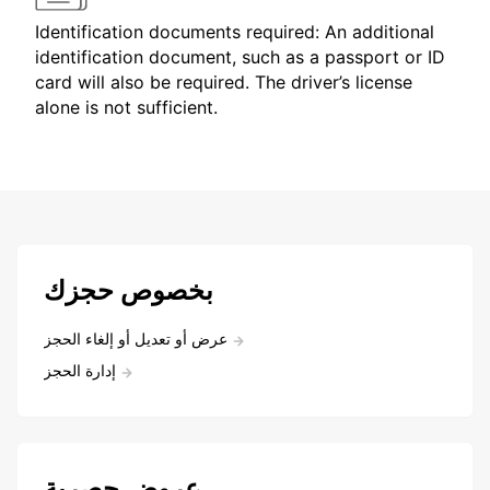
Identification documents required: An additional
identification document, such as a passport or ID
card will also be required. The driver’s license
alone is not sufficient.
بخصوص حجزك
عرض أو تعديل أو إلغاء الحجز
إدارة الحجز
عروض حصرية