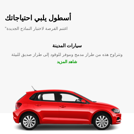
أسطول يلبي احتياجاتك
"اغتنم الفرصة لاختبار النماذج الجديدة
سيارات المدينة
وتتراوح هذه من طراز مدمج وموفر للوقود إلى طراز صديق للبيئة
شاهد المزيد