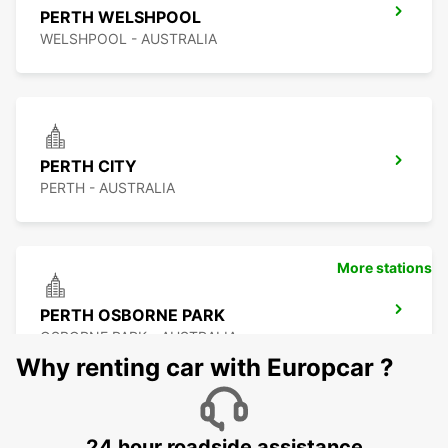
PERTH WELSHPOOL
WELSHPOOL - AUSTRALIA
PERTH CITY
PERTH - AUSTRALIA
More stations
PERTH OSBORNE PARK
OSBORNE PARK - AUSTRALIA
Why renting car with Europcar ?
24 hour roadside assistance