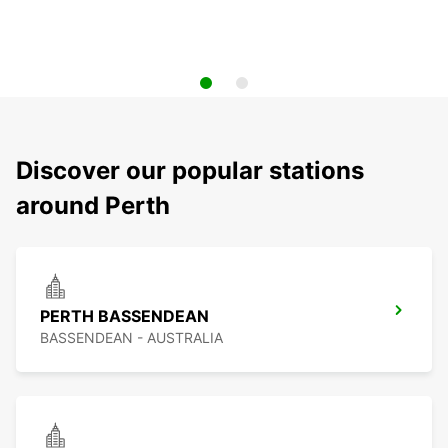
Discover our popular stations
around Perth
PERTH BASSENDEAN
BASSENDEAN - AUSTRALIA