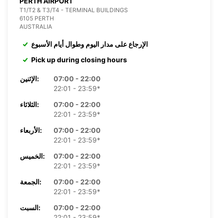
PERTH AIRPORT
T1/T2 & T3/T4 - TERMINAL BUILDINGS
6105 PERTH
AUSTRALIA
الإرجاع على مدار اليوم وطوال أيام الأسبوع
Pick up during closing hours
07:00 - 22:00
الإثنين:
22:01 - 23:59*
07:00 - 22:00
الثلاثاء:
22:01 - 23:59*
07:00 - 22:00
الأربعاء:
22:01 - 23:59*
07:00 - 22:00
الخميس:
22:01 - 23:59*
07:00 - 22:00
الجمعة:
22:01 - 23:59*
07:00 - 22:00
السبت:
22:01 - 23:59*