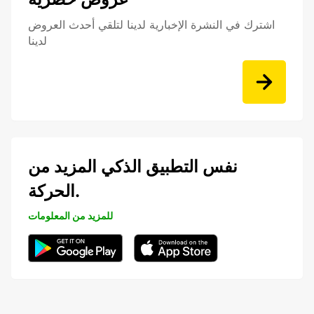
اشترك في النشرة الإخبارية لدينا لتلقي أحدث العروض
لدينا
نفس التطبيق الذكي المزيد من
الحركة.
للمزيد من المعلومات