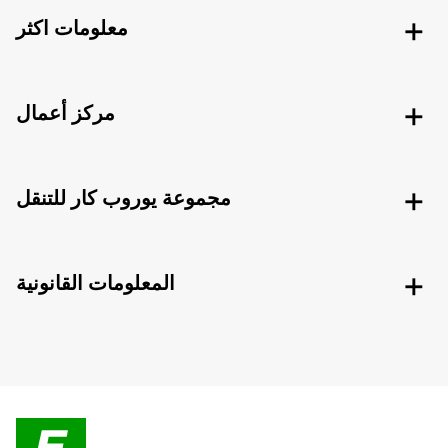
معلومات اكثر
مركز أعمال
مجموعة يوروب كار للتنقل
المعلومات القانونية