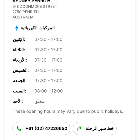
SYDNEY PENRITH
6-8 DOONMORE STREET
2750 PENRITH
AUSTRALIA
المركبات الكهربائية
07:30 - 17:00
الإثنين:
07:30 - 17:00
الثلاثاء:
07:30 - 17:00
الأربعاء:
07:30 - 17:00
الخميس:
07:30 - 17:00
الجمعة:
08:00 - 12:00
السبت:
مغلق
الأحد:
These opening hours may vary due to public holidays.
خط سير الرحلة
+61 (02) 47226650