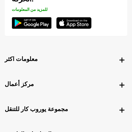
للمزيد من المعلومات
معلومات اكثر
مركز أعمال
مجموعة يوروب كار للتنقل