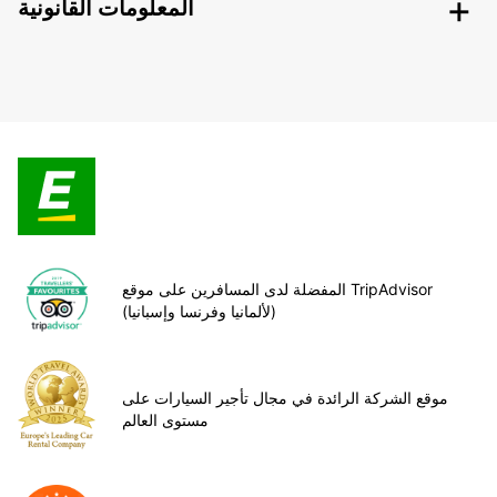
المعلومات القانونية
المفضلة لدى المسافرين على موقع TripAdvisor
(لألمانيا وفرنسا وإسبانيا)
موقع الشركة الرائدة في مجال تأجير السيارات على
مستوى العالم