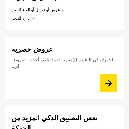
عرض أو تعديل أو إلغاء الحجز
إدارة الحجز
عروض حصرية
اشترك في النشرة الإخبارية لدينا لتلقي أحدث العروض
لدينا
نفس التطبيق الذكي المزيد من
الحركة.