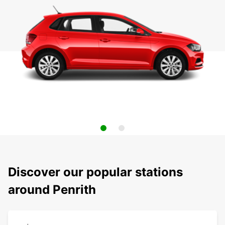
Discover our popular stations
around Penrith