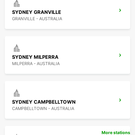
SYDNEY GRANVILLE
GRANVILLE - AUSTRALIA
SYDNEY MILPERRA
MILPERRA - AUSTRALIA
SYDNEY CAMPBELLTOWN
CAMPBELLTOWN - AUSTRALIA
More stations