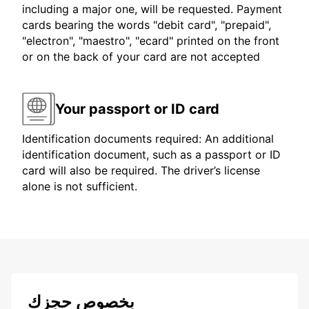
including a major one, will be requested. Payment
cards bearing the words "debit card", "prepaid",
"electron", "maestro", "ecard" printed on the front
or on the back of your card are not accepted
Your passport or ID card
Identification documents required: An additional
identification document, such as a passport or ID
card will also be required. The driver’s license
alone is not sufficient.
بخصوص حجزك